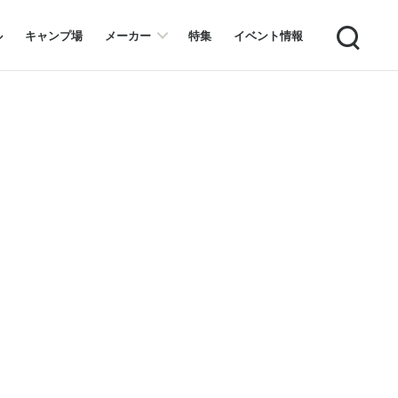
Search
ル
キャンプ場
メーカー
特集
イベント情報