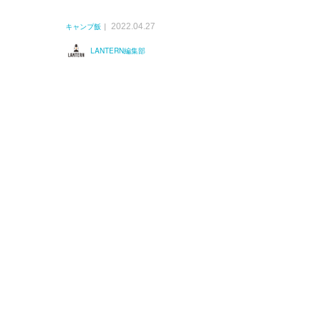
2022.04.27
キャンプ飯
LANTERN編集部