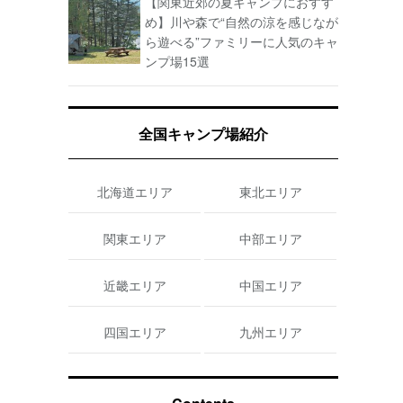
【関東近郊の夏キャンプにおすす
め】川や森で“自然の涼を感じなが
ら遊べる”ファミリーに人気のキャ
ンプ場15選
全国キャンプ場紹介
北海道エリア
東北エリア
関東エリア
中部エリア
近畿エリア
中国エリア
四国エリア
九州エリア