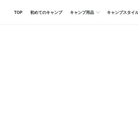
TOP
初めてのキャンプ
キャンプ用品
キャンプスタイ