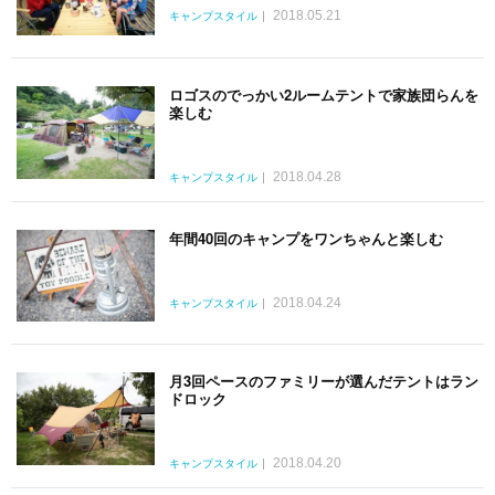
2018.05.21
キャンプスタイル
ロゴスのでっかい2ルームテントで家族団らんを
楽しむ
2018.04.28
キャンプスタイル
年間40回のキャンプをワンちゃんと楽しむ
2018.04.24
キャンプスタイル
月3回ペースのファミリーが選んだテントはラン
ドロック
2018.04.20
キャンプスタイル