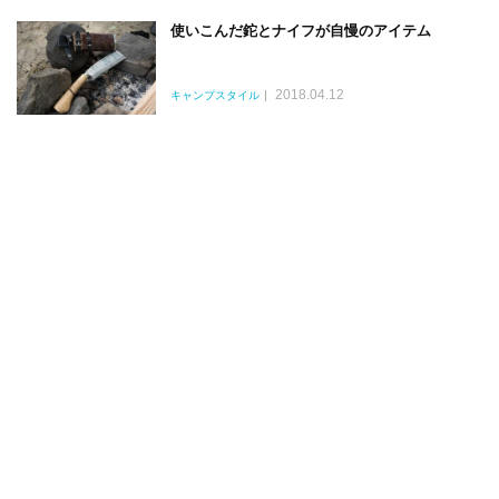
使いこんだ鉈とナイフが自慢のアイテム
2018.04.12
キャンプスタイル