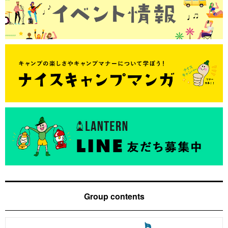
Group contents