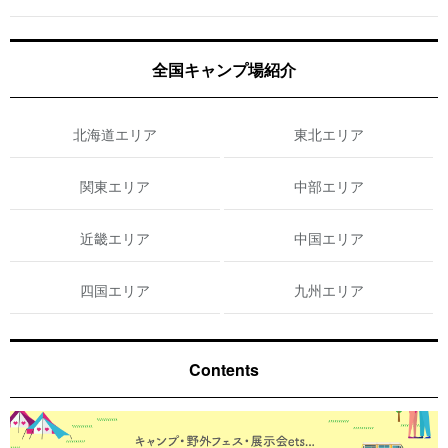
全国キャンプ場紹介
北海道エリア
東北エリア
関東エリア
中部エリア
近畿エリア
中国エリア
四国エリア
九州エリア
Contents