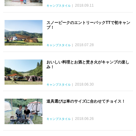
2018.09.11
キャンプスタイル
スノーピークのエントリーパックTTで初キャン
プ！
2018.07.28
キャンプスタイル
おいしい料理とお酒と焚き火がキャンプの楽し
み！
2018.06.30
キャンプスタイル
道具選びは車のサイズに合わせてチョイス！
2018.06.26
キャンプスタイル