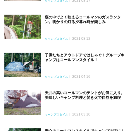
2021.08.17
キャンプスタイル
森の中でよく映えるコールマンのガスランタ
ン。明かりの灯る夕暮れ時が楽しみ
2021.08.12
キャンプスタイル
子供たちとアウトドアではしゃぐ！グループキ
ャンプはコールマンスタイル！
2021.04.16
キャンプスタイル
天井の高いコールマンのテントがお気に入り。
美味しいキャンプ料理と焚き火で自然を満喫
2021.03.10
キャンプスタイル
安心のコールマンスタイルでキャンプの道に！