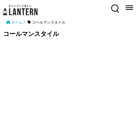
Search
Menu
ホーム
/
コールマンスタイル
コールマンスタイル