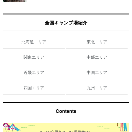
全国キャンプ場紹介
北海道エリア
東北エリア
関東エリア
中部エリア
近畿エリア
中国エリア
四国エリア
九州エリア
Contents