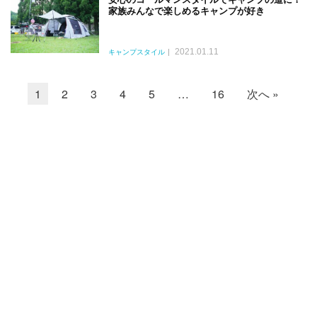
家族みんなで楽しめるキャンプが好き
2021.01.11
キャンプスタイル
1
2
3
4
5
…
16
次へ »