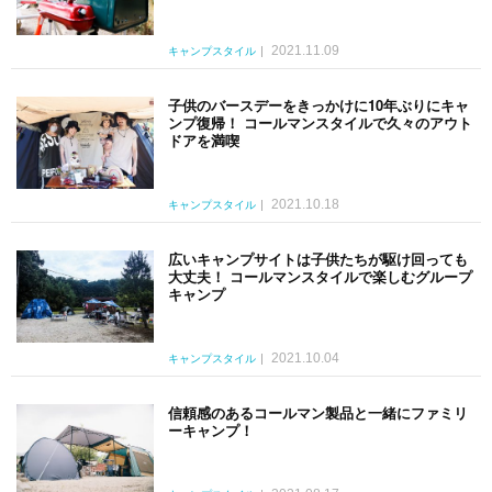
2021.11.09
キャンプスタイル
子供のバースデーをきっかけに10年ぶりにキャ
ンプ復帰！ コールマンスタイルで久々のアウト
ドアを満喫
2021.10.18
キャンプスタイル
広いキャンプサイトは子供たちが駆け回っても
大丈夫！ コールマンスタイルで楽しむグループ
キャンプ
2021.10.04
キャンプスタイル
信頼感のあるコールマン製品と一緒にファミリ
ーキャンプ！