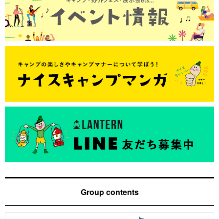
Group contents