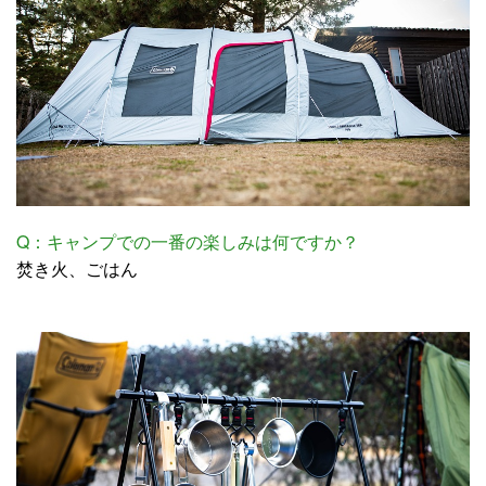
Q：キャンプでの一番の楽しみは何ですか？
焚き火、ごはん