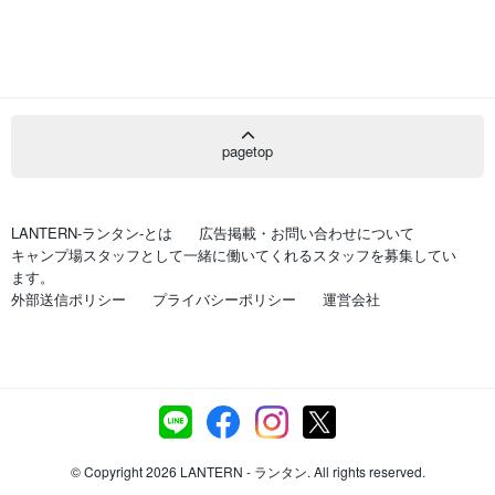
pagetop
LANTERN-ランタン-とは
広告掲載・お問い合わせについて
キャンプ場スタッフとして一緒に働いてくれるスタッフを募集してい
ます。
外部送信ポリシー
プライバシーポリシー
運営会社
© Copyright 2026 LANTERN - ランタン. All rights reserved.