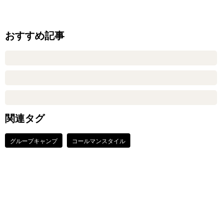
おすすめ記事
関連タグ
グループキャンプ
コールマンスタイル