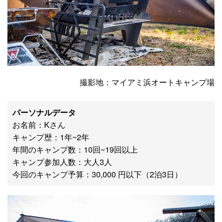
撮影地：マイアミ浜オートキャンプ場
パーソナルデータ
お名前：Kさん
キャンプ歴：1年~2年
年間のキャンプ数：10回~19回以上
キャンプ参加人数：大人3人
今回のキャンプ予算：30,000 円以下（2泊3日）