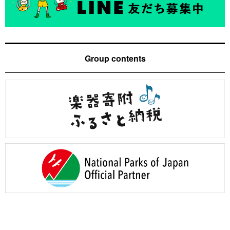
Group contents