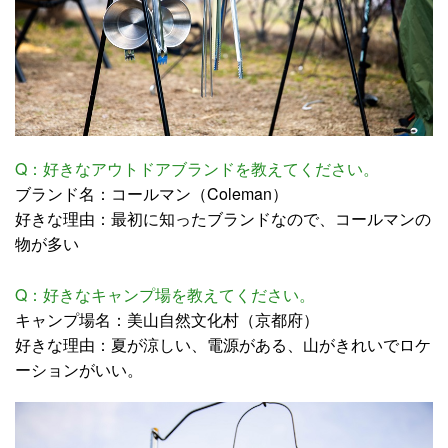
Q：好きなアウトドアブランドを教えてください。
ブランド名：コールマン（Coleman）
好きな理由：最初に知ったブランドなので、コールマンの
物が多い
Q：好きなキャンプ場を教えてください。
キャンプ場名：美山自然文化村（京都府）
好きな理由：夏が涼しい、電源がある、山がきれいでロケ
ーションがいい。