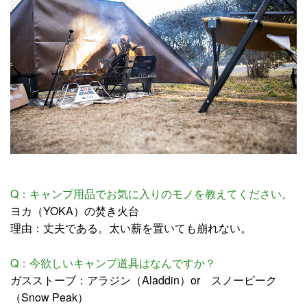
Q：キャンプ用品でお気に入りのモノを教えてください。
ヨカ（YOKA）の焚き火台
理由：丈夫である。太い薪を置いても崩れない。
Q：今欲しいキャンプ道具はなんですか？
ガスストーブ：アラジン（Aladdin）or スノーピーク
（Snow Peak）