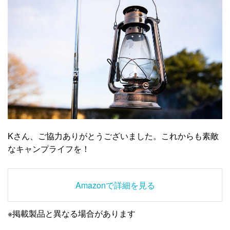
Kさん、ご協力ありがとうございました。これからも素敵
なキャンプライフを！
Amazonで詳細を見る
※掲載製品と異なる場合があります