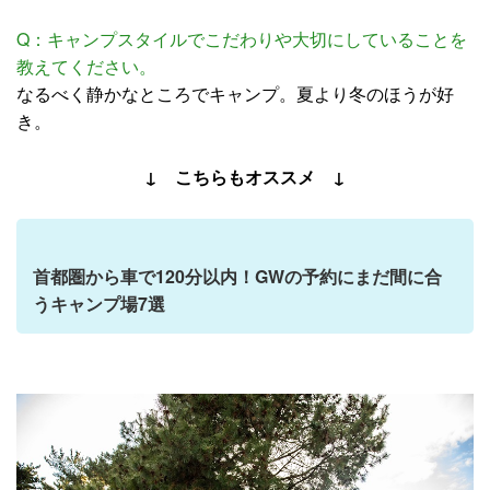
Q：キャンプスタイルでこだわりや大切にしていることを
教えてください。
なるべく静かなところでキャンプ。夏より冬のほうが好
き。
↓ こちらもオススメ ↓
首都圏から車で120分以内！GWの予約にまだ間に合
うキャンプ場7選