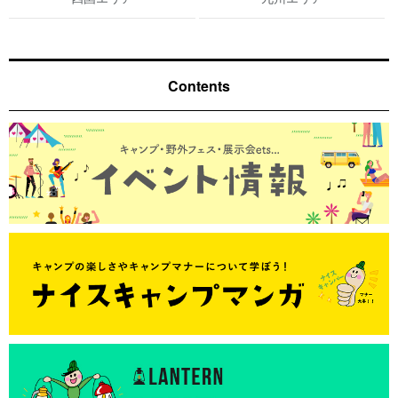
Contents