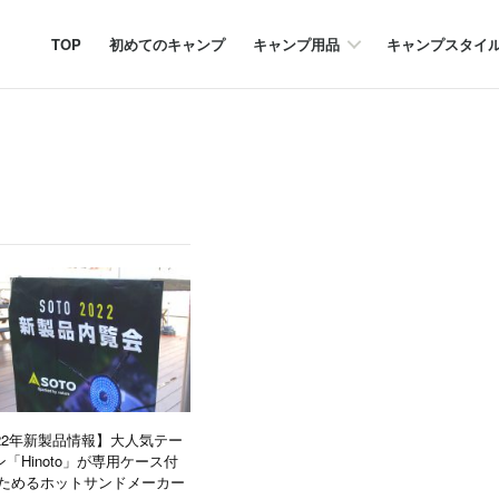
TOP
初めてのキャンプ
キャンプ用品
キャンプスタイ
2022年新製品情報】大人気テー
「Hinoto」が専用ケース付
たためるホットサンドメーカー