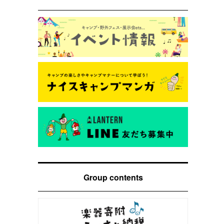
Group contents