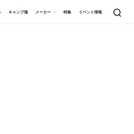
Search
ル
キャンプ場
メーカー
特集
イベント情報