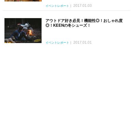
2017.01.03
イベントレポート
アウトドア好き必見！機能性◎！おしゃれ度
◎！KEENの冬シューズ！
2017.01.01
イベントレポート