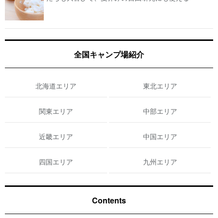
全国キャンプ場紹介
北海道エリア
東北エリア
関東エリア
中部エリア
近畿エリア
中国エリア
四国エリア
九州エリア
Contents