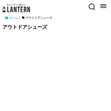
Search
Menu
ホーム
/
アウトドアシューズ
アウトドアシューズ