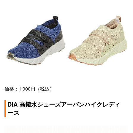
価格：1,900円（税込）
DIA 高撥水シューズアーバンハイクレディ
ース