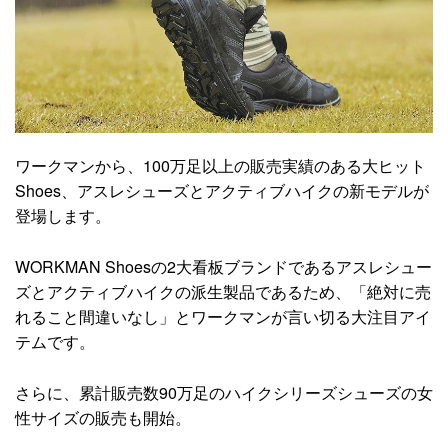
ワークマンから、100万足以上の販売実績のある大ヒット
Shoes、アスレシューズとアクティブハイクの新モデルが
登場します。
WORKMAN Shoesの2大看板ブランドであるアスレシュー
ズとアクティブハイクの派生製品であるため、「絶対に売
れること間違いなし」とワークマンが言い切る大注目アイ
テムです。
さらに、累計販売数90万足のハイクシリーズシューズの女
性サイズの販売も開始。