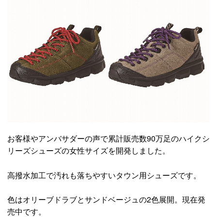
お客様やアンバサダーの声で累計販売数90万足のハイクシ
リーズシューズの女性サイズを開発しました。
高撥水加工で汚れも落ちやすいタウン用シューズです。
色はオリーブドラブとサンドベージュの2色展開。現在発
売中です。