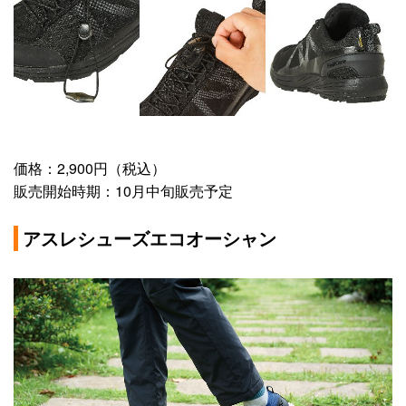
価格：2,900円（税込）
販売開始時期：10月中旬販売予定
アスレシューズエコオーシャン