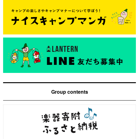
Group contents