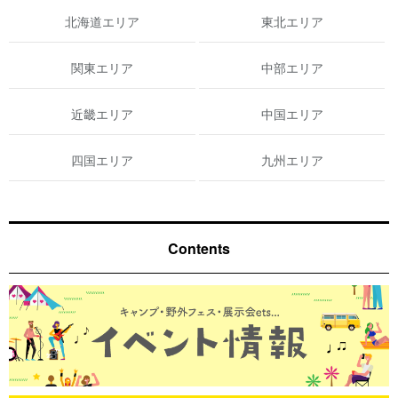
北海道エリア
東北エリア
関東エリア
中部エリア
近畿エリア
中国エリア
四国エリア
九州エリア
Contents