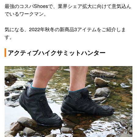
最強のコスパShoesで、業界シェア拡大に向けて意気込ん
でいるワークマン。
気になる、2022年秋冬の新商品3アイテムをご紹介しま
す。
アクティブハイクサミットハンター