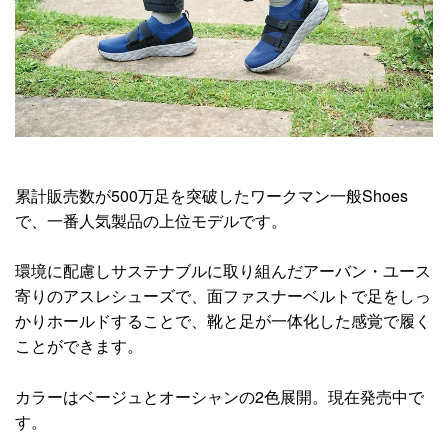
累計販売数が500万足を突破したワークマン一般Shoes
で、一番人気製品の上位モデルです。
環境に配慮しサステナブルに取り組んだアーバン・ユース
寄りのアスレシューズで、面ファスナーベルトで足をしっ
かりホールドすることで、靴と足が一体化した感覚で履く
ことができます。
カラーはベージュとオーシャンの2色展開。現在発売中で
す。