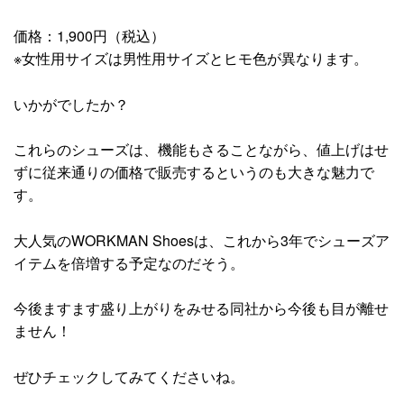
価格：1,900円（税込）
※女性用サイズは男性用サイズとヒモ色が異なります。
いかがでしたか？
これらのシューズは、機能もさることながら、値上げはせ
ずに従来通りの価格で販売するというのも大きな魅力で
す。
大人気のWORKMAN Shoesは、これから3年でシューズア
イテムを倍増する予定なのだそう。
今後ますます盛り上がりをみせる同社から今後も目が離せ
ません！
ぜひチェックしてみてくださいね。