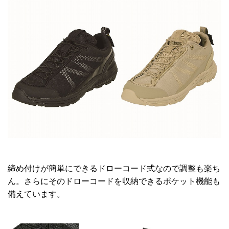
締め付けが簡単にできるドローコード式なので調整も楽ち
ん。さらにそのドローコードを収納できるポケット機能も
備えています。