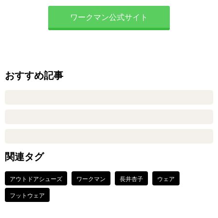
ワークマン公式サイト
おすすめ記事
関連タグ
アウトドアシューズ
ワークマン
長井杏子
ウェア
フットウェア