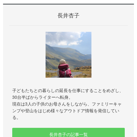
長井杏子
子どもたちとの暮らしの延長を仕事にすることをめざし、
30台半ばからライターへ転身。
現在は3人の子供のお母さんをしながら、ファミリーキャ
ンプや登山をはじめ様々なアウトドア情報を発信してい
る。
長井杏子の記事一覧