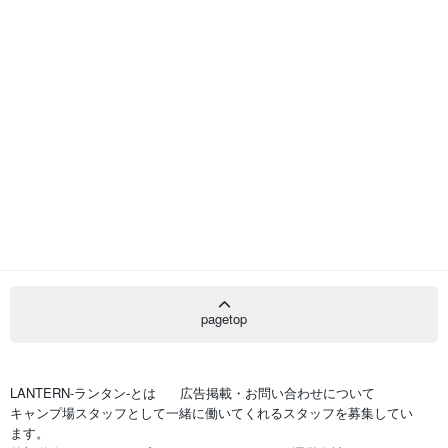
pagetop
LANTERN-ランタン-とは
広告掲載・お問い合わせについて
キャンプ場スタッフとして一緒に働いてくれるスタッフを募集してい
ます。