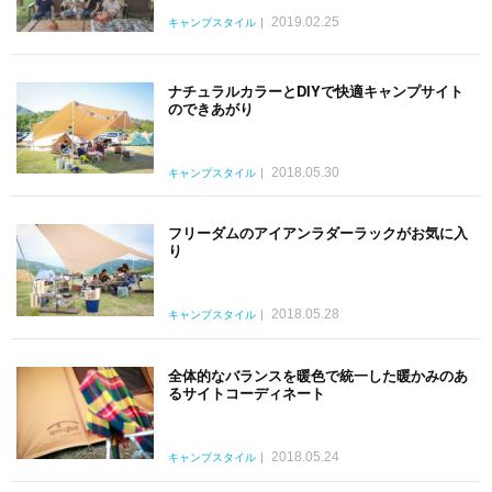
2019.02.25
キャンプスタイル
ナチュラルカラーとDIYで快適キャンプサイト
のできあがり
2018.05.30
キャンプスタイル
フリーダムのアイアンラダーラックがお気に入
り
2018.05.28
キャンプスタイル
全体的なバランスを暖色で統一した暖かみのあ
るサイトコーディネート
2018.05.24
キャンプスタイル