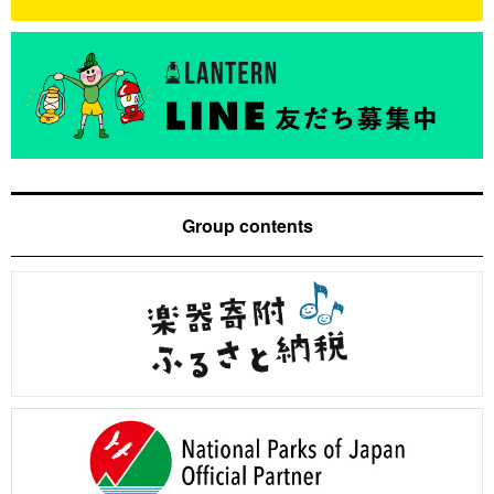
Group contents