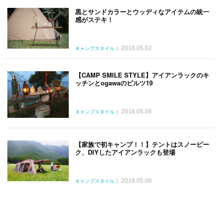
黒とサンドカラーとウッディなアイテムの統一
感がステキ！
2018.05.02
キャンプスタイル
【CAMP SMILE STYLE】アイアンラックのキ
ッチンとogawaのピルツ19
2018.05.08
キャンプスタイル
【家族で初キャンプ！！】テントはスノーピー
ク、DIYしたアイアンラックも登場
2018.05.08
キャンプスタイル