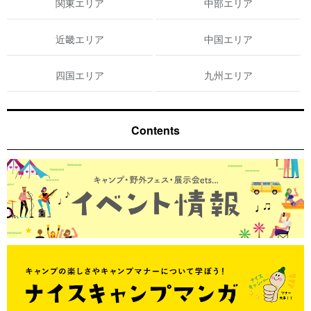
関東エリア
中部エリア
近畿エリア
中国エリア
四国エリア
九州エリア
Contents