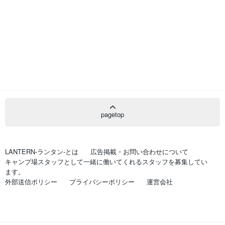
pagetop
LANTERN-ランタン-とは
広告掲載・お問い合わせについて
キャンプ場スタッフとして一緒に働いてくれるスタッフを募集してい
ます。
外部送信ポリシー
プライバシーポリシー
運営会社