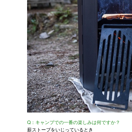
Q：キャンプでの一番の楽しみは何ですか？
薪ストーブをいじっているとき