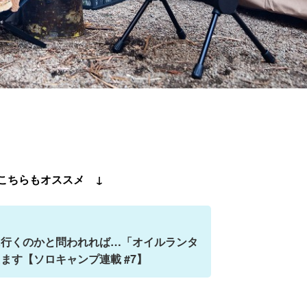
。
こちらもオススメ ↓
に行くのかと問われれば…「オイルランタ
ます【ソロキャンプ連載 #7】