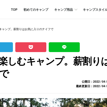
TOP
初めてのキャンプ
キャンプ用品
キャンプスタイ
キャンプ。薪割りはお気に入りのナイフで
楽しむキャンプ。薪割り
で
公開日：2022 / 04 /
最終更新日：2022 / 04 /