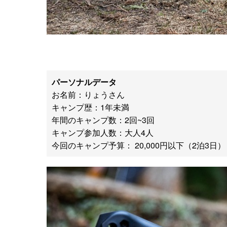
パーソナルデータ
お名前：りょうさん
キャンプ歴：1年未満
年間のキャンプ数：2回~3回
キャンプ参加人数：大人4人
今回のキャンプ予算： 20,000円以下（2泊3日）