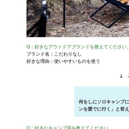
Q：好きなアウトドアブランドを教えてください
ブランド名：こだわりなし
好きな理由：使いやすいものを使う
↓ 
何をしにソロキャンプ
ンを愛でに行く」と答え
Q：好きなキャンプ場を教えてください。