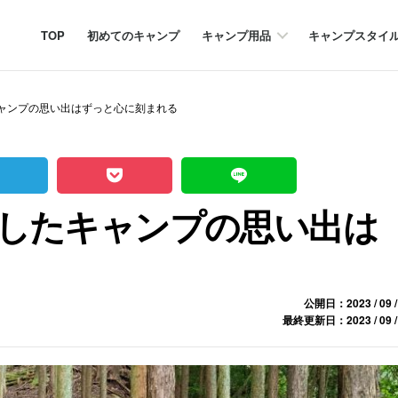
TOP
初めてのキャンプ
キャンプ用品
キャンプスタイ
ャンプの思い出はずっと心に刻まれる
したキャンプの思い出は
公開日：2023 / 09 /
最終更新日：2023 / 09 /