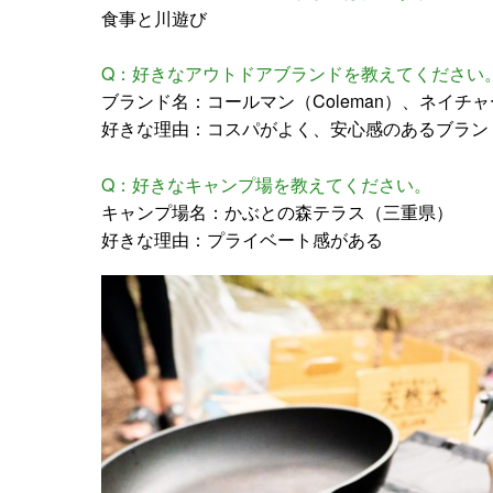
食事と川遊び
Q：好きなアウトドアブランドを教えてください
ブランド名：コールマン（Coleman）、ネイチャーハ
好きな理由：コスパがよく、安心感のあるブラン
Q：好きなキャンプ場を教えてください。
キャンプ場名：かぶとの森テラス（三重県）
好きな理由：プライベート感がある