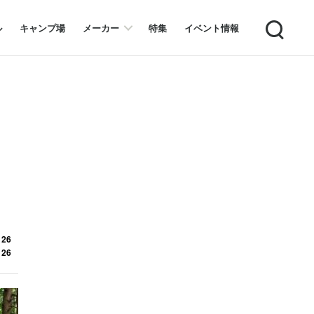
Search
ル
キャンプ場
メーカー
特集
イベント情報
 26
 26