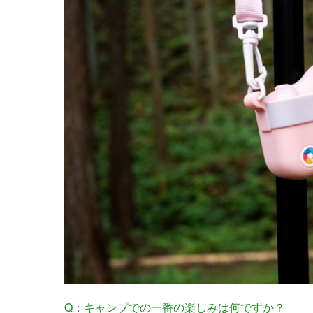
Q：キャンプでの一番の楽しみは何ですか？