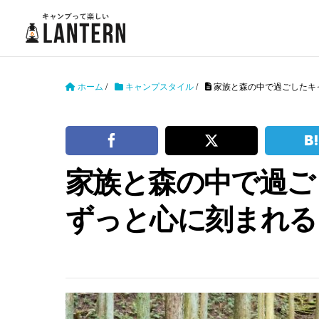
ホーム
/
キャンプスタイル
/
家族と森の中で過ごしたキ
家族と森の中で過ご
ずっと心に刻まれる