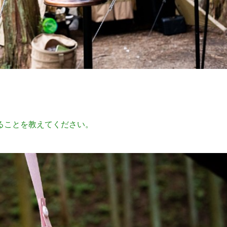
ることを教えてください。