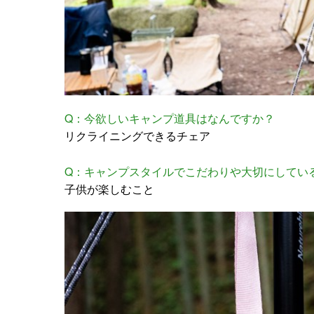
Q：今欲しいキャンプ道具はなんですか？
リクライニングできるチェア
Q：キャンプスタイルでこだわりや大切にしてい
子供が楽しむこと