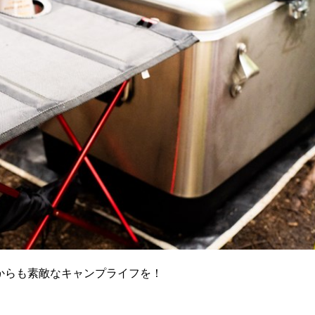
からも素敵なキャンプライフを！