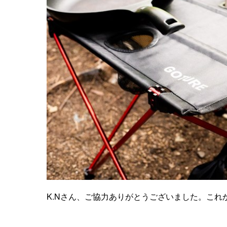
K.Nさん、ご協力ありがとうございました。これ