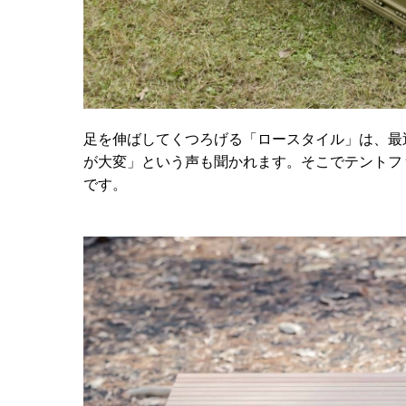
足を伸ばしてくつろげる「ロースタイル」は、最
が大変」という声も聞かれます。そこでテントフ
です。