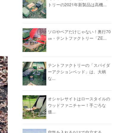
トリーの2021年新製品は高機...
ソロやペアだけじゃない！奥行70
㎝・テントファクトリー「ZE...
テントファクトリーの「スパイダ
ーアクションベッド」は、大柄
な...
オシャレサイトはロースタイルの
ウッドファニチャー！手ごろな
価...
空気を入れるだけで自立する