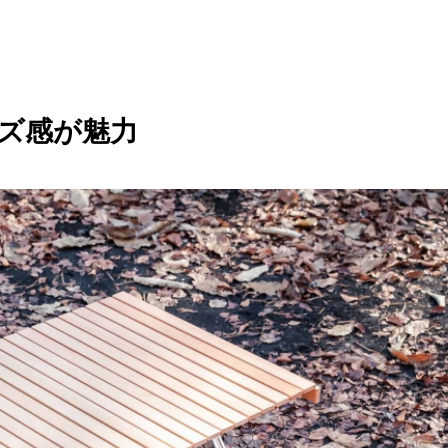
イズ感が魅力