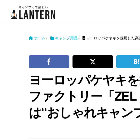
ホーム
/
キャンプ用品
/
ヨーロッパケヤキを採用した高品
ヨーロッパケヤキを
ファクトリー「ZEL
は“おしゃれキャン