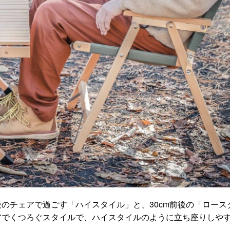
後のチェアで過ごす「ハイスタイル」と、30cm前後の「ロース
ェアでくつろぐスタイルで、ハイスタイルのように立ち座りしや