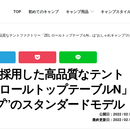
TOP
初めてのキャンプ
キャンプ用品
キャンプスタイ
質なテントファクトリー「ZEL ロールトップテーブルN」は“おしゃれキャンプ”
採用した高品質なテント
 ロールトップテーブルN
プ”のスタンダードモデル
公開日：2022 / 02 /
最終更新日：2022 / 02 /