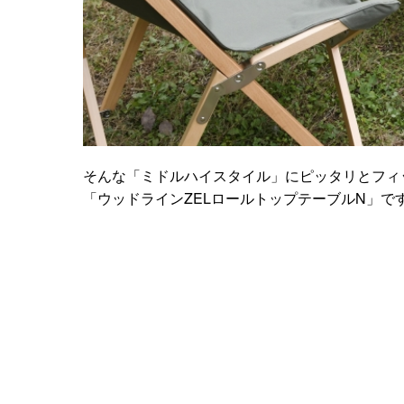
そんな「ミドルハイスタイル」にピッタリとフィ
「ウッドラインZELロールトップテーブルN」