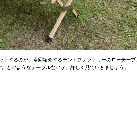
ットするのが、今回紹介するテントファクトリーのローテーブ
です。どのようなテーブルなのか、詳しく見ていきましょう。