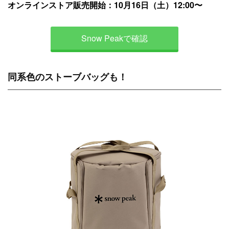
オンラインストア販売開始：10月16日（土）12:00〜
Snow Peakで確認
同系色のストーブバッグも！