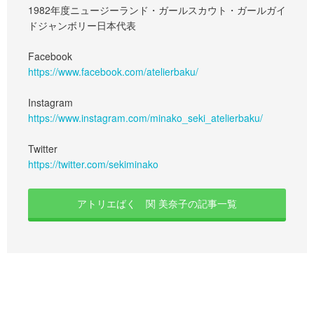
1982年度ニュージーランド・ガールスカウト・ガールガイ
ドジャンボリー日本代表
Facebook
https://www.facebook.com/atelierbaku/
Instagram
https://www.instagram.com/minako_seki_atelierbaku/
Twitter
https://twitter.com/sekiminako
アトリエばく 関 美奈子の記事一覧