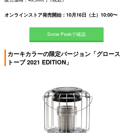
オンラインストア発売開始：10月16日（土）10:00〜
Snow Peakで確認
カーキカラーの限定バージョン「グロース
トーブ 2021 EDITION」