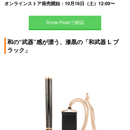
オンラインストア発売開始：10月16日（土）12:00〜
Snow Peakで確認
和の“武器”感が漂う、漆黒の「和武器 L ブ
ラック」