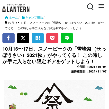
Search
Menu
ホーム
/
キャンプ用品
/
10月16〜17日、スノーピークの「雪峰祭（せっぽうさい）2021秋」がやっ
てくる！ この時しか手に入らない限定ギアをゲットしよう！
10月16〜17日、スノーピークの「雪峰祭（せっ
ぽうさい）2021秋」がやってくる！ この時し
か手に入らない限定ギアをゲットしよう！
公開日：2021 / 10 / 04
最終更新日：2024 / 11 / 07