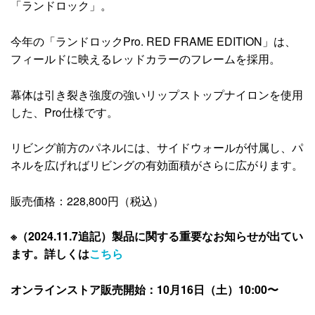
「ランドロック」。
今年の「ランドロックPro. RED FRAME EDITION」は、
フィールドに映えるレッドカラーのフレームを採用。
幕体は引き裂き強度の強いリップストップナイロンを使用
した、Pro仕様です。
リビング前方のパネルには、サイドウォールが付属し、パ
ネルを広げればリビングの有効面積がさらに広がります。
販売価格：228,800円（税込）
※（2024.11.7追記）製品に関する重要なお知らせが出てい
ます。詳しくは
こちら
オンラインストア販売開始：10月16日（土）10:00〜