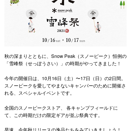
秋の深まりとともに、Snow Peak（スノーピーク）恒例の
「雪峰祭（せっぽうさい）」の時期がやってきました！
今年の開催日は、10月16日（土）〜17日（日）の2日間。
スノーピークを愛してやまないキャンパーのために開催さ
れる、スペシャルイベントです。
全国のスノーピークストア、 各キャンプフィールドに
て、この時期だけの限定ギアが並ぶ祭典です。
早速、今年秋リリースの逸品たちをみていきましょう！