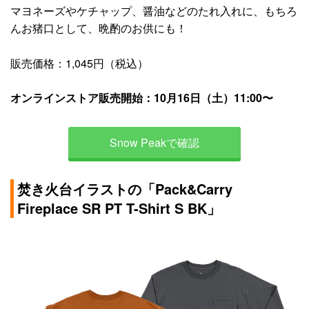
マヨネーズやケチャップ、醤油などのたれ入れに、もちろ
んお猪口として、晩酌のお供にも！
販売価格：1,045円（税込）
オンラインストア販売開始：10月16日（土）11:00〜
Snow Peakで確認
焚き火台イラストの「Pack&Carry
Fireplace SR PT T-Shirt S BK」