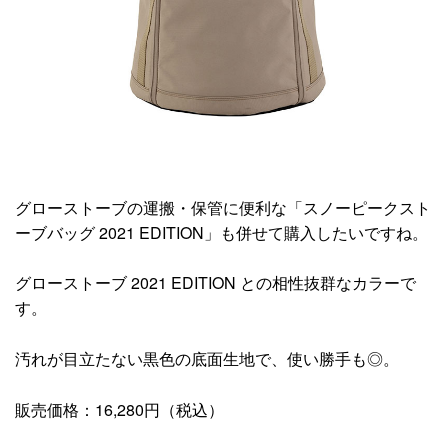
グローストーブの運搬・保管に便利な「スノーピークスト
ーブバッグ 2021 EDITION」も併せて購入したいですね。
グローストーブ 2021 EDITION との相性抜群なカラーで
す。
汚れが目立たない黒色の底面生地で、使い勝手も◎。
販売価格：16,280円（税込）