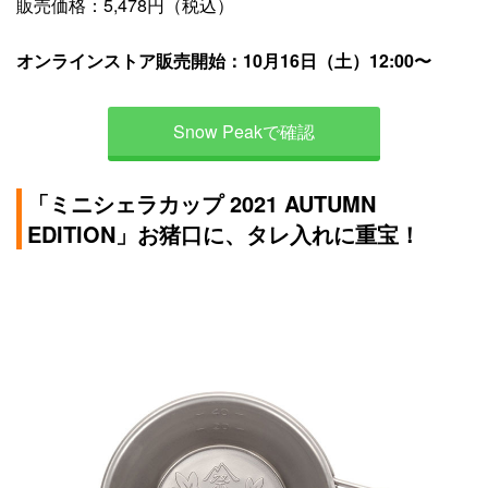
販売価格：5,478円（税込）
オンラインストア販売開始：10月16日（土）12:00〜
Snow Peakで確認
「ミニシェラカップ 2021 AUTUMN
EDITION」お猪口に、タレ入れに重宝！