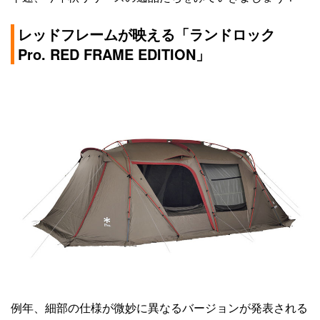
レッドフレームが映える「ランドロック
Pro. RED FRAME EDITION」
例年、細部の仕様が微妙に異なるバージョンが発表される