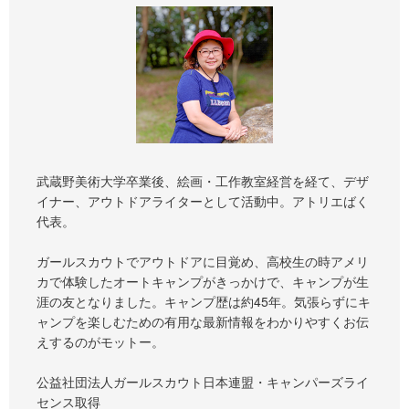
武蔵野美術大学卒業後、絵画・工作教室経営を経て、デザ
イナー、アウトドアライターとして活動中。アトリエばく
代表。
ガールスカウトでアウトドアに目覚め、高校生の時アメリ
カで体験したオートキャンプがきっかけで、キャンプが生
涯の友となりました。キャンプ歴は約45年。気張らずにキ
ャンプを楽しむための有用な最新情報をわかりやすくお伝
えするのがモットー。
公益社団法人ガールスカウト日本連盟・キャンパーズライ
センス取得