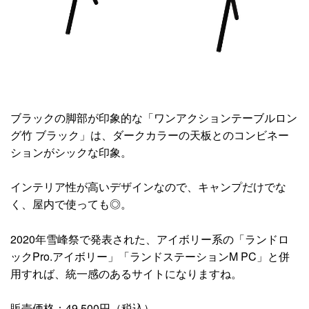
ブラックの脚部が印象的な「ワンアクションテーブルロン
グ竹 ブラック」は、ダークカラーの天板とのコンビネー
ションがシックな印象。
インテリア性が高いデザインなので、キャンプだけでな
く、屋内で使っても◎。
2020年雪峰祭で発表された、アイボリー系の「ランドロ
ックPro.アイボリー」「ランドステーションM PC」と併
用すれば、統一感のあるサイトになりますね。
販売価格：49,500円（税込）