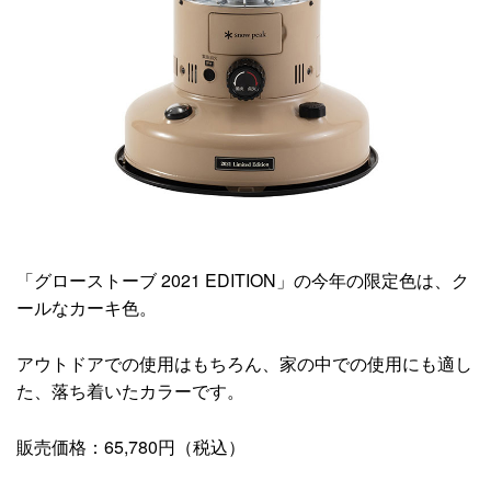
「グローストーブ 2021 EDITION」の今年の限定色は、ク
ールなカーキ色。
アウトドアでの使用はもちろん、家の中での使用にも適し
た、落ち着いたカラーです。
販売価格：65,780円（税込）