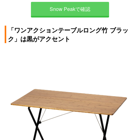
Snow Peakで確認
「ワンアクションテーブルロング竹 ブラッ
ク」は黒がアクセント