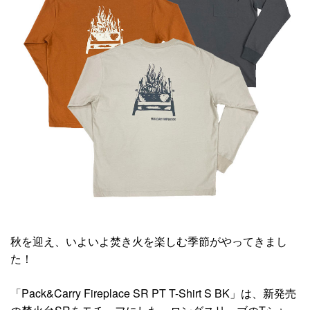
秋を迎え、いよいよ焚き火を楽しむ季節がやってきまし
た！
「Pack&Carry Fireplace SR PT T-Shirt S BK」は、新発売