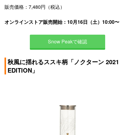
販売価格：7,480円（税込）
オンラインストア販売開始：10月16日（土）10:00〜
Snow Peakで確認
秋風に揺れるススキ柄「ノクターン 2021
EDITION」