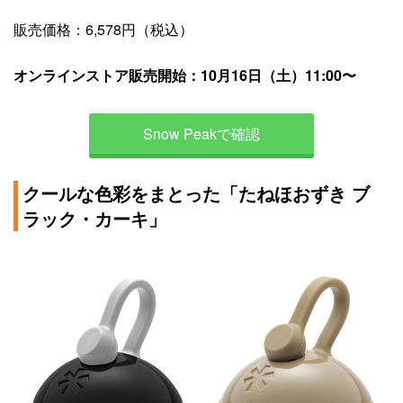
販売価格：6,578円（税込）
オンラインストア販売開始：10月16日（土）11:00〜
Snow Peakで確認
クールな色彩をまとった「たねほおずき ブ
ラック・カーキ」