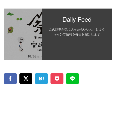
Daily Feed
この記事が気に入ったらいいね！しよう
キャンプ情報を毎日お届けします