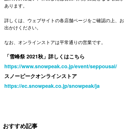
あります。
詳しくは、ウェブサイトの各店舗ページをご確認の上、お
出かけください。
なお、オンラインストアは平常通りの営業です。
「雪峰祭 2021秋」詳しくはこちら
https://www.snowpeak.co.jp/event/seppousai/
スノーピークオンラインストア
https://ec.snowpeak.co.jp/snowpeak/ja
おすすめ記事