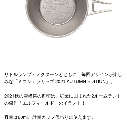
リトルランプ・ノクターンとともに、毎回デザインが楽し
みな「ミニシェラカップ 2021 AUTUMN EDITION」。
2021秋の雪峰祭の刻印は、紅葉に囲まれた2ルームテント
の傑作「エルフィールド」のイラスト！
容量は60ml、計量カップ代わりに使えます。