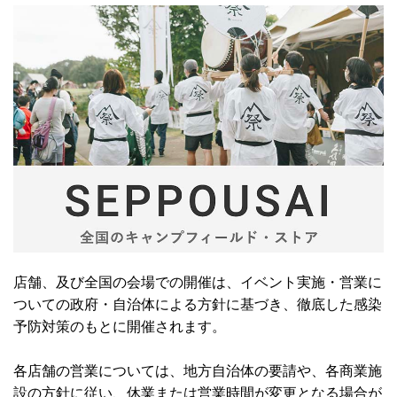
店舗、及び全国の会場での開催は、イベント実施・営業に
ついての政府・自治体による方針に基づき、徹底した感染
予防対策のもとに開催されます。
各店舗の営業については、地方自治体の要請や、各商業施
設の方針に従い、休業または営業時間が変更となる場合が