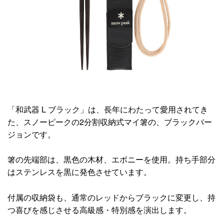
「和武器 L ブラック」は、長年にわたって愛用されてき
た、スノーピークの2分割収納式マイ箸の、ブラックバー
ジョンです。
箸の先端部は、黒色の木材、エボニーを使用。持ち手部分
はステンレスを黒に発色させています。
付属の収納袋も、通常のレッドからブラックに変更し、持
つ喜びを感じさせる高級感・特別感を演出します。