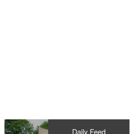
Daily Feed