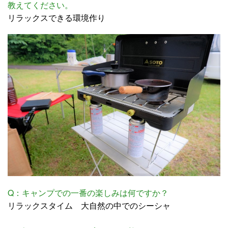
教えてください。
リラックスできる環境作り
Q：キャンプでの一番の楽しみは何ですか？
リラックスタイム 大自然の中でのシーシャ