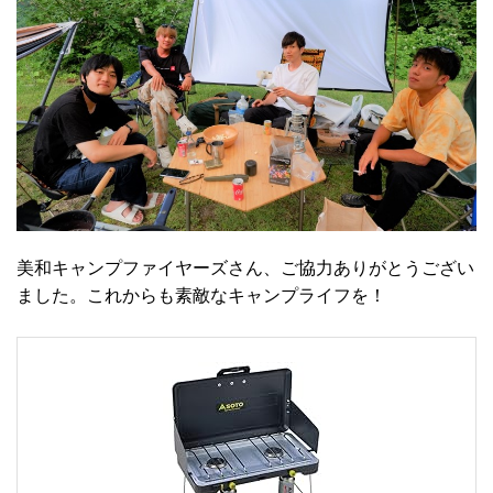
美和キャンプファイヤーズさん、ご協力ありがとうござい
ました。これからも素敵なキャンプライフを！