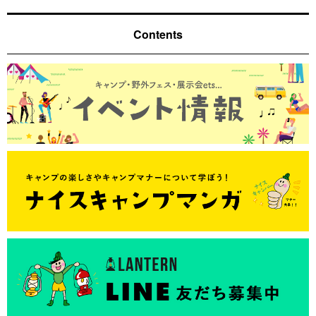
Contents