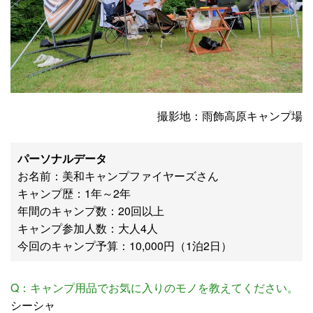
撮影地：雨飾高原キャンプ場
パーソナルデータ
お名前：美和キャンプファイヤーズさん
キャンプ歴：1年～2年
年間のキャンプ数：20回以上
キャンプ参加人数：大人4人
今回のキャンプ予算：10,000円（1泊2日）
Q：キャンプ用品でお気に入りのモノを教えてください。
シーシャ