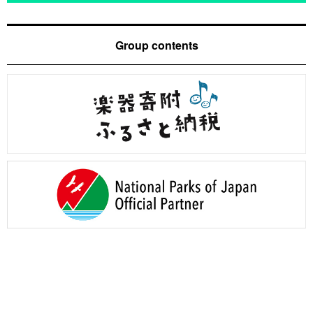
Group contents