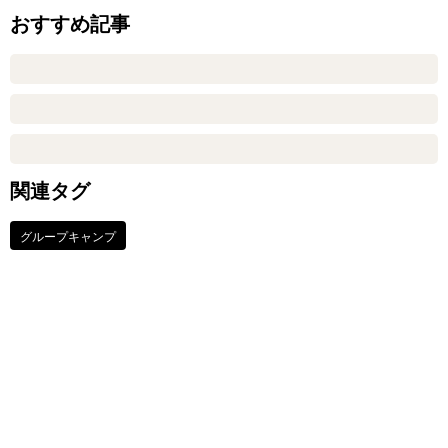
おすすめ記事
関連タグ
グループキャンプ