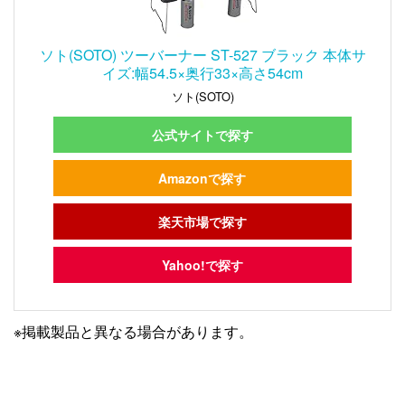
ソト(SOTO) ツーバーナー ST-527 ブラック 本体サ
イズ:幅54.5×奥行33×高さ54cm
ソト(SOTO)
公式サイトで探す
Amazonで探す
楽天市場で探す
Yahoo!で探す
※掲載製品と異なる場合があります。