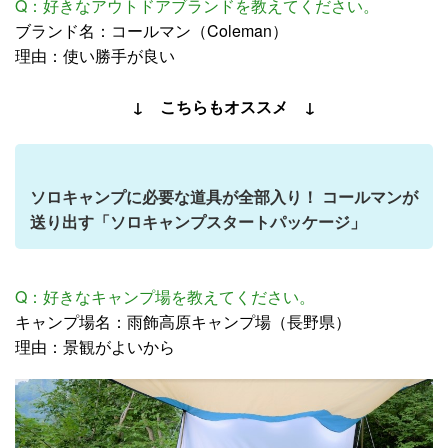
Q：好きなアウトドアブランドを教えてください。
ブランド名：コールマン（Coleman）
理由：使い勝手が良い
↓ こちらもオススメ ↓
ソロキャンプに必要な道具が全部入り！ コールマンが
送り出す「ソロキャンプスタートパッケージ」
Q：好きなキャンプ場を教えてください。
キャンプ場名：雨飾高原キャンプ場（長野県）
理由：景観がよいから