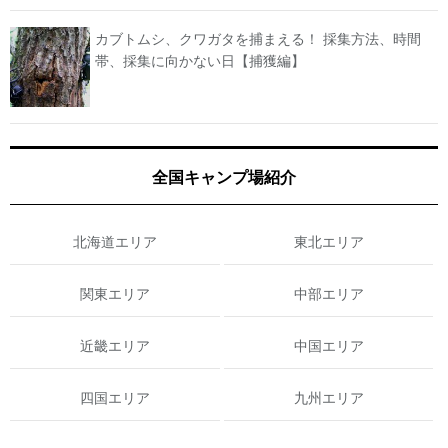
カブトムシ、クワガタを捕まえる！ 採集方法、時間
帯、採集に向かない日【捕獲編】
全国キャンプ場紹介
北海道エリア
東北エリア
関東エリア
中部エリア
近畿エリア
中国エリア
四国エリア
九州エリア