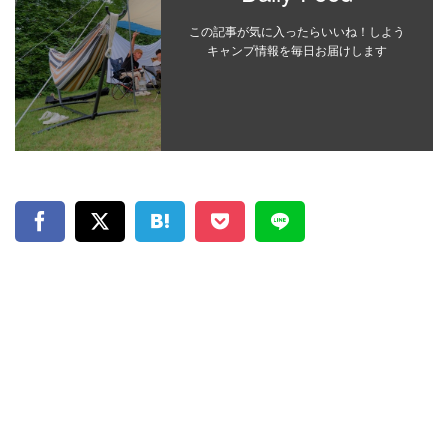
この記事が気に入ったらいいね！しよう
キャンプ情報を毎日お届けします