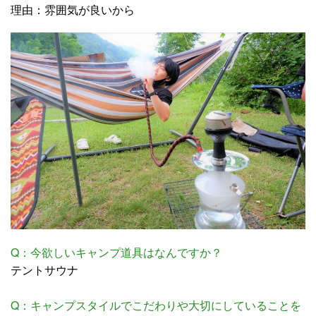
理由：雰囲気が良いから
Q：今欲しいキャンプ道具はなんですか？
テントサウナ
Q：キャンプスタイルでこだわりや大切にしていることを