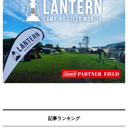
記事ランキング