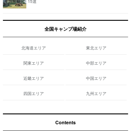
15選
全国キャンプ場紹介
北海道エリア
東北エリア
関東エリア
中部エリア
近畿エリア
中国エリア
四国エリア
九州エリア
Contents