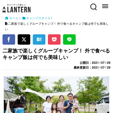
Search
Menu
ホーム
/
キャンプスタイル
/
二家族で楽しくグループキャンプ！ 外で食べるキャンプ飯は何でも美味し
い
二家族で楽しくグループキャンプ！ 外で食べる
キャンプ飯は何でも美味しい
公開日：2021 / 07 / 29
最終更新日：2021 / 07 / 29