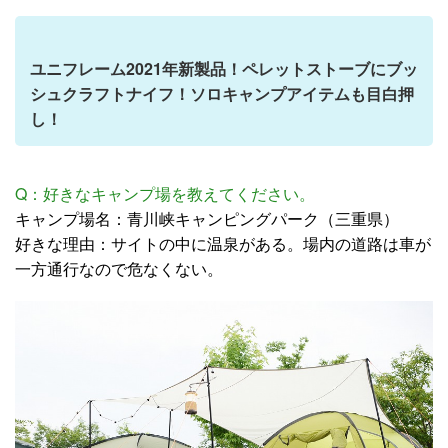
ユニフレーム2021年新製品！ペレットストーブにブッ
シュクラフトナイフ！ソロキャンプアイテムも目白押
し！
Q：好きなキャンプ場を教えてください。
キャンプ場名：青川峡キャンピングパーク（三重県）
好きな理由：サイトの中に温泉がある。場内の道路は車が
一方通行なので危なくない。