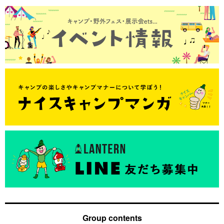
Group contents