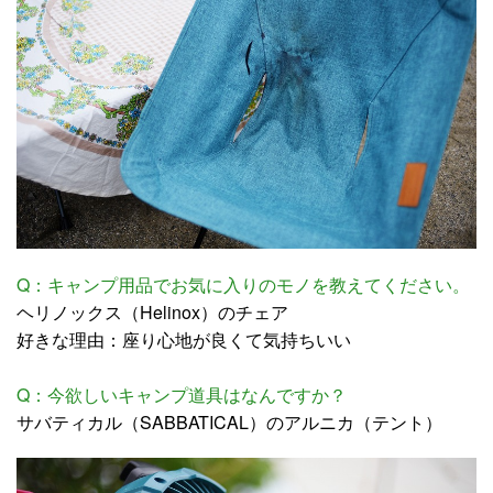
Q：キャンプ用品でお気に入りのモノを教えてください。
ヘリノックス（Helinox）のチェア
好きな理由：座り心地が良くて気持ちいい
Q：今欲しいキャンプ道具はなんですか？
サバティカル（SABBATICAL）のアルニカ（テント）