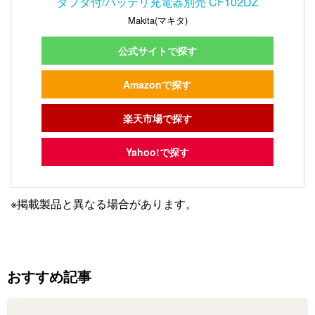
ダプタ付/バッテリ充電器別売 CF102DZ
Makita(マキタ)
公式サイトで探す
Amazonで探す
楽天市場で探す
Yahoo!で探す
※掲載製品と異なる場合があります。
おすすめ記事