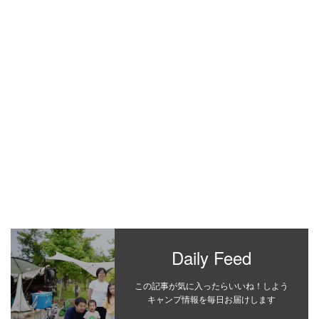
Daily Feed
この記事が気に入ったらいいね！しよう
キャンプ情報を毎日お届けします