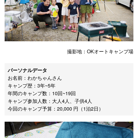
撮影地：OKオートキャンプ場
パーソナルデータ
お名前：わかちゃんさん
キャンプ歴：3年~5年
年間のキャンプ数：10回~19回
キャンプ参加人数：大人4人、子供4人
今回のキャンプ予算：20,000 円（1泊2日）