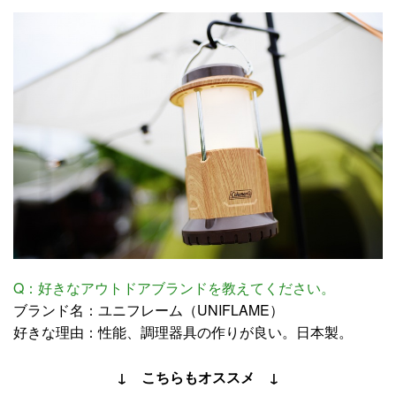
Q：好きなアウトドアブランドを教えてください。
ブランド名：ユニフレーム（UNIFLAME）
好きな理由：性能、調理器具の作りが良い。日本製。
↓ こちらもオススメ ↓