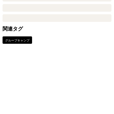
関連タグ
グループキャンプ