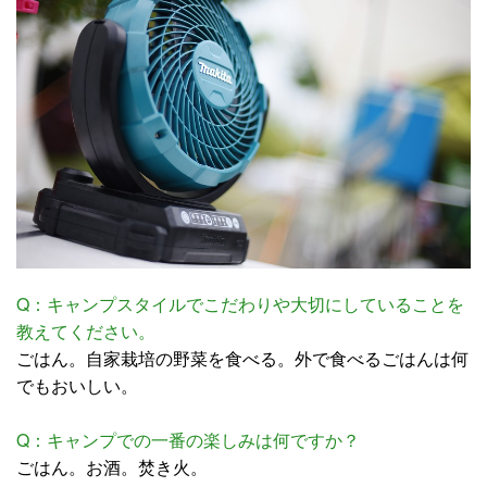
Q：キャンプスタイルでこだわりや大切にしていることを
教えてください。
ごはん。自家栽培の野菜を食べる。外で食べるごはんは何
でもおいしい。
Q：キャンプでの一番の楽しみは何ですか？
ごはん。お酒。焚き火。