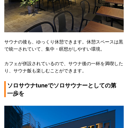
サウナの後も、ゆっくり休憩できます。休憩スペースは黒
で統一されていて、集中・瞑想がしやすい環境。
カフェが併設されているので、サウナ後の一杯を満喫した
り、サウナ飯も楽しむことができます。
ソロサウナtuneでソロサウナーとしての第
一歩を