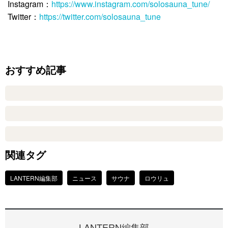
Instagram：
https://www.instagram.com/solosauna_tune/
Twitter：
https://twitter.com/solosauna_tune
おすすめ記事
関連タグ
LANTERN編集部
ニュース
サウナ
ロウリュ
LANTERN編集部