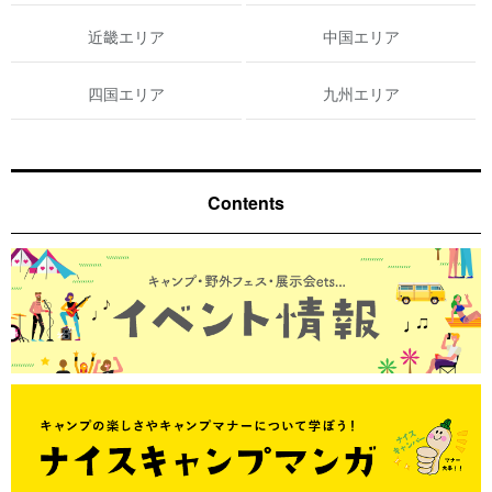
近畿エリア
中国エリア
四国エリア
九州エリア
Contents