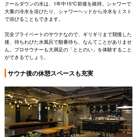
クールダウンの水は、1年中15℃前後を維持。シャワーで
大量の冷水を浴びたり、シャワーヘッドから冷水をミスト
で浴びることもできます。
完全プライベートのサウナなので、ギリギリまで我慢した
後、待ちわびた水風呂で順番待ち、なんてことがありませ
ん。プロサウナーも大満足の「ととのい」を体験すること
ができるでしょう。
サウナ後の休憩スペースも充実