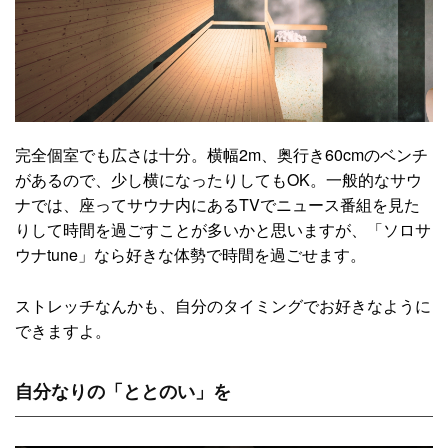
完全個室でも広さは十分。横幅2m、奥行き60cmのベンチ
があるので、少し横になったりしてもOK。一般的なサウ
ナでは、座ってサウナ内にあるTVでニュース番組を見た
りして時間を過ごすことが多いかと思いますが、「ソロサ
ウナtune」なら好きな体勢で時間を過ごせます。
ストレッチなんかも、自分のタイミングでお好きなように
できますよ。
自分なりの「ととのい」を