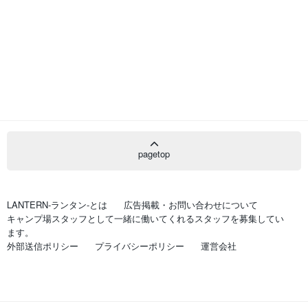
pagetop
LANTERN-ランタン-とは
広告掲載・お問い合わせについて
キャンプ場スタッフとして一緒に働いてくれるスタッフを募集してい
ます。
外部送信ポリシー
プライバシーポリシー
運営会社