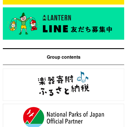
Group contents