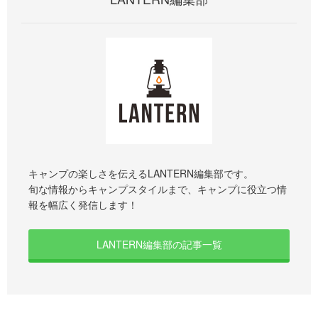
キャンプの楽しさを伝えるLANTERN編集部です。
旬な情報からキャンプスタイルまで、キャンプに役立つ情
報を幅広く発信します！
LANTERN編集部の記事一覧