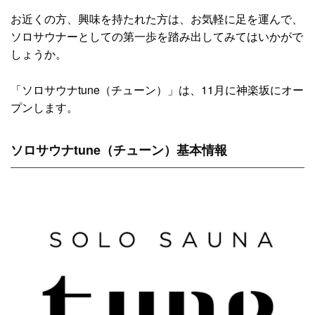
お近くの方、興味を持たれた方は、お気軽に足を運んで、
ソロサウナーとしての第一歩を踏み出してみてはいかがで
しょうか。
「ソロサウナtune（チューン）」は、11月に神楽坂にオー
プンします。
ソロサウナtune（チューン）基本情報