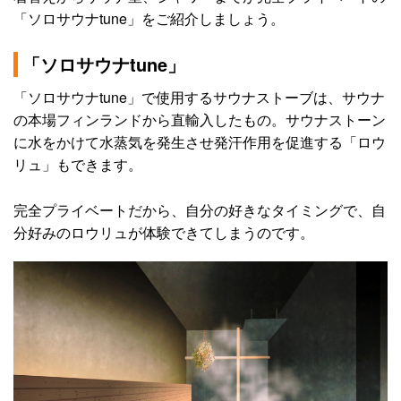
「ソロサウナtune」をご紹介しましょう。
「ソロサウナtune」
「ソロサウナtune」で使用するサウナストーブは、サウナ
の本場フィンランドから直輸入したもの。サウナストーン
に水をかけて水蒸気を発生させ発汗作用を促進する「ロウ
リュ」もできます。
完全プライベートだから、自分の好きなタイミングで、自
分好みのロウリュが体験できてしまうのです。