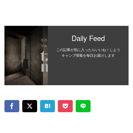
Daily Feed
この記事が気に入ったらいいね！しよう
キャンプ情報を毎日お届けします