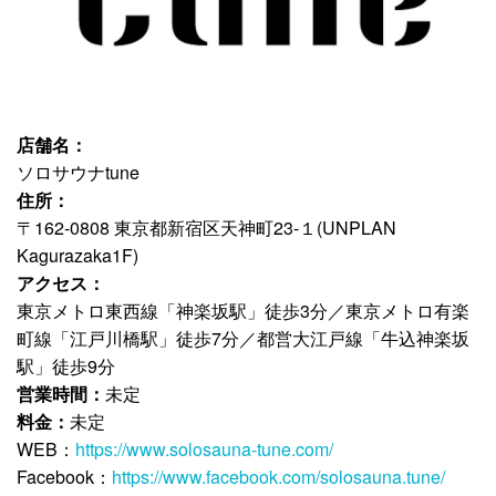
店舗名：
ソロサウナtune
住所：
〒162-0808 東京都新宿区天神町23-１(UNPLAN
Kagurazaka1F)
アクセス：
東京メトロ東西線「神楽坂駅」徒歩3分／東京メトロ有楽
町線「江戸川橋駅」徒歩7分／都営大江戸線「牛込神楽坂
駅」徒歩9分
営業時間：
未定
料金：
未定
WEB：
https://www.solosauna-tune.com/
Facebook：
https://www.facebook.com/solosauna.tune/