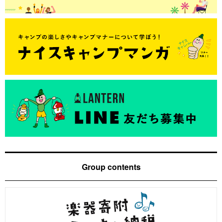
Group contents