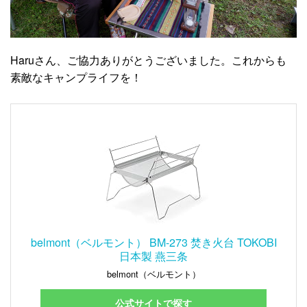
Haruさん、ご協力ありがとうございました。これからも
素敵なキャンプライフを！
belmont（ベルモント） BM-273 焚き火台 TOKOBI
日本製 燕三条
belmont（ベルモント）
公式サイトで探す