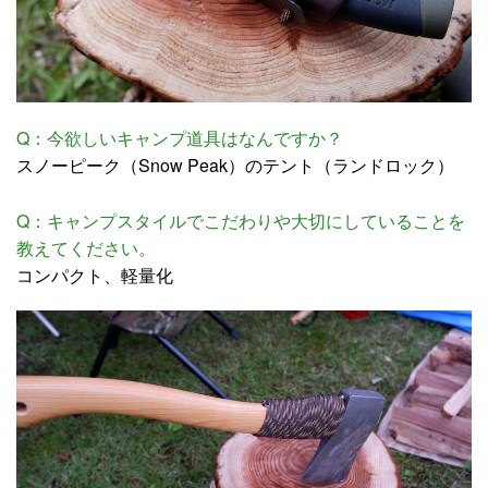
Q：今欲しいキャンプ道具はなんですか？
スノーピーク（Snow Peak）のテント（ランドロック）
Q：キャンプスタイルでこだわりや大切にしていることを
教えてください。
コンパクト、軽量化