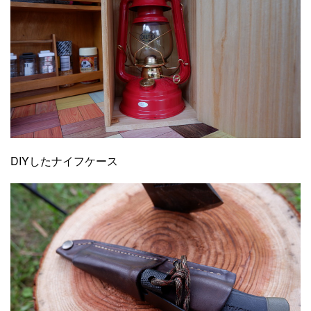
DIYしたナイフケース