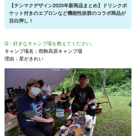
【テンマクデザイン2020年新商品まとめ】ドリンクポ
ケット付きのエプロンなど機能性抜群のコラボ商品が
目白押し！
Q：好きなキャンプ場を教えてください。
キャンプ場名：雨飾高原キャンプ場
理由：星がきれい