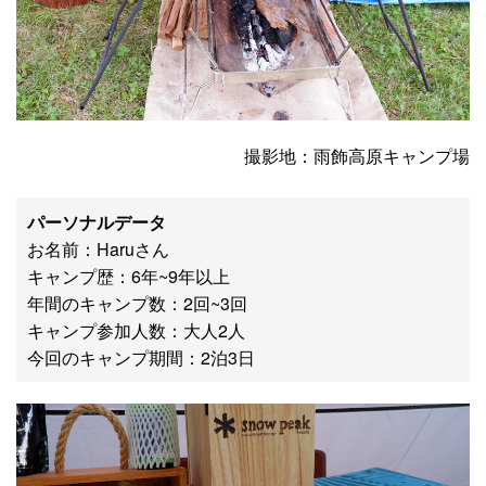
撮影地：雨飾高原キャンプ場
パーソナルデータ
お名前：Haruさん
キャンプ歴：6年~9年以上
年間のキャンプ数：2回~3回
キャンプ参加人数：大人2人
今回のキャンプ期間：2泊3日