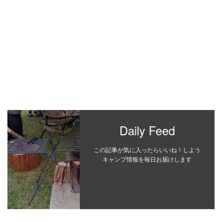
Daily Feed
この記事が気に入ったらいいね！しよう
キャンプ情報を毎日お届けします