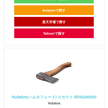
Amazonで探す
楽天市場で探す
Yahoo!で探す
Hultafors(ハルタフォース) スカウト AV00240000
Hultafors