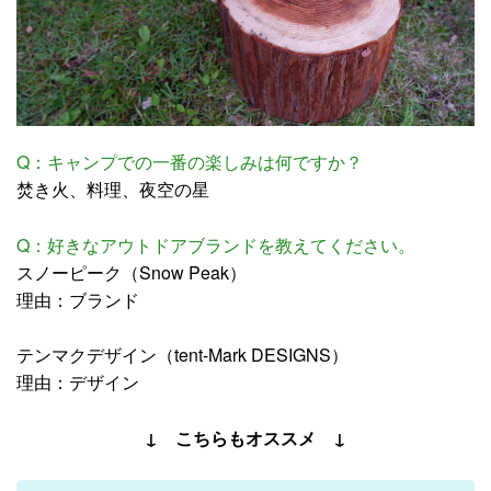
Q：キャンプでの一番の楽しみは何ですか？
焚き火、料理、夜空の星
Q：好きなアウトドアブランドを教えてください。
スノーピーク（Snow Peak）
理由：ブランド
テンマクデザイン（tent-Mark DESIGNS）
理由：デザイン
↓ こちらもオススメ ↓