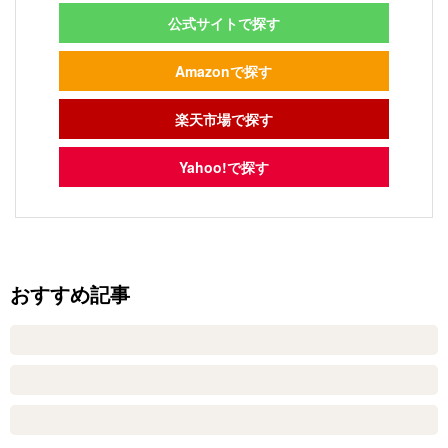
公式サイトで探す
Amazonで探す
楽天市場で探す
Yahoo!で探す
おすすめ記事