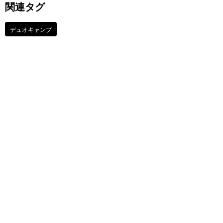
関連タグ
デュオキャンプ