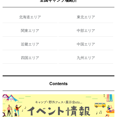
北海道エリア
東北エリア
関東エリア
中部エリア
近畿エリア
中国エリア
四国エリア
九州エリア
Contents