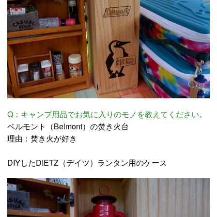
Q：キャンプ用品でお気に入りのモノを教えてください。
ベルモント（Belmont）の焚き火台
理由：焚き火が好き
DIYしたDIETZ（デイツ）ランタン用のケース