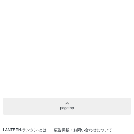
pagetop
LANTERN-ランタン-とは
広告掲載・お問い合わせについて