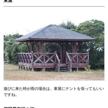
東屋
遊びに来た時が雨の場合は、東屋にテントを張ってもいい
ですね。