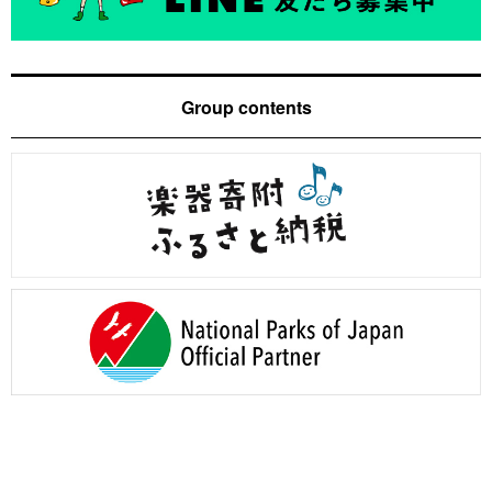
Group contents