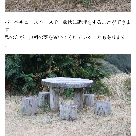
バーベキュースペースで、豪快に調理をすることができま
す。
島の方が、無料の薪を置いてくれていることもあります
よ。