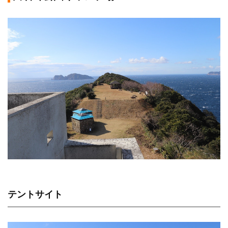
テントサイト