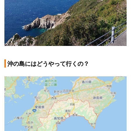
沖の島にはどうやって行くの？