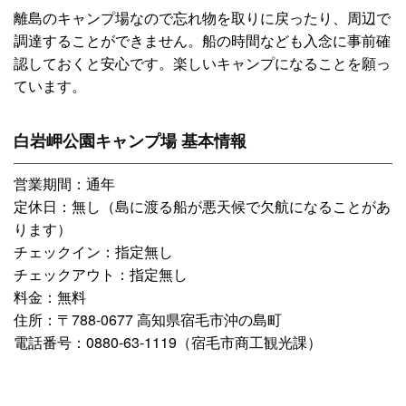
離島のキャンプ場なので忘れ物を取りに戻ったり、周辺で
調達することができません。船の時間なども入念に事前確
認しておくと安心です。楽しいキャンプになることを願っ
ています。
白岩岬公園キャンプ場 基本情報
営業期間：通年
定休日：無し（島に渡る船が悪天候で欠航になることがあ
ります）
チェックイン：指定無し
チェックアウト：指定無し
料金：無料
住所：〒788-0677 高知県宿毛市沖の島町
電話番号：0880-63-1119（宿毛市商工観光課）