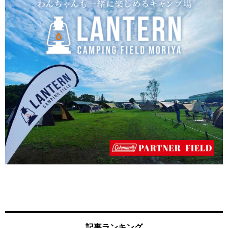
記事ランキング