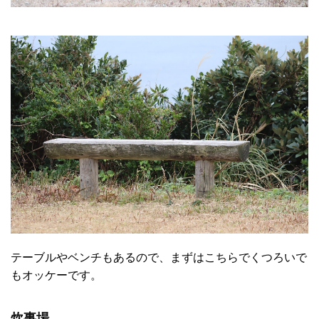
テーブルやベンチもあるので、まずはこちらでくつろいで
もオッケーです。
炊事場