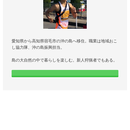
愛知県から高知県宿毛市の沖の島へ移住。職業は地域おこ
し協力隊、沖の島振興担当。
島の大自然の中で暮らしを楽しむ。新人狩猟者でもある。