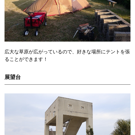
広大な草原が広がっているので、好きな場所にテントを張
ることができます！
展望台