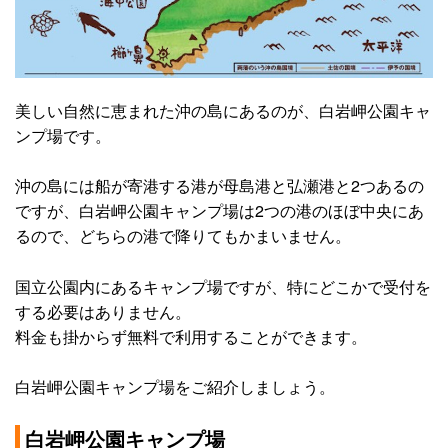
美しい自然に恵まれた沖の島にあるのが、白岩岬公園キャ
ンプ場です。
沖の島には船が寄港する港が母島港と弘瀬港と2つあるの
ですが、白岩岬公園キャンプ場は2つの港のほぼ中央にあ
るので、どちらの港で降りてもかまいません。
国立公園内にあるキャンプ場ですが、特にどこかで受付を
する必要はありません。
料金も掛からず無料で利用することができます。
白岩岬公園キャンプ場をご紹介しましょう。
白岩岬公園キャンプ場