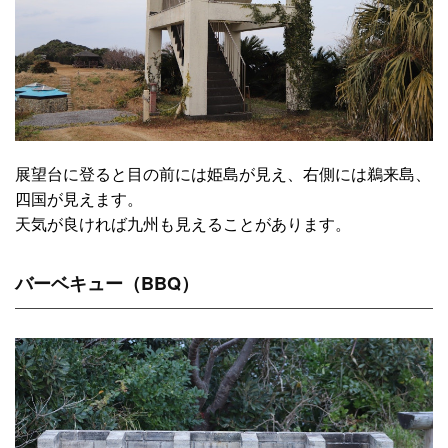
展望台に登ると目の前には姫島が見え、右側には鵜来島、
四国が見えます。
天気が良ければ九州も見えることがあります。
バーベキュー（BBQ）