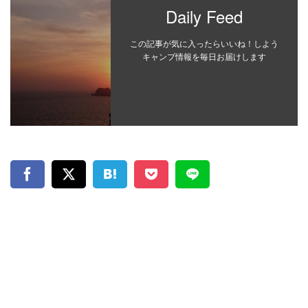
Daily Feed
この記事が気に入ったらいいね！しよう
キャンプ情報を毎日お届けします