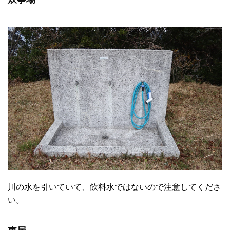
川の水を引いていて、飲料水ではないので注意してくださ
い。