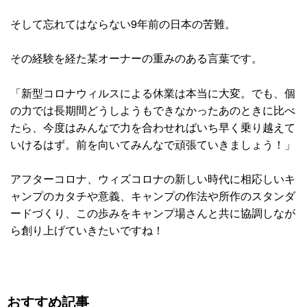
そして忘れてはならない9年前の日本の苦難。
その経験を経た某オーナーの重みのある言葉です。
「新型コロナウィルスによる休業は本当に大変。でも、個
の力では長期間どうしようもできなかったあのときに比べ
たら、今度はみんなで力を合わせればいち早く乗り越えて
いけるはず。前を向いてみんなで頑張ていきましょう！」
アフターコロナ、ウィズコロナの新しい時代に相応しいキ
ャンプのカタチや意義、キャンプの作法や所作のスタンダ
ードづくり、この歩みをキャンプ場さんと共に協調しなが
ら創り上げていきたいですね！
おすすめ記事