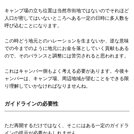
キャンプ場の立ち位置は当然市街地ではないのでそれほど
人口が密してはいないところへある一定の日時に多人数を
呼び込むことになります。
この時どう地元とのハレーションを生まないか、逆な意味
での今までのように地元にお金を落としていく貢献もある
ので、そのバランスと調整には苦労されると思われます。
これはキャンパー側もよく考える必要があります。今後キ
ャンパーは、キャンプ場、周辺地域が望むことをできる限
り理解していかなければなりませんね。
ガイドラインの必要性
ただ再開するだけではなく、そこにはある一定のガイドラ
インの提示が必要かもしれません。