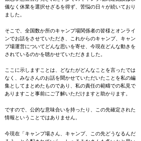
儀なく休業を選択せざるを得ず、苦悩の日々が続いており
ました。
そこで、全国数か所のキャンプ場関係者の皆様とオンライ
ンでお話をさせていただき、これからのキャンプ、キャン
プ場運営についてどんな思いを寄せ、今現在どんな動きを
されているのかを聴かせていただきました。
ここに示しますことは、どなたがどんなことを言ったでは
なく、みなさんのお話を聞かせていただいたことを私の編
集としてまとめたものであり、私の責任の範疇での私見で
ありますこと事前にご了解いただけますと助かります。
ですので、公的な意味合いを持ったり、この先確定された
情報ということではありません。
今現在「キャンプ場さん、キャンプ、この先どうなるんだ