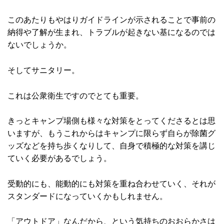
このあたりもやはりガイドラインが示されることで事前の
納得や了解が生まれ、トラブルが起きない基になるのでは
ないでしょうか。
そしてサニタリー。
これは公衆衛生ですのでとても重要。
きっとキャンプ場側も様々な対策をとってくださるとは思
いますが、もうこれからはキャンプに限らず自らが除菌グ
ッズなどを持ち歩くなりして、自身で積極的な対策を講じ
ていく必要があるでしょう。
受動的にも、能動的にも対策を重ね合わせていく、それが
スタンダードになっていくかもしれません。
「アウトドア」なんだから、という気持ちのおおらかさは