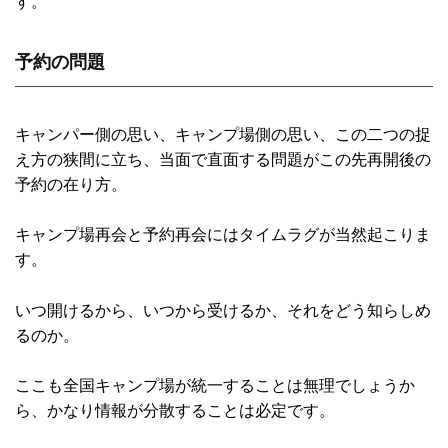
す。
予約の問題
キャンパー側の思い、キャンプ場側の思い、この二つの捉
え方の狭間に立ち、当面で直面する問題がこの先再開後の
予約の在り方。
キャンプ場再会と予約再会にはタイムラグが当然起こりま
す。
いつ開けるから、いつから受けるか、それをどう知らしめ
るのか。
ここも全国キャンプ場が統一することは無理でしょうか
ら、かなり情報が分散することは必定です。