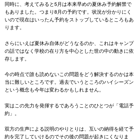
同時に、考えてみると5月は本来早めの夏休み予約解禁で
もありました。つまり8月の予約です。状況が分かりにく
いので現在はいったん予約をストップしているところもあ
ります。
さらにいえば夏休み自体がどうなるのか、これはキャンプ
の話ではなく学校の在り方を中心とした世の中の動きに依
存します。
今の時点で誰も読めないこの問題をどう解決するのかは本
当に難しいところです。過去でいうところのハイシーズン
という概念も今年は変わるかもしれません。
実はこの先力を発揮するであろうことのひとつが「電話予
約」。
双方の生声による説明のやりとりは、互いの納得を経て予
約を完了していけるのでその後の問題が起きにくなりま