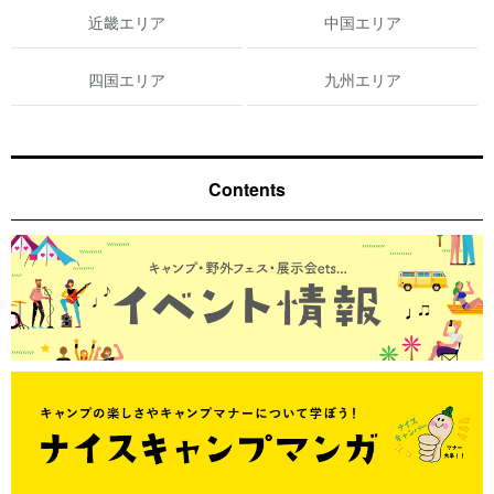
近畿エリア
中国エリア
四国エリア
九州エリア
Contents