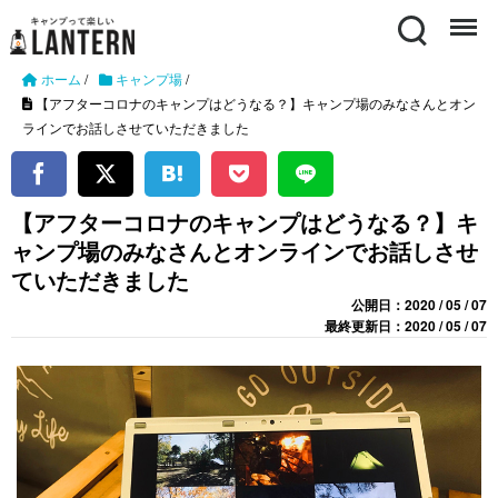
Search
Menu
ホーム
/
キャンプ場
/
【アフターコロナのキャンプはどうなる？】キャンプ場のみなさんとオン
ラインでお話しさせていただきました
【アフターコロナのキャンプはどうなる？】キ
ャンプ場のみなさんとオンラインでお話しさせ
ていただきました
公開日：2020 / 05 / 07
最終更新日：2020 / 05 / 07