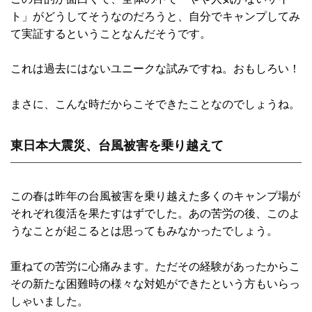
ト」がどうしてそうなのだろうと、自分でキャンプしてみ
て実証するということなんだそうです。
これは過去にはないユニークな試みですね。おもしろい！
まさに、こんな時だからこそできたことなのでしょうね。
東日本大震災、台風被害を乗り越えて
この春は昨年の台風被害を乗り越えた多くのキャンプ場が
それぞれ復活を果たすはずでした。あの苦労の後、このよ
うなことが起こるとは思ってもみなかったでしょう。
重ねての苦労に心痛みます。ただその経験があったからこ
その新たな困難時の様々な対処ができたという方もいらっ
しゃいました。