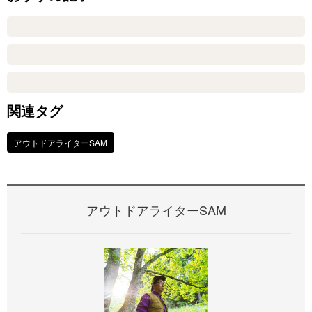
関連タグ
アウトドアライターSAM
アウトドアライターSAM