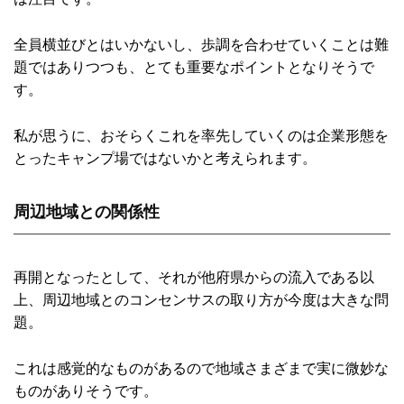
全員横並びとはいかないし、歩調を合わせていくことは難
題ではありつつも、とても重要なポイントとなりそうで
す。
私が思うに、おそらくこれを率先していくのは企業形態を
とったキャンプ場ではないかと考えられます。
周辺地域との関係性
再開となったとして、それが他府県からの流入である以
上、周辺地域とのコンセンサスの取り方が今度は大きな問
題。
これは感覚的なものがあるので地域さまざまで実に微妙な
ものがありそうです。