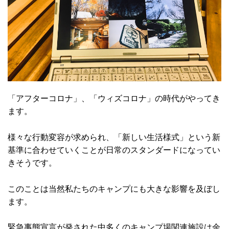
「アフターコロナ」、「ウィズコロナ」の時代がやってき
ます。
様々な行動変容が求められ、「新しい生活様式」という新
基準に合わせていくことが日常のスタンダードになってい
きそうです。
このことは当然私たちのキャンプにも大きな影響を及ぼし
ます。
緊急事態宣言が発された中多くのキャンプ場関連施設は余