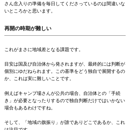
さん念入りの準備を毎日してくださっているのは間違いな
いところかと思います。
再開の時期が難しい
これがまさに地域差となる課題です。
目安は国及び自治体から発されますが、最終的には判断が
個別にゆだねられます。この基準をどう独自で展開するの
か、これは実に難しいことです。
例えばキャンプ場さんが公共の場合、自治体との「手続
き」が必要となったりするので独自判断だけではいかない
場合もあるわけですね。
そして、「地域の旗振り」が誰でありどこであるか、これ
は注目です。