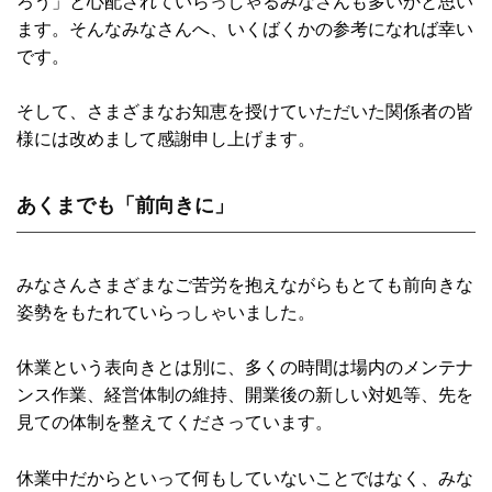
ろう」と心配されていらっしゃるみなさんも多いかと思い
ます。そんなみなさんへ、いくばくかの参考になれば幸い
です。
そして、さまざまなお知恵を授けていただいた関係者の皆
様には改めまして感謝申し上げます。
あくまでも「前向きに」
みなさんさまざまなご苦労を抱えながらもとても前向きな
姿勢をもたれていらっしゃいました。
休業という表向きとは別に、多くの時間は場内のメンテナ
ンス作業、経営体制の維持、開業後の新しい対処等、先を
見ての体制を整えてくださっています。
休業中だからといって何もしていないことではなく、みな