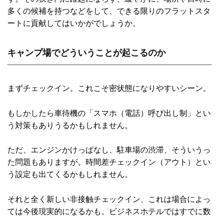
多くの候補を持つなどをして、できる限りのフラットスタ
ートに貢献してはいかがでしょうか。
キャンプ場でどういうことが起こるのか
まずチェックイン。これこそ密状態になりやすいシーン。
もしかしたら車待機の「スマホ（電話）呼び出し制」とい
う対策もありうるかもしれません。
ただ、エンジンかけっぱなし、駐車場の渋滞、そういうっ
た問題もありますが。時間差チェックイン（アウト）とい
う設定も出てくるかもしれません。
それと全く新しい非接触チェックイン、これは場合によっ
ては今後現実的になるかも。ビジネスホテルではすでに数