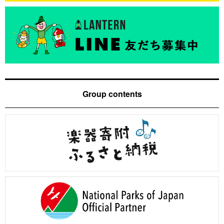
Group contents