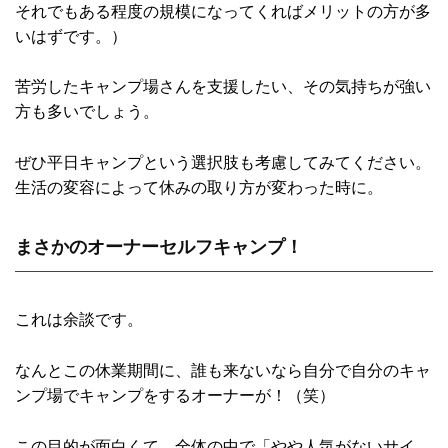
それでもある程度の規模になってくればメリットの方が多
いはずです。）
苦労したキャンプ場さんを支援したい、その気持ちが強い
方も多いでしょう。
ぜひ平日キャンプという選択肢も考慮してみてください。
生活の変容によって休みの取り方が変わった時に。
まさかのオーナーセルフキャンプ！
これは余談です。
なんとこの休業期間に、誰も来ないなら自分で自分のキャ
ンプ場でキャンプをするオーナーが！（笑）
この目的が面白くて、全体の中で「やや人気がないサイ