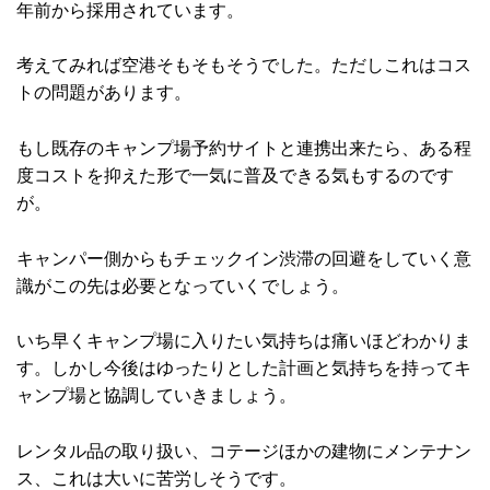
年前から採用されています。
考えてみれば空港そもそもそうでした。ただしこれはコス
トの問題があります。
もし既存のキャンプ場予約サイトと連携出来たら、ある程
度コストを抑えた形で一気に普及できる気もするのです
が。
キャンパー側からもチェックイン渋滞の回避をしていく意
識がこの先は必要となっていくでしょう。
いち早くキャンプ場に入りたい気持ちは痛いほどわかりま
す。しかし今後はゆったりとした計画と気持ちを持ってキ
ャンプ場と協調していきましょう。
レンタル品の取り扱い、コテージほかの建物にメンテナン
ス、これは大いに苦労しそうです。