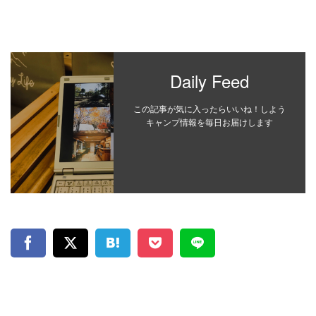
Daily Feed
この記事が気に入ったらいいね！しよう
キャンプ情報を毎日お届けします