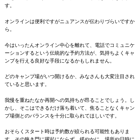
す。
オンラインは便利ですがニュアンスが伝わりづらいですか
ら。
今はいったんオンライン中心を離れて、電話でコミュニケ
ーションするという伝統的な予約方法が、気持ちよくキャ
ンプを行える良好な手段になるかもしれません。
どのキャンプ場がいつ開けるか、みなさんも大変注目され
ていると思います。
我慢を重ねたなか再開への気持ちが昂ることでしょう。し
かし、そこはできるだけ落ち着いて、焦ることなくキャン
プ場側とのバランスを十分に取られてほしいです。
おそらくスタート時は予約数が絞られる可能性もありま
す。その狭き門に躍起にならず、緩やかに、場所や日時に