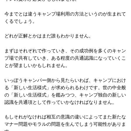
今までとは違うキャンプ場利用の方法というのが生まれて
くるでしょう。
どれが正解とかはまだ誰もわかりません。
まずはそれぞれで作っていき、その成功例を多くのキャン
プ場で共有していき、ある程度の共通認識になっていくこ
とが望ましいかもしれません。
いっぽうキャンパー側から見たらいわば、キャンプにおけ
る「新しい生活様式」が求められるわけです。世の中全般
の「新しい生活様式」を鑑みつつ、キャンプ独自の新しい
認識を共通項として作っていかなければなりません。
もしそれがなければ相互の意識の違いによってまた新たな
マナー問題やモラルの問題を生んでしまう可能性がありま