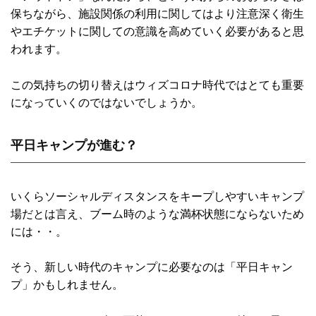
保ちながら、施設関係の利用に関してはより注意深く衛生
やエチケットに関しての意識を高めていく必要があると思
われます。
この気持ちの切り替えはウィズコロナ時代ではとても重要
になっていくのではないでしょうか。
平日キャンプが進む？
いくらソーシャルディスタンスをキープしやすいキャンプ
場だとは言え、ブーム時のような満杯状態にならないため
には・・。
そう、新しい時代のキャンプに必要なのは「平日キャン
プ」かもしれません。