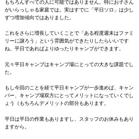
もちろんすべての人に可能ではありません。特にお子さん
がいらっしゃる家庭では。実はすでに「平日ソロ」は少し
ずつ増加傾向ではありました。
これをさらに増長していくことで「ある程度週末はファミ
リーに譲ろう」という雰囲気ができたりしたらいいです
ね。平日であればよりゆったりキャンプができます。
元々平日キャンプはキャンプ場にとっての大きな課題でし
た。
もし今回のことを経て平日キャンプが一歩進めば、キャン
パー、キャンプ場双方にとってメリットになっていくでし
ょう（もちろんデメリットの部分もあります。
平日は平日の作業もありますし、スタッフのお休みもあり
ますから。