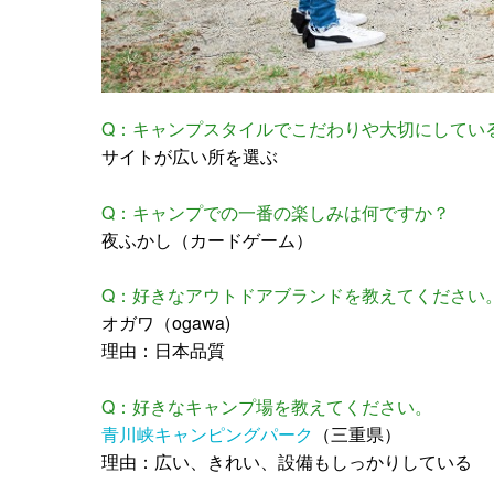
Q：キャンプスタイルでこだわりや大切にしてい
サイトが広い所を選ぶ
Q：キャンプでの一番の楽しみは何ですか？
夜ふかし（カードゲーム）
Q：好きなアウトドアブランドを教えてください
オガワ（ogawa)
理由：日本品質
Q：好きなキャンプ場を教えてください。
青川峡キャンピングパーク
（三重県）
理由：広い、きれい、設備もしっかりしている