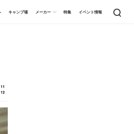
Search
ル
キャンプ場
メーカー
特集
イベント情報
 11
 12