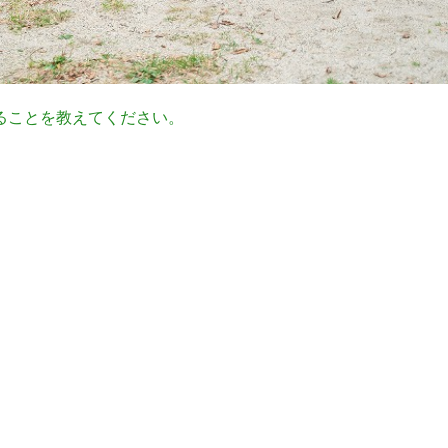
ることを教えてください。
。