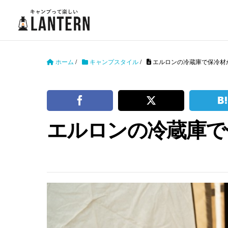
ホーム
/
キャンプスタイル
/
エルロンの冷蔵庫で保冷材
エルロンの冷蔵庫で