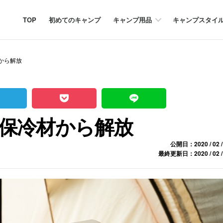
TOP
初めてのキャンプ
キャンプ用品
キャンプスタイ
から解放
保冷材から解放
公開日：2020 / 02 /
最終更新日：2020 / 02 /