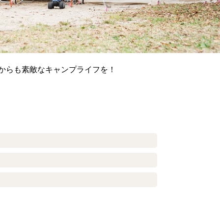
からも素敵なキャンプライフを！