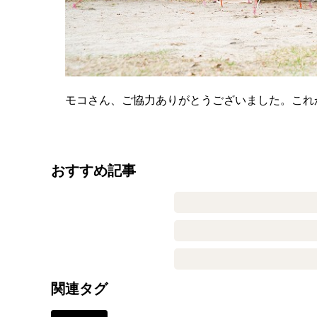
モコさん、ご協力ありがとうございました。これ
おすすめ記事
関連タグ