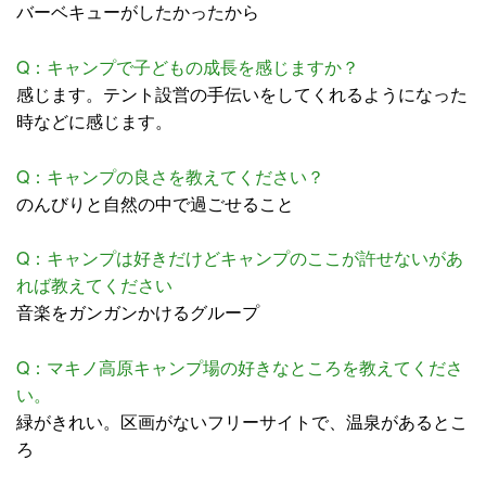
バーベキューがしたかったから
Q：キャンプで子どもの成長を感じますか？
感じます。テント設営の手伝いをしてくれるようになった
時などに感じます。
Q：キャンプの良さを教えてください？
のんびりと自然の中で過ごせること
Q：キャンプは好きだけどキャンプのここが許せないがあ
れば教えてください
音楽をガンガンかけるグループ
Q：マキノ高原キャンプ場の好きなところを教えてくださ
い。
緑がきれい。区画がないフリーサイトで、温泉があるとこ
ろ