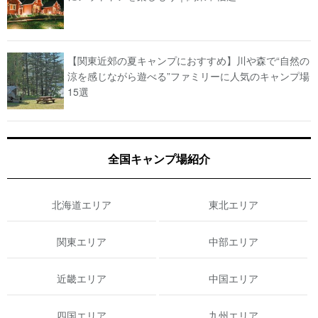
【関東近郊の夏キャンプにおすすめ】川や森で“自然の
涼を感じながら遊べる”ファミリーに人気のキャンプ場
15選
全国キャンプ場紹介
北海道エリア
東北エリア
関東エリア
中部エリア
近畿エリア
中国エリア
四国エリア
九州エリア