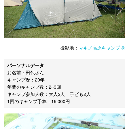
撮影地：
マキノ高原キャンプ場
パーソナルデータ
お名前：田代さん
キャンプ歴：20年
年間のキャンプ数：2~3回
キャンプ参加人数：大人2人 子ども2人
1回のキャンプ予算：15,000円