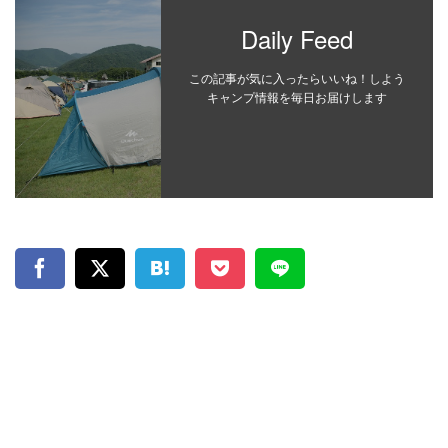
Daily Feed
この記事が気に入ったらいいね！しよう
キャンプ情報を毎日お届けします