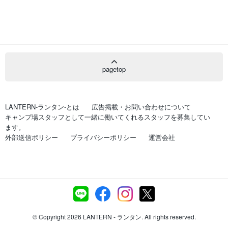
pagetop
LANTERN-ランタン-とは
広告掲載・お問い合わせについて
キャンプ場スタッフとして一緒に働いてくれるスタッフを募集してい
ます。
外部送信ポリシー
プライバシーポリシー
運営会社
© Copyright 2026 LANTERN - ランタン. All rights reserved.