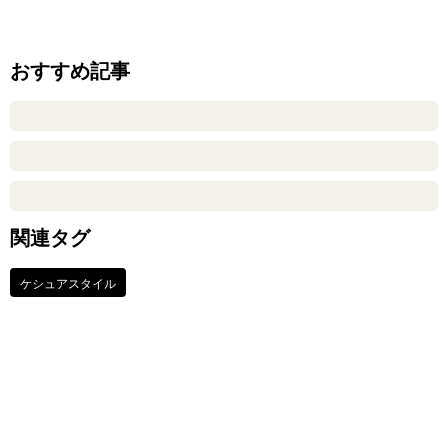
おすすめ記事
関連タグ
ケシュアスタイル