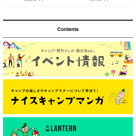
Contents