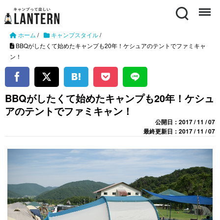
Search
Menu
ホーム
/
キャンプスタイル
/
BBQがしたくて始めたキャンプも20年！ケシュアのテントでファミキャ
ン！
BBQがしたくて始めたキャンプも20年！ケシュ
アのテントでファミキャン！
公開日：2017 / 11 / 07
最終更新日：2017 / 11 / 07