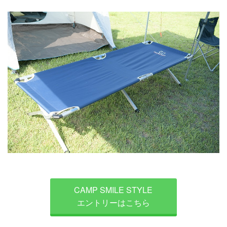
CAMP SMILE STYLE
エントリーはこちら