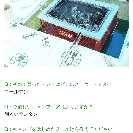
Q：初めて買ったテントはどこのメーカーですか？
コールマン
Q：今欲しいキャンプギアはありますか？
明るいランタン
Q：キャンプをはじめたきっかけを教えてください。