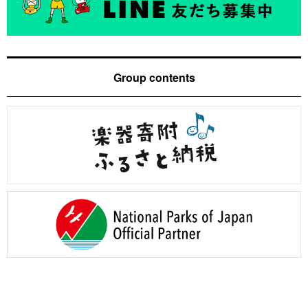
Group contents