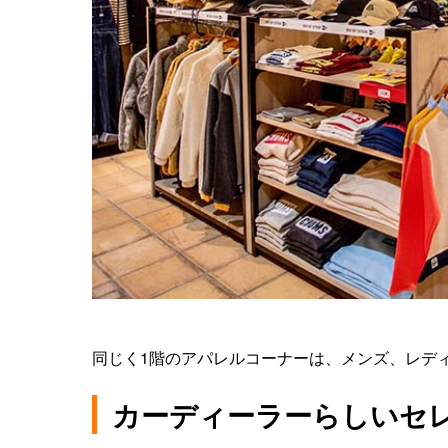
同じく1階のアパレルコーナーは、メンズ、レデ
カーディーラーらしいセ