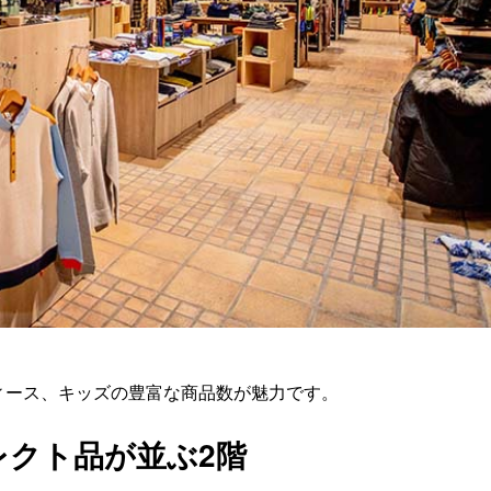
ィース、キッズの豊富な商品数が魅力です。
レクト品が並ぶ2階