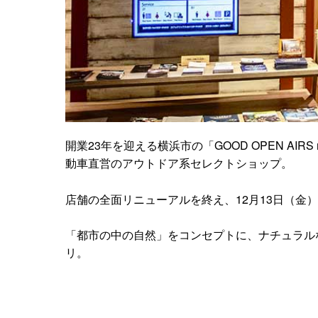
開業23年を迎える横浜市の「GOOD OPEN A
動車直営のアウトドア系セレクトショップ。
店舗の全面リニューアルを終え、12月13日（金
「都市の中の自然」をコンセプトに、ナチュラル
リ。