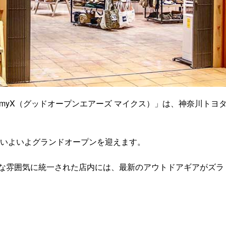
IRS myX（グッドオープンエアーズ マイクス）」は、神奈川トヨ
）いよいよグランドオープンを迎えます。
な雰囲気に統一された店内には、最新のアウトドアギアがズラ