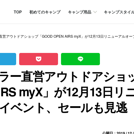
TOP
初めてのキャンプ
キャンプ用品
キャンプスタイ
営アウトドアショップ「GOOD OPEN AIRS myX」が12月13日リニューアル
ラー直営アウトドアショ
IRS myX」が12月13日リ
イベント、セールも見逃
公開日：2019 / 12 /