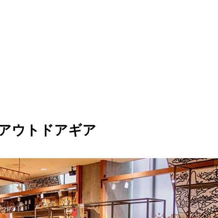
のアウトドアギア