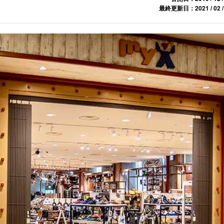
最終更新日：2021 / 02 /