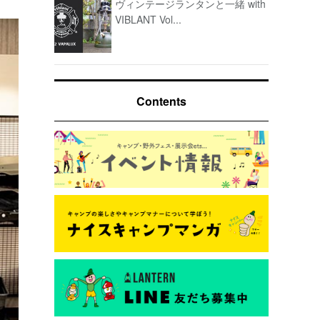
ヴィンテージランタンと一緒 with
VIBLANT Vol...
Contents