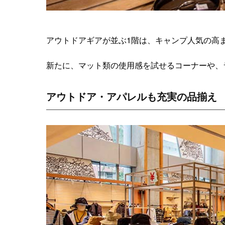
アウトドアギアが並ぶ1階は、キャンプ人気の高ま
新たに、マット類の使用感を試せるコーナーや、
アウトドア・アパレルも充実の品揃え