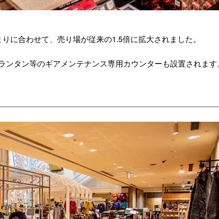
りに合わせて、売り場が従来の1.5倍に拡大されました。
ランタン等のギアメンテナンス専用カウンターも設置されます