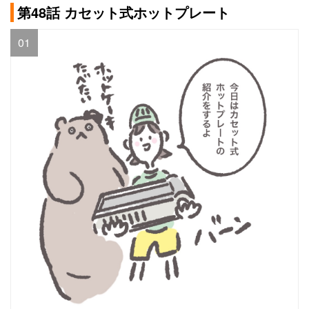
第48話 カセット式ホットプレート