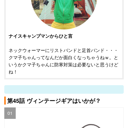
ナイスキャンプマンからひと言
ネックウォーマーにリストバンドと足首バンド・・・
クマ子ちゃんってなんだか面白くなっちゃうねｗ。と
いうかクマ子ちゃんに防寒対策は必要ないと思うけど
ね！
第45話 ヴィンテージギアはいかが？