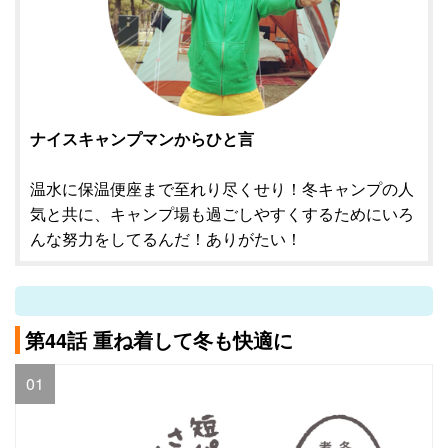
ナイスキャンプマンからひと言
温水に保温便座まで至れり尽くせり！冬キャンプの人
気と共に、キャンプ場も過ごしやすくするためにいろ
んな努力をしてるんだ！ありがたい！
第44話 重ね着して冬も快適に