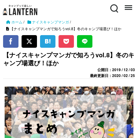
Search
Menu
ホーム
/
ナイスキャンプマンガ
/
【ナイスキャンプマンガで知ろうvol.8】冬のキャンプ場選び！ほか
【ナイスキャンプマンガで知ろうvol.8】冬のキ
ャンプ場選び！ほか
公開日：2019 / 12 / 03
最終更新日：2020 / 02 / 25