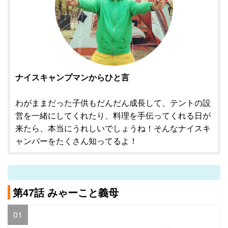
ナイスキャンプマンからひと言
わがままだった子供もだんだん成長して、テントの設
営を一緒にしてくれたり、料理を手伝ってくれる日が
来たら、本当にうれしいでしょうね！そんなナイスキ
ャンパーをたくさん知ってるよ！
第47話 みゃーこと義母