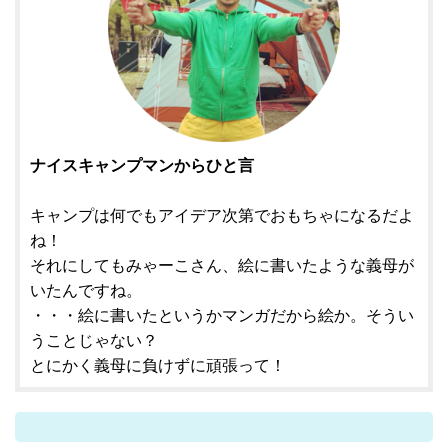
ナイスキャンプマンからひと言
キャンプは何でもアイデア次第でおもちゃになるだよ
ね！
それにしてもみゃーこさん、絵に書いたような義母が
いたんですね。
・・・絵に書いたというかマンガだから絵か。そうい
うことじゃない？
とにかく義母に負けずに頑張って！