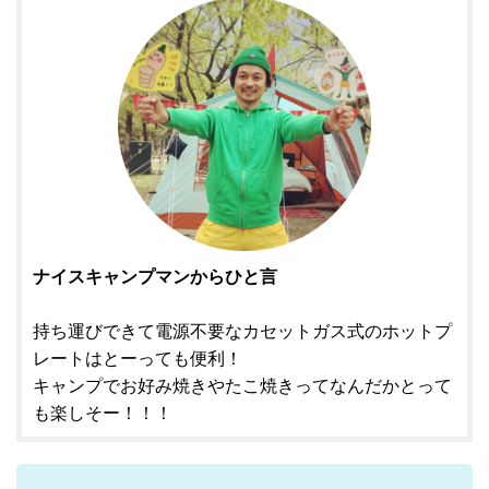
ナイスキャンプマンからひと言
持ち運びできて電源不要なカセットガス式のホットプ
レートはとーっても便利！
キャンプでお好み焼きやたこ焼きってなんだかとって
も楽しそー！！！