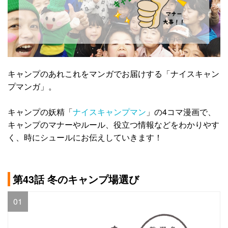
キャンプのあれこれをマンガでお届けする「ナイスキャン
プマンガ」。
キャンプの妖精「
ナイスキャンプマン
」の4コマ漫画で、
キャンプのマナーやルール、役立つ情報などをわかりやす
く、時にシュールにお伝えしていきます！
第43話 冬のキャンプ場選び