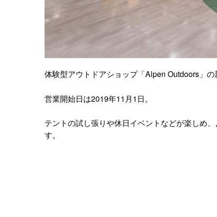
体験型アウトドアショップ「Alpen Outdoo
営業開始日は2019年11月1日。
テントの試し張りや休日イベントなどが楽しめ、
す。