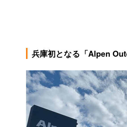
兵庫初となる「Alpen Ou