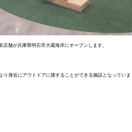
rs」の新店舗が兵庫県明石市大蔵海岸にオープンします。
より身近にアウトドアに接することができる施設となっていま