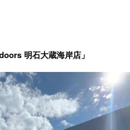
tdoors 明石大蔵海岸店」