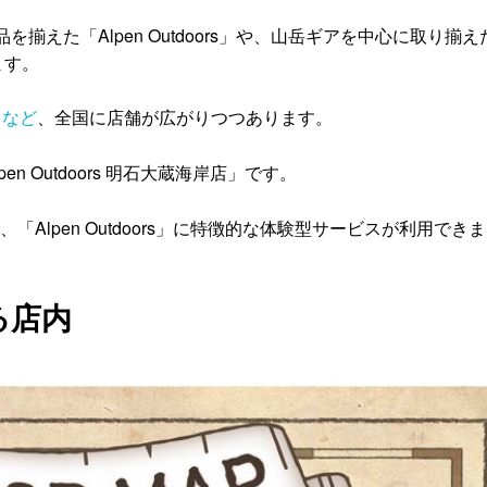
を揃えた「Alpen Outdoors」や、山岳ギアを中心に取り揃え
ます。
るなど
、全国に店舗が広がりつつあります。
 Outdoors 明石大蔵海岸店」です。
Alpen Outdoors」に特徴的な体験型サービスが利用できま
る店内