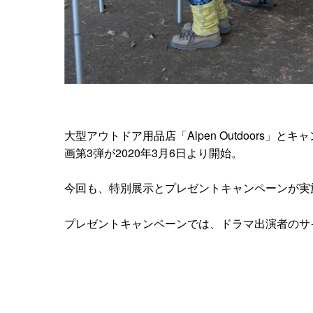
大型アウトドア用品店「Alpen Outdoors
画第3弾が2020年3月6日より開始。
今回も、特別展示とプレゼントキャンペーンが実
プレゼントキャンペーンでは、ドラマ出演者のサ