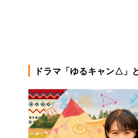
ドラマ「ゆるキャン△」