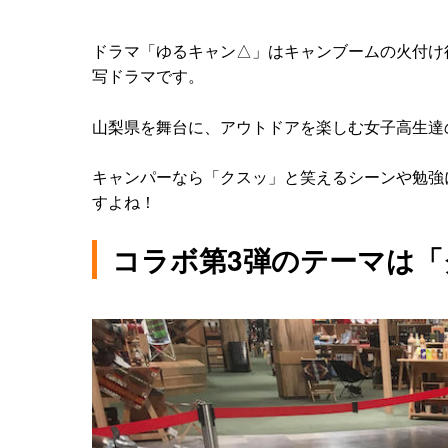
ドラマ「ゆるキャン△」はキャンブームの火付け
写ドラマです。
山梨県を舞台に、アウトドアを楽しむ女子高生達の
キャンパーなら「クスッ」と笑えるシーンや勉強
すよね！
コラボ第3弾のテーマは