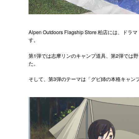
Alpen Outdoors Flagship Store
す。
第1弾では志摩リンのキャンプ道具、第2弾では
た。
そして、第3弾のテーマは「グビ姉の本格キャン