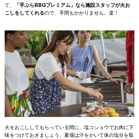
て、
「手ぶらBBQプレミアム」なら施設スタッフが火お
こしをしてくれる
ので、手間もかかりません。楽！
火をおこししてもらっている間に、塩コショウでお肉に下
味をつけておきましょう。夏場は汗をかいて体の塩分を取