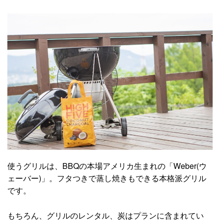
使うグリルは、BBQの本場アメリカ生まれの「Weber(ウ
ェーバー)」。フタつきで蒸し焼きもできる本格派グリル
です。
もちろん、グリルのレンタル、炭はプランに含まれてい