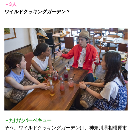
－3人
ワイルドクッキングガーデン？
－たけだバーベキュー
そう。ワイルドクッキングガーデンは、神奈川県相模原市