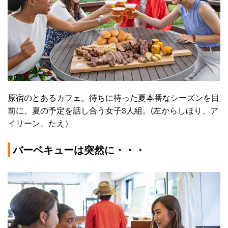
原宿のとあるカフェ。待ちに待った夏本番なシーズンを目
前に、夏の予定を話し合う女子3人組。(左からしほり、ア
イリーン、たえ）
バーベキューは突然に・・・