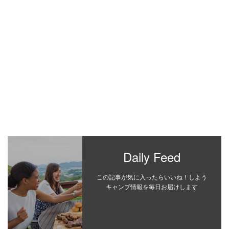
Daily Feed
この記事が気に入ったらいいね！しよう
キャンプ情報を毎日お届けします