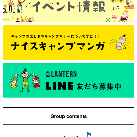
Group contents