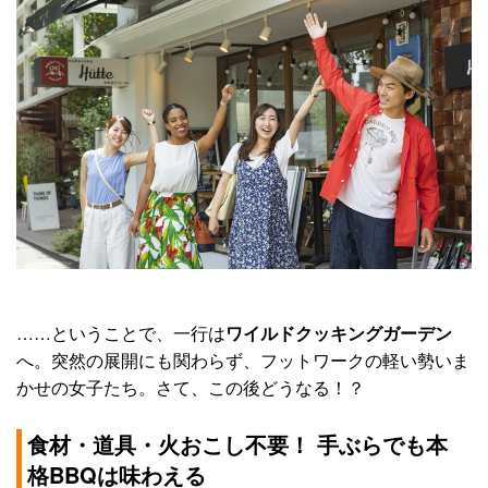
……ということで、一行は
ワイルドクッキングガーデン
へ。突然の展開にも関わらず、フットワークの軽い勢いま
かせの女子たち。さて、この後どうなる！？
食材・道具・火おこし不要！ 手ぶらでも本
格BBQは味わえる