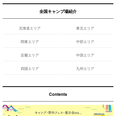
全国キャンプ場紹介
北海道エリア
東北エリア
関東エリア
中部エリア
近畿エリア
中国エリア
四国エリア
九州エリア
Contents