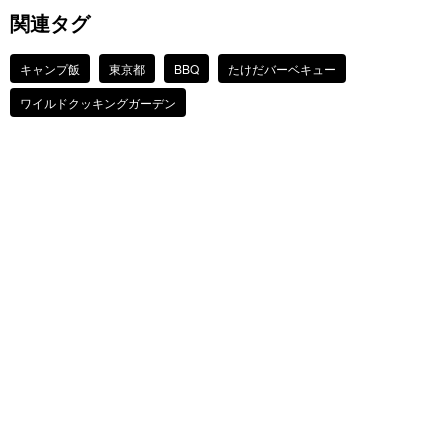
関連タグ
キャンプ飯
東京都
BBQ
たけだバーベキュー
ワイルドクッキングガーデン