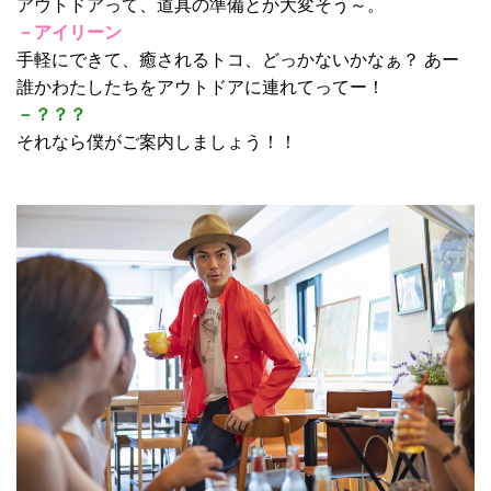
アウトドアって、道具の準備とか大変そう～。
－アイリーン
手軽にできて、癒されるトコ、どっかないかなぁ？ あー
誰かわたしたちをアウトドアに連れてってー！
－？？？
それなら僕がご案内しましょう！！