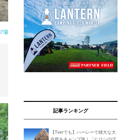
プ場
記事ランキング
【Tverでも】ハーレーで雄大な大
自然をキャンプ旅！「ヒロシのぼ