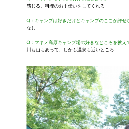
感じる、料理のお手伝いをしてくれる
Q：キャンプは好きだけどキャンプのここが許せ
なし
Q：マキノ高原キャンプ場の好きなところを教え
川も山もあって、しかも温泉も近いところ