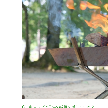
Q：キャンプで子供の成長を感じますか？