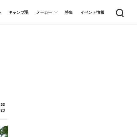
Search
ル
キャンプ場
メーカー
特集
イベント情報
 23
 23