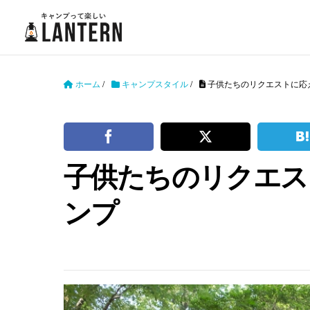
ホーム
/
キャンプスタイル
/
子供たちのリクエストに応
子供たちのリクエス
ンプ