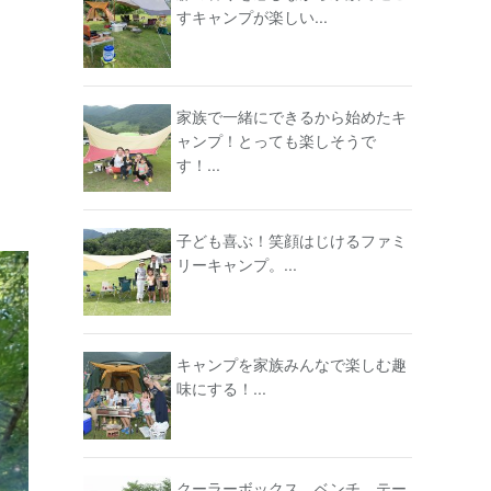
すキャンプが楽しい...
家族で一緒にできるから始めたキ
ャンプ！とっても楽しそうで
す！...
子ども喜ぶ！笑顔はじけるファミ
リーキャンプ。...
キャンプを家族みんなで楽しむ趣
味にする！...
クーラーボックス、ベンチ、テー