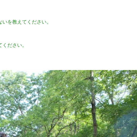
ないを教えてください。
てください。