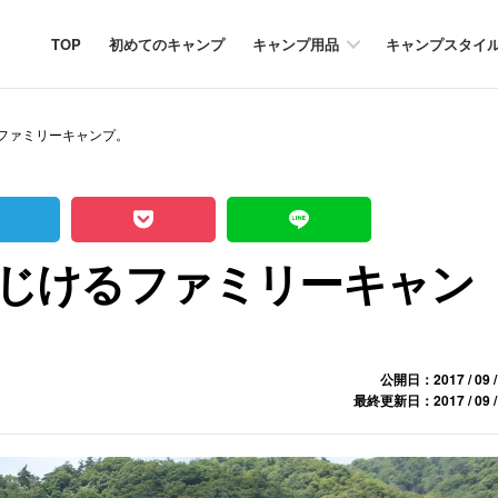
TOP
初めてのキャンプ
キャンプ用品
キャンプスタイ
ファミリーキャンプ。
じけるファミリーキャン
公開日：2017 / 09 /
最終更新日：2017 / 09 /