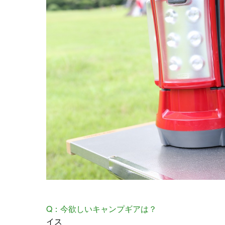
Q：今欲しいキャンプギアは？
イス