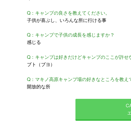
Q：キャンプの良さを教えてください。
子供が喜ぶし、いろんな所に行ける事
Q：キャンプで子供の成長を感じますか？
感じる
Q：キャンプは好きだけどキャンプのここが許せ
ブト（ブヨ）
Q：マキノ高原キャンプ場の好きなところを教え
開放的な所
C