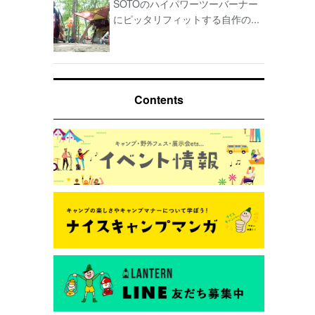
SOTOのハイパワーツーバーナー
にピッタリフィットする自作の...
Contents