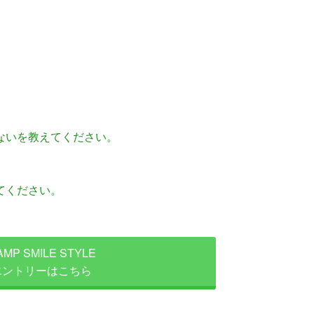
ないを教えてください。
てください。
AMP SMILE STYLE
エントリーはこちら