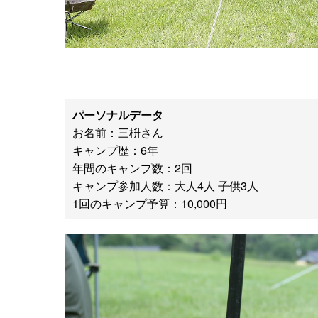
パーソナルデータ
お名前：三枡さん
キャンプ歴：6年
年間のキャンプ数：2回
キャンプ参加人数：大人4人 子供3人
1回のキャンプ予算：10,000円