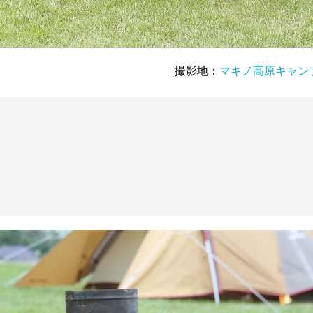
撮影地：
マキノ高原キャン