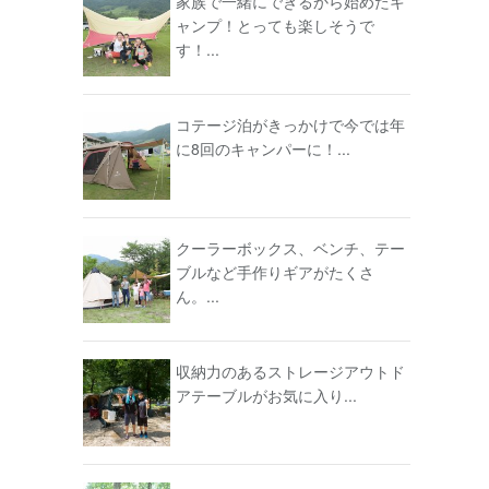
家族で一緒にできるから始めたキ
ャンプ！とっても楽しそうで
す！...
コテージ泊がきっかけで今では年
に8回のキャンパーに！...
クーラーボックス、ベンチ、テー
ブルなど手作りギアがたくさ
ん。...
収納力のあるストレージアウトド
アテーブルがお気に入り...