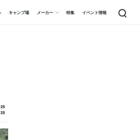
Search
ル
キャンプ場
メーカー
特集
イベント情報
 25
 25