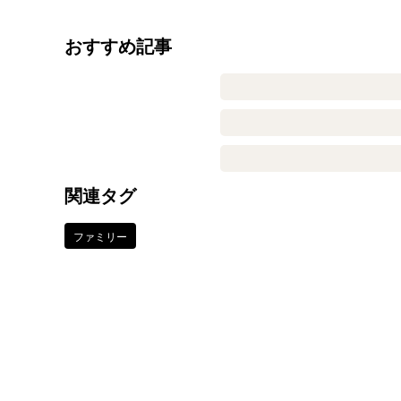
おすすめ記事
関連タグ
ファミリー