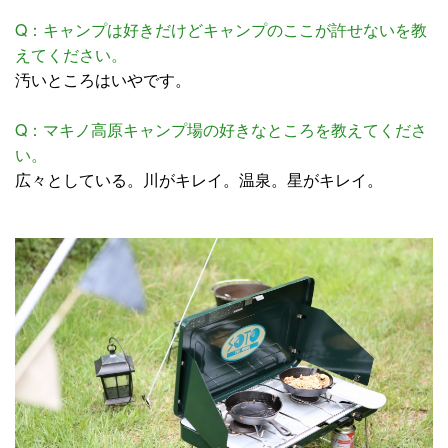
Q：キャンプは好きだけどキャンプのここが許せないを教
えてください。
汚いところはいやです。
Q：マキノ高原キャンプ場の好きなところを教えてくださ
い。
広々としている。川がキレイ。温泉。星がキレイ。