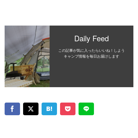
Daily Feed
この記事が気に入ったらいいね！しよう
キャンプ情報を毎日お届けします