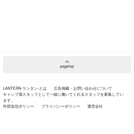
pagetop
LANTERN-ランタン-とは
広告掲載・お問い合わせについて
キャンプ場スタッフとして一緒に働いてくれるスタッフを募集してい
ます。
外部送信ポリシー
プライバシーポリシー
運営会社