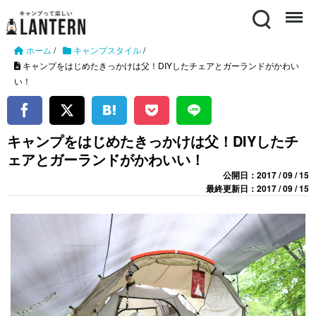
Search
Menu
ホーム
/
キャンプスタイル
/
キャンプをはじめたきっかけは父！DIYしたチェアとガーランドがかわい
い！
キャンプをはじめたきっかけは父！DIYしたチ
ェアとガーランドがかわいい！
公開日：2017 / 09 / 15
最終更新日：2017 / 09 / 15