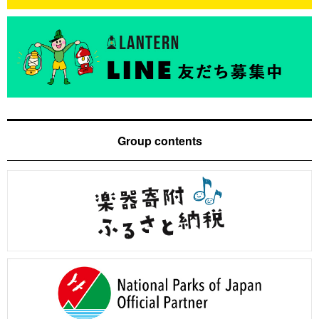
Group contents