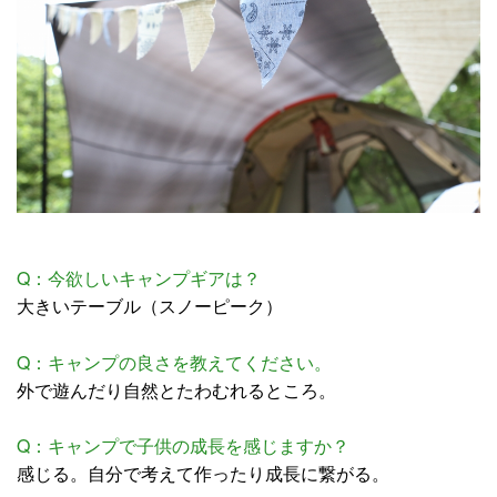
Q：今欲しいキャンプギアは？
大きいテーブル（スノーピーク）
Q：キャンプの良さを教えてください。
外で遊んだり自然とたわむれるところ。
Q：キャンプで子供の成長を感じますか？
感じる。自分で考えて作ったり成長に繋がる。