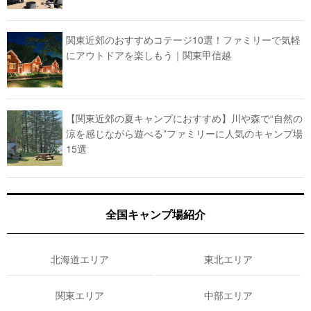
関東近郊のおすすめコテージ10選！ファミリーで気軽
にアウトドアを楽しもう｜関東甲信越
【関東近郊の夏キャンプにおすすめ】川や森で“自然の
涼を感じながら遊べる”ファミリーに人気のキャンプ場
15選
全国キャンプ場紹介
北海道エリア
東北エリア
関東エリア
中部エリア