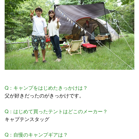
Q：キャンプをはじめたきっかけは？
父が好きだったのがきっかけです。
Q：はじめて買ったテントはどこのメーカー？
キャプテンスタッグ
Q：自慢のキャンプギアは？