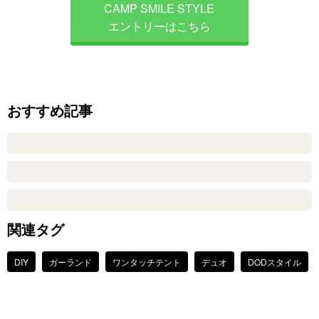
CAMP SMILE STYLE
エントリーはこちら
おすすめ記事
関連タグ
DIY
ガーランド
ワンタッチテント
デュオ
DODスタイル