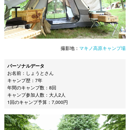
撮影地：
マキノ高原キャンプ場
パーソナルデータ
お名前：しょうとさん
キャンプ歴：7年
年間のキャンプ数：8回
キャンプ参加人数：大人2人
1回のキャンプ予算：7,000円