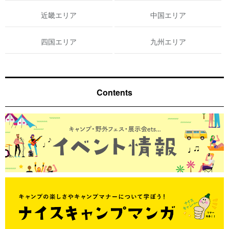
近畿エリア
中国エリア
四国エリア
九州エリア
Contents