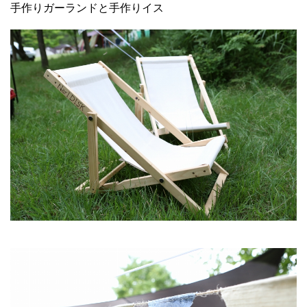
手作りガーランドと手作りイス