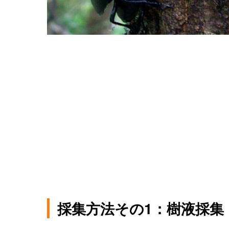
採集方法その1：樹液採集