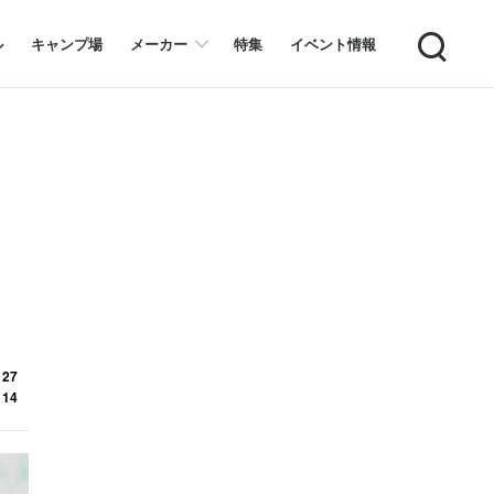
Search
ル
キャンプ場
メーカー
特集
イベント情報
 27
 14