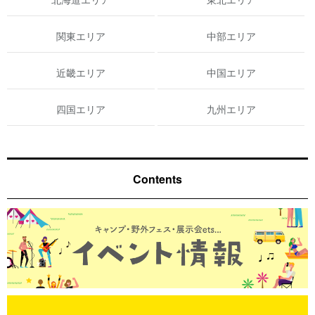
関東エリア
中部エリア
近畿エリア
中国エリア
四国エリア
九州エリア
Contents