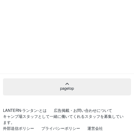
pagetop
LANTERN-ランタン-とは
広告掲載・お問い合わせについて
キャンプ場スタッフとして一緒に働いてくれるスタッフを募集してい
ます。
外部送信ポリシー
プライバシーポリシー
運営会社