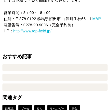
営業時間：8：00～18：00
住所：〒378-0122 群馬県沼田市 白沢町生枝661-1
MAP
電話番号：0278-20-9006（完全予約制）
HP：
http://www.top-field.jp/
おすすめ記事
関連タグ
群馬県
プール
祭り
ラベンダー
特集