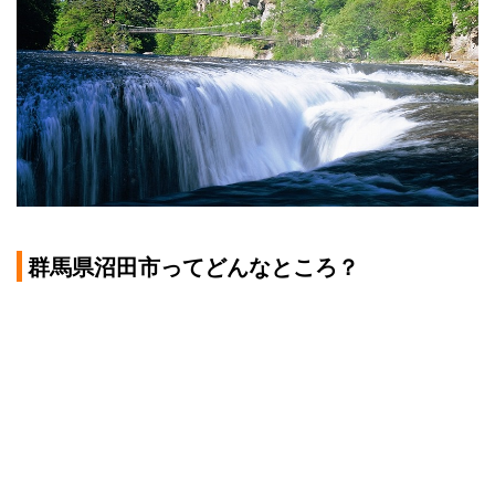
群馬県沼田市ってどんなところ？