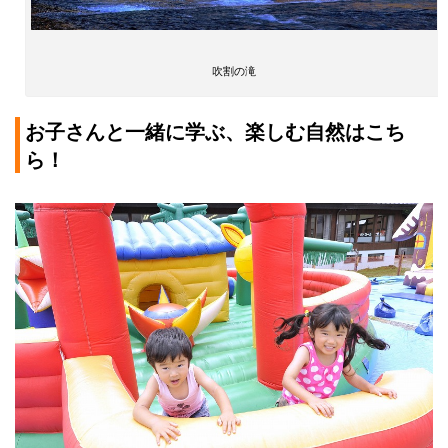
吹割の滝
お子さんと一緒に学ぶ、楽しむ自然はこち
ら！