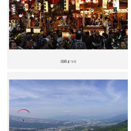
沼田まつり