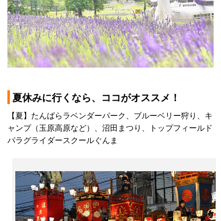
夏休みに行くなら、ココがオススメ！
【夏】たんばらラベンダーパーク、ブルーベリー狩り、キ
ャンプ（玉原高原など）、沼田まつり、トップフィールド
パラグライダースクールぐんま