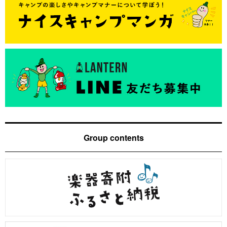
Group contents