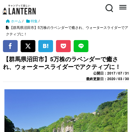
Search
Menu
ホーム
/
特集
/
【群馬県沼田市】5万株のラベンダーで癒され、ウォータースライダーでア
クティブに！
【群馬県沼田市】5万株のラベンダーで癒さ
れ、ウォータースライダーでアクティブに！
公開日：2017 / 07 / 31
最終更新日：2020 / 03 / 30