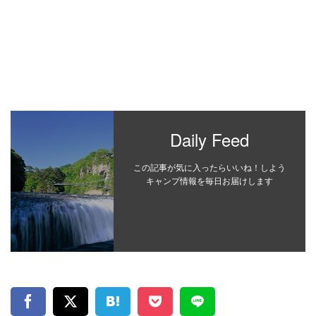
Daily Feed
この記事が気に入ったらいいね！しよう
キャンプ情報を毎日お届けします