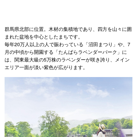
群馬県北部に位置。木材の集積地であり、四方を山々に囲
まれた盆地を中心としたまちです。
毎年20万人以上の人で賑わっている「沼田まつり」や、7
月の中頃から開園する「たんばらラベンダーパーク」に
は、関東最大級の5万株のラベンダーが咲き誇り、メイン
エリア一面が淡い紫色が広がります。