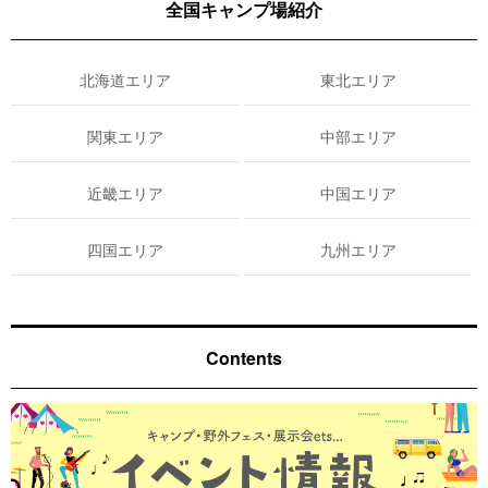
全国キャンプ場紹介
北海道エリア
東北エリア
関東エリア
中部エリア
近畿エリア
中国エリア
四国エリア
九州エリア
Contents