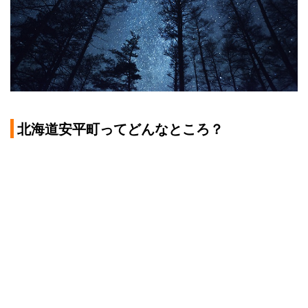
北海道安平町ってどんなところ？