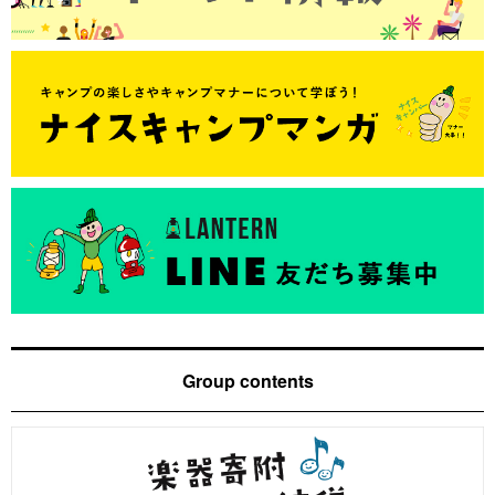
Group contents