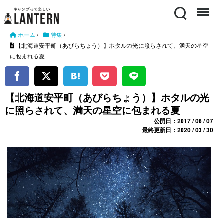
Search
Menu
ホーム
/
特集
/
【北海道安平町（あびらちょう）】ホタルの光に照らされて、満天の星空
に包まれる夏
【北海道安平町（あびらちょう）】ホタルの光
に照らされて、満天の星空に包まれる夏
公開日：2017 / 06 / 07
最終更新日：2020 / 03 / 30