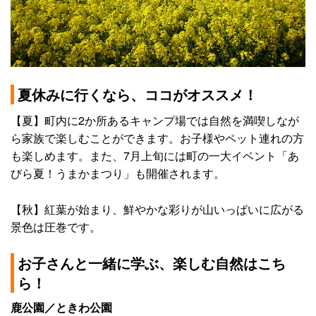
夏休みに行くなら、ココがオススメ！
【夏】町内に2か所あるキャンプ場では自然を満喫しなが
ら家族で楽しむことができます。お子様やペット連れの方
も楽しめます。また、7月上旬には町の一大イベント「あ
びら夏！うまかまつり」も開催されます。
【秋】紅葉が始まり、鮮やかな彩りが山いっぱいに広がる
景色は圧巻です。
お子さんと一緒に学ぶ、楽しむ自然はこち
ら！
鹿公園／ときわ公園