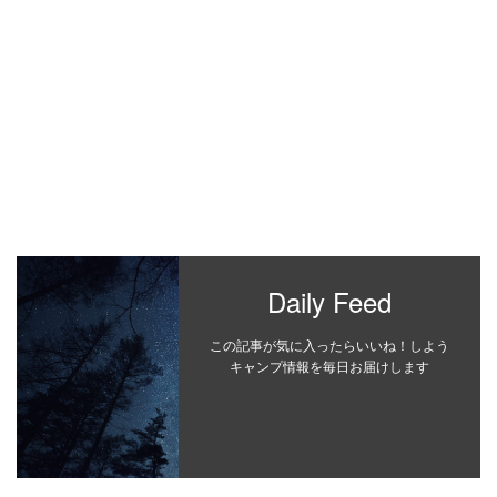
Daily Feed
この記事が気に入ったらいいね！しよう
キャンプ情報を毎日お届けします