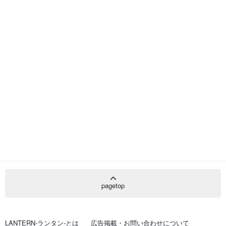
pagetop
LANTERN-ランタン-とは
広告掲載・お問い合わせについて