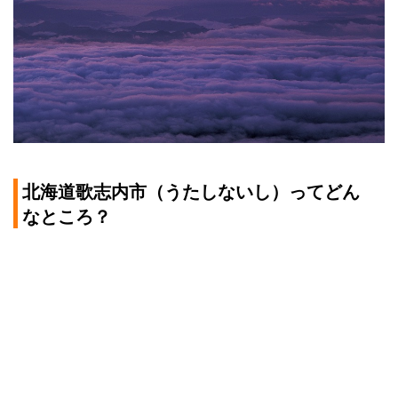
北海道歌志内市（うたしないし）ってどん
なところ？