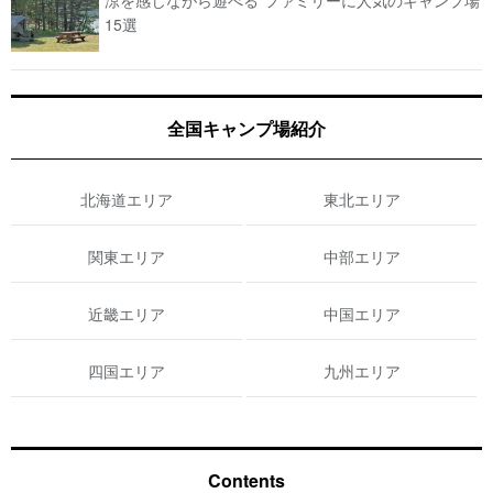
涼を感じながら遊べる”ファミリーに人気のキャンプ場
15選
全国キャンプ場紹介
北海道エリア
東北エリア
関東エリア
中部エリア
近畿エリア
中国エリア
四国エリア
九州エリア
Contents