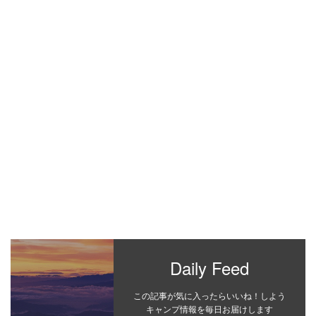
Daily Feed
この記事が気に入ったらいいね！しよう
キャンプ情報を毎日お届けします