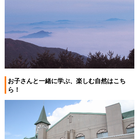
お子さんと一緒に学ぶ、楽しむ自然はこち
ら！