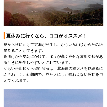
夏休みに行くなら、ココがオススメ！
夏から秋にかけて雲海が発生し、かもい岳山頂からその絶
景見ることができます。
夜明けから早朝にかけて、湿度が高く充分な放射冷却があ
るときに発生しやすいとされています。
かもい岳山頂から望む雲海は、北海道の雄大さを物語るに
ふさわしく、幻想的で、見た人にしか味わえない感動を与
えてくれます。