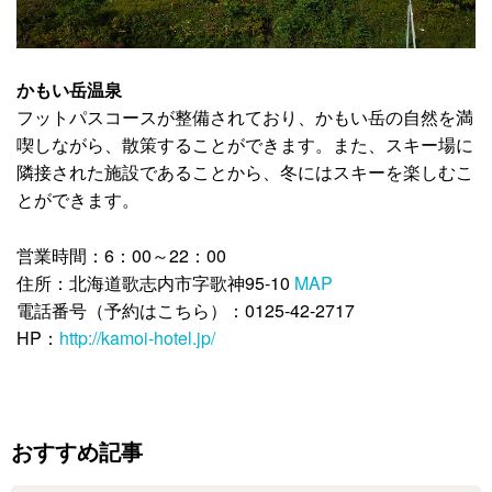
かもい岳温泉
フットパスコースが整備されており、かもい岳の自然を満
喫しながら、散策することができます。また、スキー場に
隣接された施設であることから、冬にはスキーを楽しむこ
とができます。
営業時間：6：00～22：00
住所：北海道歌志内市字歌神95-10
MAP
電話番号（予約はこちら）：0125-42-2717
HP：
http://kamoi-hotel.jp/
おすすめ記事