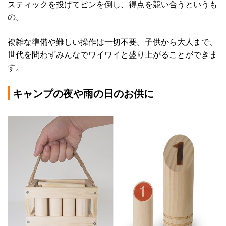
スティックを投げてピンを倒し、得点を競い合うというも
の。
複雑な準備や難しい操作は一切不要。子供から大人まで、
世代を問わずみんなでワイワイと盛り上がることができま
す。
キャンプの夜や雨の日のお供に