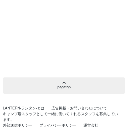
pagetop
LANTERN-ランタン-とは
広告掲載・お問い合わせについて
キャンプ場スタッフとして一緒に働いてくれるスタッフを募集してい
ます。
外部送信ポリシー
プライバシーポリシー
運営会社