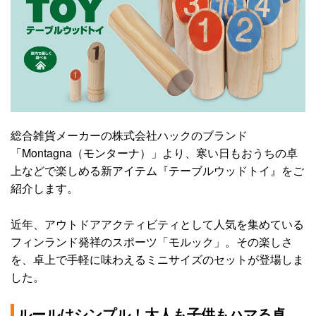
総合雑貨メーカーの株式会社ハックのブランド
「Montagna（モンターナ）」より、寒い日もおうちの卓
上などで楽しめる新アイテム『テーブルウッドトイ』をご
紹介します。
近年、アウトドアアクティビティとして人気を集めている
フィンランド発祥のスポーツ「モルック」。その楽しさ
を、卓上で手軽に味わえるミニサイズのセットが登場しま
した。
ルールはシンプル！大人も子供もハマる卓