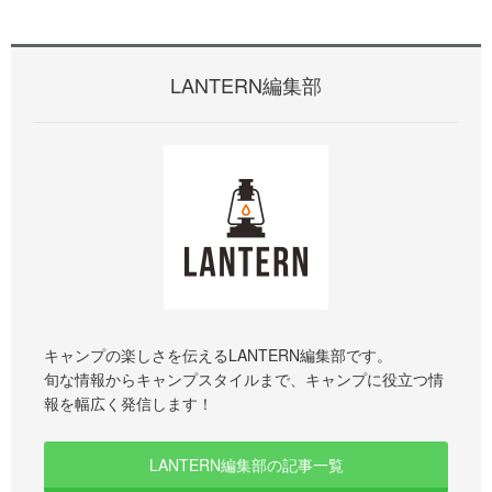
LANTERN編集部
キャンプの楽しさを伝えるLANTERN編集部です。
旬な情報からキャンプスタイルまで、キャンプに役立つ情
報を幅広く発信します！
LANTERN編集部の記事一覧