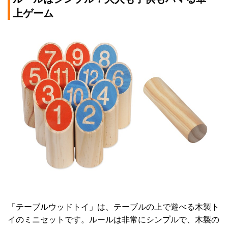
上ゲーム
「テーブルウッドトイ」は、テーブルの上で遊べる木製ト
イのミニセットです。ルールは非常にシンプルで、木製の