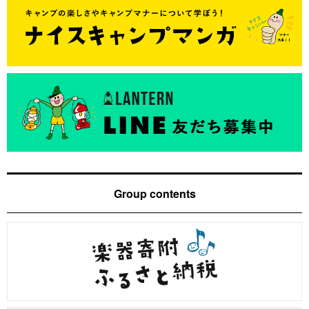
Group contents