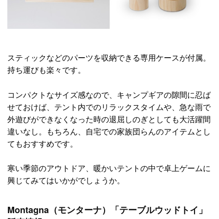
スティックなどのパーツを収納できる専用ケースが付属。
持ち運びも楽々です。
コンパクトなサイズ感なので、キャンプギアの隙間に忍ば
せておけば、テント内でのリラックスタイムや、急な雨で
外遊びができなくなった時の退屈しのぎとしても大活躍間
違いなし。もちろん、自宅での家族団らんのアイテムとし
てもおすすめです。
寒い季節のアウトドア、暖かいテントの中で卓上ゲームに
興じてみてはいかがでしょうか。
Montagna（モンターナ）「テーブルウッドトイ」