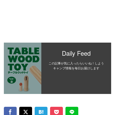
Daily Feed
この記事が気に入ったらいいね！しよう
キャンプ情報を毎日お届けします