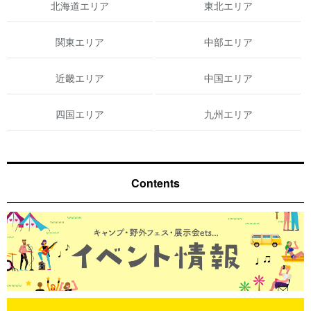
北海道エリア
東北エリア
関東エリア
中部エリア
近畿エリア
中国エリア
四国エリア
九州エリア
Contents