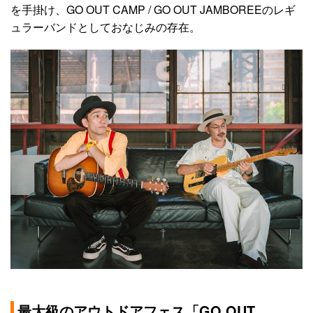
を手掛け、GO OUT CAMP / GO OUT JAMBOREEのレギ
ュラーバンドとしておなじみの存在。
最大級のアウトドアフェス「GO OUT