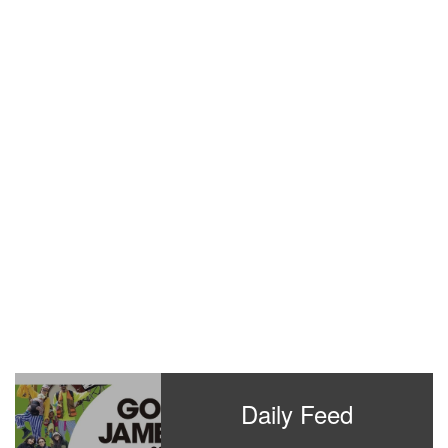
Daily Feed