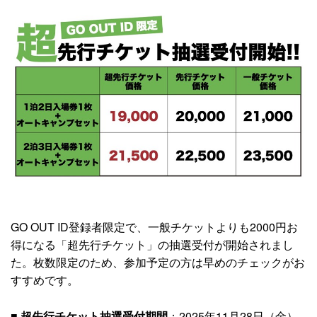
GO OUT ID登録者限定で、一般チケットよりも2000円お
得になる「超先行チケット」の抽選受付が開始されまし
た。枚数限定のため、参加予定の方は早めのチェックがお
すすめです。
■
超先行チケット抽選受付期間
：2025年11月28日（金）