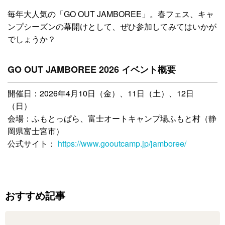
毎年大人気の「GO OUT JAMBOREE」。春フェス、キャ
ンプシーズンの幕開けとして、ぜひ参加してみてはいかが
でしょうか？
GO OUT JAMBOREE 2026 イベント概要
開催日：2026年4月10日（金）、11日（土）、12日
（日）
会場：ふもとっぱら、富士オートキャンプ場ふもと村（静
岡県富士宮市）
公式サイト：
https://www.gooutcamp.jp/jamboree/
おすすめ記事