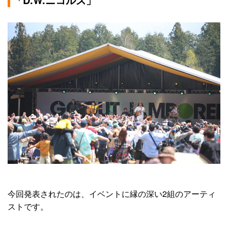
今回発表されたのは、イベントに縁の深い2組のアーティ
ストです。