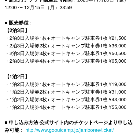
12:00 〜 12月15日（月）23:59
■
販売券種
：
【2泊3日】
・2泊3日入場券1枚+ オートキャンプ駐車券1枚 ¥21,500
・2泊3日入場券2枚+ オートキャンプ駐車券1枚 ¥36,000
・2泊3日入場券3枚+ オートキャンプ駐車券1枚 ¥50,500
・2泊3日入場券4枚+ オートキャンプ駐車券1枚 ¥65,000
【1泊2日】
・1泊2日入場券1枚+ オートキャンプ駐車券1枚 ¥19,000
・1泊2日入場券2枚+ オートキャンプ駐車券1枚 ¥31,000
・1泊2日入場券3枚+ オートキャンプ駐車券1枚 ¥43,000
・1泊2日入場券4枚+ オートキャンプ駐車券1枚 ¥55,000
■
申し込み方法 公式サイト内のチケットページより申し込
み可能
：
http://www.gooutcamp.jp/jamboree/ticket/