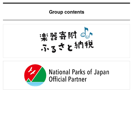
Group contents