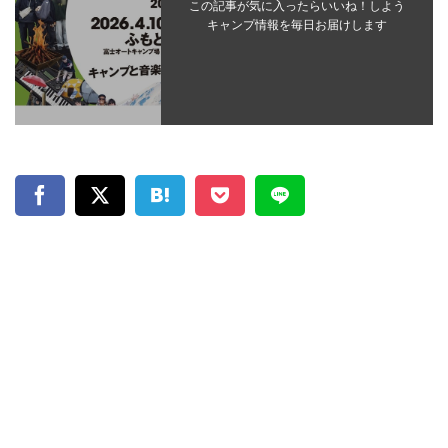
この記事が気に入ったらいいね！しよう
キャンプ情報を毎日お届けします