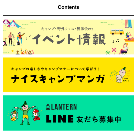
Contents