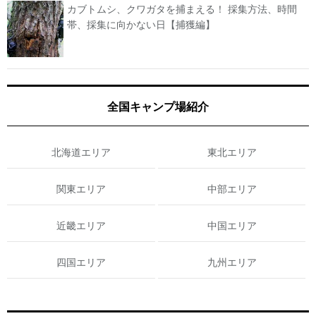
カブトムシ、クワガタを捕まえる！ 採集方法、時間
帯、採集に向かない日【捕獲編】
全国キャンプ場紹介
北海道エリア
東北エリア
関東エリア
中部エリア
近畿エリア
中国エリア
四国エリア
九州エリア