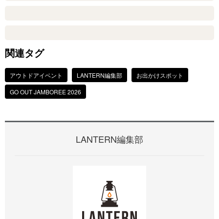
関連タグ
アウトドアイベント
LANTERN編集部
お出かけスポット
GO OUT JAMBOREE 2026
LANTERN編集部