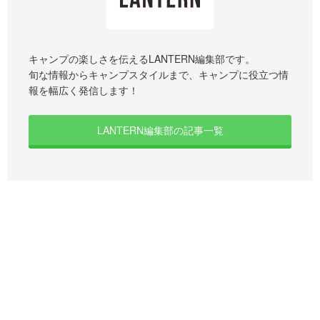
キャンプの楽しさを伝えるLANTERN編集部です。
旬な情報からキャンプスタイルまで、キャンプに役立つ情
報を幅広く発信します！
LANTERN編集部の記事一覧