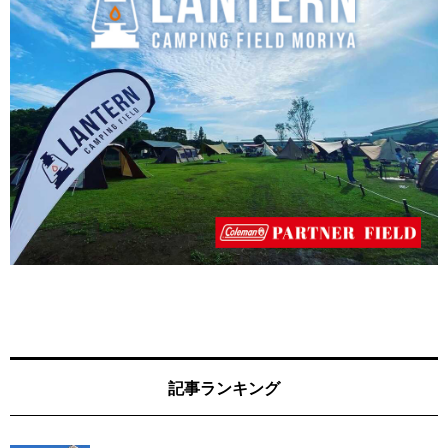
記事ランキング