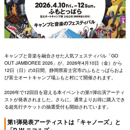
キャンプと音楽を融合させた人気フェスティバル「GO
OUT JAMBOREE 2026」が、2026年4月10日（金）から
12日（日）の3日間、静岡県富士宮市のふもとっぱらおよ
び富士オートキャンプ場ふもと村にて開催されます。
2026年で12回目を迎える本イベントの第1弾出演アーティ
ストが発表されました。さらに、通常よりお得に購入でき
る超先行チケットの抽選受付も開始されています。
第1弾発表アーティストは「キャノーズ」と
「D.W.ニコルズ」