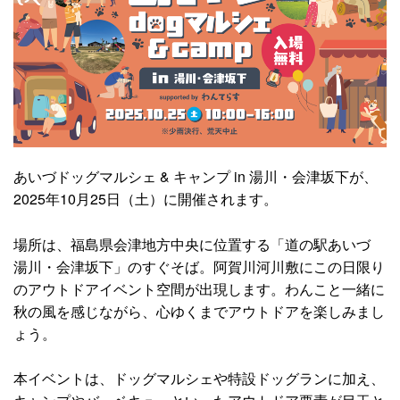
あいづドッグマルシェ & キャンプ in 湯川・会津坂下が、
2025年10月25日（土）に開催されます。
場所は、福島県会津地方中央に位置する「道の駅あいづ
湯川・会津坂下」のすぐそば。阿賀川河川敷にこの日限り
のアウトドアイベント空間が出現します。わんこと一緒に
秋の風を感じながら、心ゆくまでアウトドアを楽しみまし
ょう。
本イベントは、ドッグマルシェや特設ドッグランに加え、