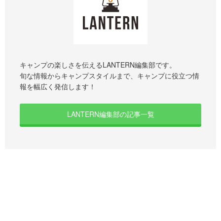
キャンプの楽しさを伝えるLANTERN編集部です。
旬な情報からキャンプスタイルまで、キャンプに役立つ情
報を幅広く発信します！
LANTERN編集部の記事一覧