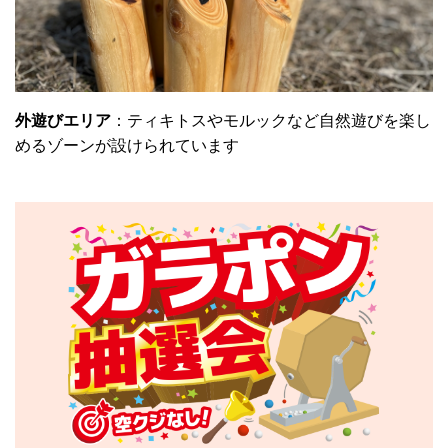
外遊びエリア
：ティキトスやモルックなど自然遊びを楽し
めるゾーンが設けられています