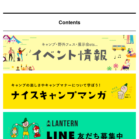
Contents