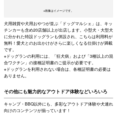
※画像はイメージです。
犬用雑貨や犬用おやつが並ぶ「ドッグマルシェ」は、キッ
チンカーも含め20店舗以上が出店します。小型犬・大型犬
に分かれた特設ドッグランも併設され、こちらは利用料が
無料！愛犬とのお出かけがさらに楽しくなる仕掛けが満載
です。
※ドッグランの利用には、「狂犬病」および「3種以上の混
合ワクチン」の接種証明書のご提示が必要です。
※ドッグランを利用されない場合は、各種証明書の必要は
ありません。
その他にも魅力的なアウトドア体験などいろいろ
キャンプ・BBQ以外にも、多彩なアウトドア体験や犬連れ
向けのコンテンツが揃っています！