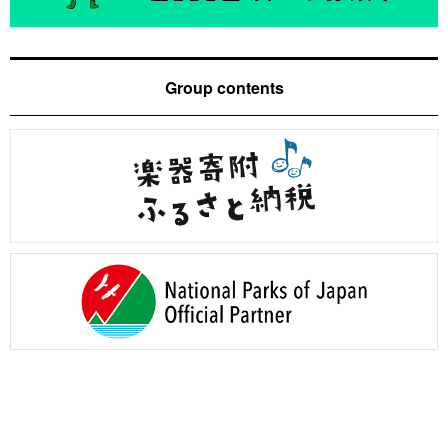
Group contents