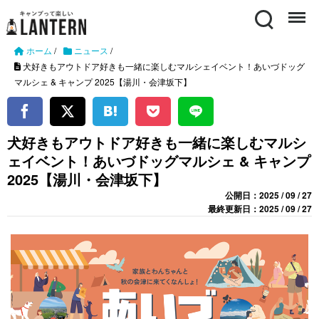
Search
Menu
ホーム
/
ニュース
/
犬好きもアウトドア好きも一緒に楽しむマルシェイベント！あいづドッグ
マルシェ & キャンプ 2025【湯川・会津坂下】
犬好きもアウトドア好きも一緒に楽しむマルシ
ェイベント！あいづドッグマルシェ & キャンプ
2025【湯川・会津坂下】
公開日：2025 / 09 / 27
最終更新日：2025 / 09 / 27