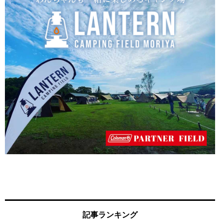
記事ランキング