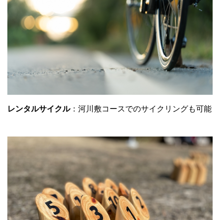
レンタルサイクル
：河川敷コースでのサイクリングも可能