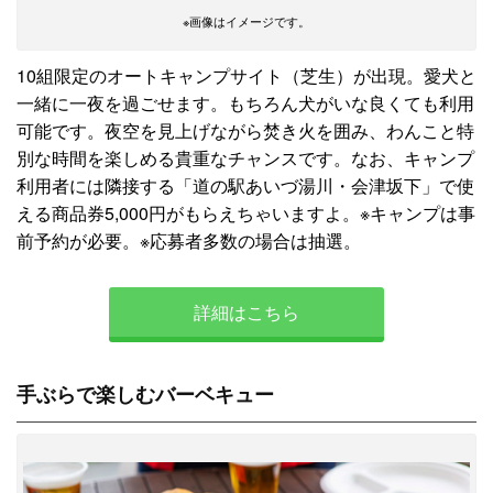
※画像はイメージです。
10組限定のオートキャンプサイト（芝生）が出現。愛犬と
一緒に一夜を過ごせます。もちろん犬がいな良くても利用
可能です。夜空を見上げながら焚き火を囲み、わんこと特
別な時間を楽しめる貴重なチャンスです。なお、キャンプ
利用者には隣接する「道の駅あいづ湯川・会津坂下」で使
える商品券5,000円がもらえちゃいますよ。※キャンプは事
前予約が必要。※応募者多数の場合は抽選。
詳細はこちら
手ぶらで楽しむバーベキュー