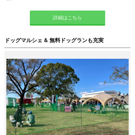
詳細はこちら
ドッグマルシェ & 無料ドッグランも充実