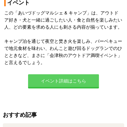
イベント
この「あいづドッグマルシェ & キャンプ」は、アウトド
ア好き・犬と一緒に過ごしたい人・食と自然を楽しみたい
人、どの要素を求める人にも刺さる内容が揃っています。
キャンプ泊を通じて夜空と焚き火を楽しみ、バーベキュー
で地元食材を味わい、わんこと遊び回るドッグランでのひ
とときなど、まさに「会津秋のアウトドア満喫イベント」
と言えるでしょう。
イベント詳細はこちら
おすすめ記事