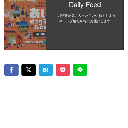
Daily Feed
この記事が気に入ったらいいね！しよう
キャンプ情報を毎日お届けします