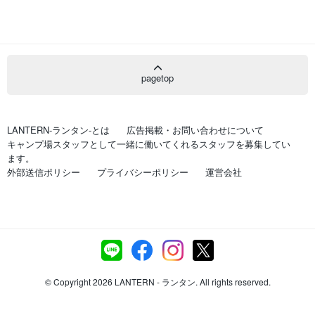
pagetop
LANTERN-ランタン-とは
広告掲載・お問い合わせについて
キャンプ場スタッフとして一緒に働いてくれるスタッフを募集してい
ます。
外部送信ポリシー
プライバシーポリシー
運営会社
© Copyright 2026 LANTERN - ランタン. All rights reserved.