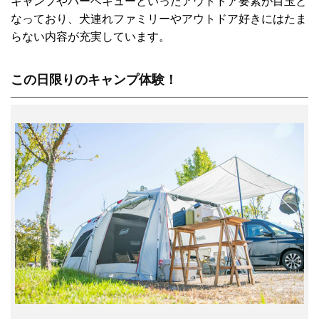
キャンプやバーベキューといったアウトドア要素が目玉と
なっており、犬連れファミリーやアウトドア好きにはたま
らない内容が充実しています。
この日限りのキャンプ体験！