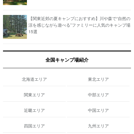
【関東近郊の夏キャンプにおすすめ】川や森で“自然の
涼を感じながら遊べる”ファミリーに人気のキャンプ場
15選
全国キャンプ場紹介
北海道エリア
東北エリア
関東エリア
中部エリア
近畿エリア
中国エリア
四国エリア
九州エリア