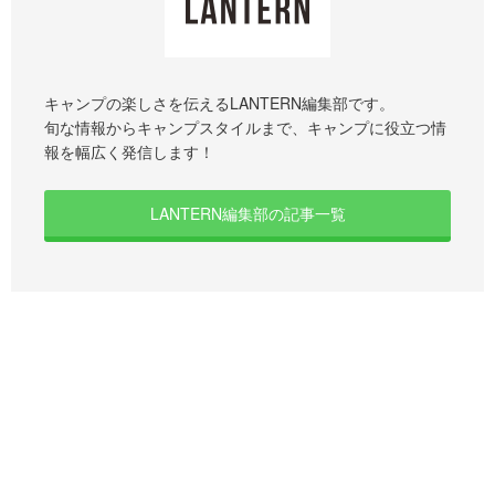
キャンプの楽しさを伝えるLANTERN編集部です。
旬な情報からキャンプスタイルまで、キャンプに役立つ情
報を幅広く発信します！
LANTERN編集部の記事一覧