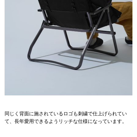
同じく背面に施されているロゴも刺繍で仕上げられてい
て、長年愛用できるようリッチな仕様になっています。