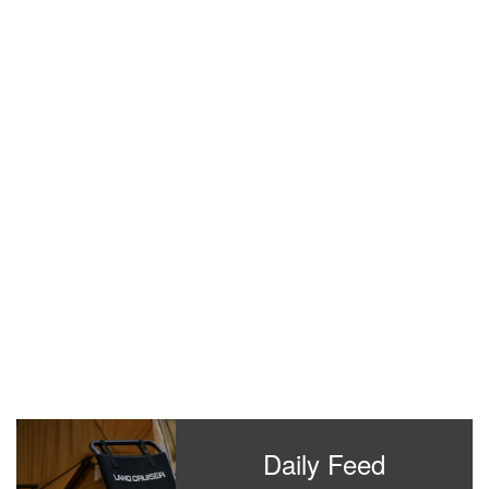
Daily Feed