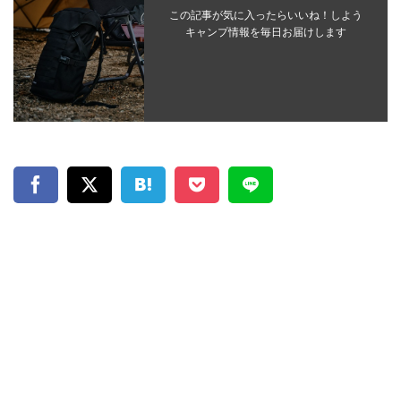
この記事が気に入ったらいいね！しよう
キャンプ情報を毎日お届けします