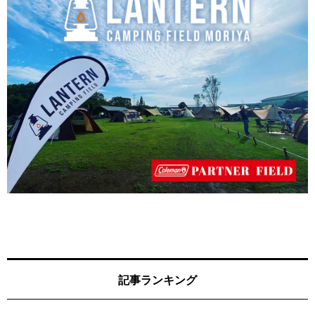
記事ランキング