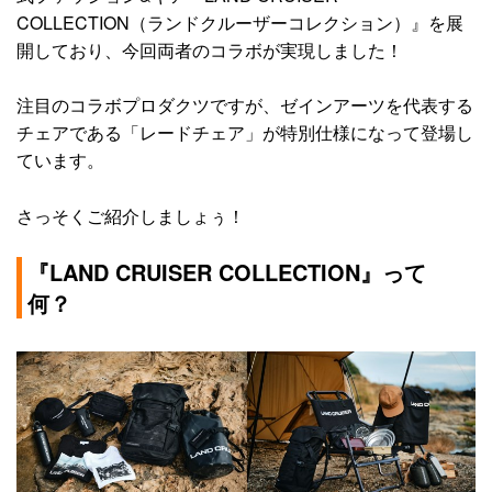
COLLECTION（ランドクルーザーコレクション）』を展
開しており、今回両者のコラボが実現しました！
注目のコラボプロダクツですが、ゼインアーツを代表する
チェアである「レードチェア」が特別仕様になって登場し
ています。
さっそくご紹介しましょぅ！
『LAND CRUISER COLLECTION』って
何？