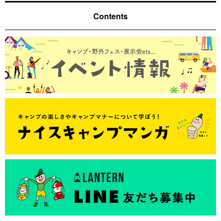
Contents