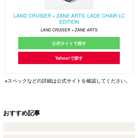
LAND CRUISER × ZANE ARTS. LADE CHAIR LC
EDITION
LAND CRUISER × ZANE ARTS
公式サイトで探す
Yahoo!で探す
※スペックなどの詳細は公式サイトを確認してください。
おすすめ記事