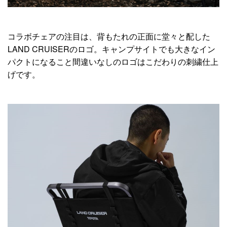
コラボチェアの注目は、背もたれの正面に堂々と配した
LAND CRUISERのロゴ。キャンプサイトでも大きなイン
パクトになること間違いなしのロゴはこだわりの刺繍仕上
げです。