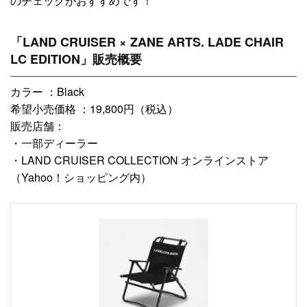
のチェックがおすすめです！
「LAND CRUISER × ZANE ARTS. LADE CHAIR
LC EDITION」販売概要
カラー ：Black
希望小売価格 ：19,800円（税込）
販売店舗：
・一部ディーラー
・LAND CRUISER COLLECTION オンラインストア
（Yahoo！ショッピング内）