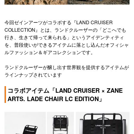
今回ゼインアーツがコラボする『LAND CRUISER
COLLECTION』とは、ランドクルーザーの「どこへでも
行き、生きて帰って来られる」というアイデンティティ
を、普段使いができるアイテムに落とし込んだオフィシャ
ルファッション＆ギアコレクションです。
ランドクルーザーが醸し出す世界観を提供するアイテムが
ラインナップされています
コラボアイテム「LAND CRUISER × ZANE
ARTS. LADE CHAIR LC EDITION」