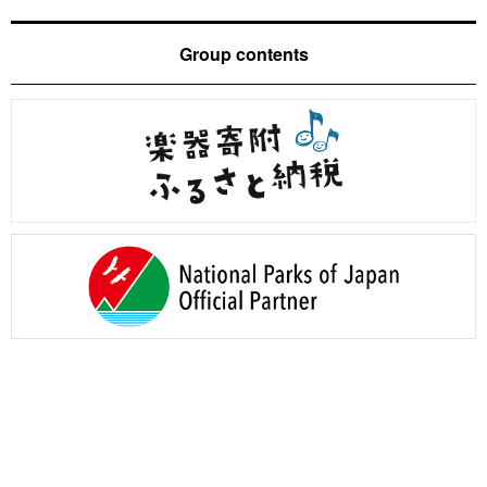
Group contents