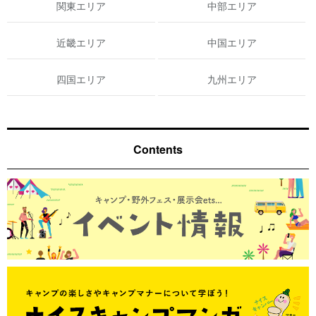
関東エリア
中部エリア
近畿エリア
中国エリア
四国エリア
九州エリア
Contents