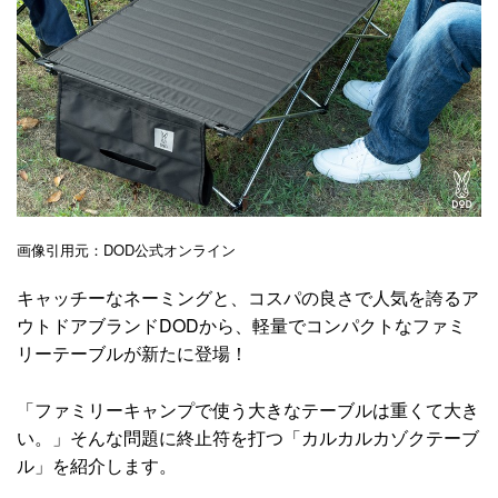
画像引用元：DOD公式オンライン
キャッチーなネーミングと、コスパの良さで人気を誇るア
ウトドアブランドDODから、軽量でコンパクトなファミ
リーテーブルが新たに登場！
「ファミリーキャンプで使う大きなテーブルは重くて大き
い。」そんな問題に終止符を打つ「カルカルカゾクテーブ
ル」を紹介します。