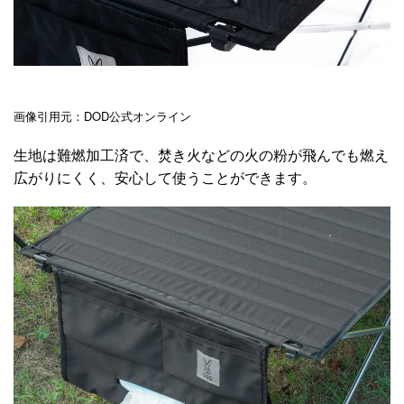
画像引用元：DOD公式オンライン
生地は難燃加工済で、焚き火などの火の粉が飛んでも燃え
広がりにくく、安心して使うことができます。