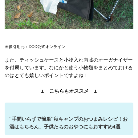
画像引用元：DOD公式オンライン
また、ティッシュケースと小物入れ内蔵のオーガナイザー
を付属しています。なにかと使う小物類をまとめておける
のはとても嬉しいポイントですよね！
↓ こちらもオススメ ↓
“手間いらずで簡単”秋キャンプのおつまみレシピ！お
酒はもちろん、子供たちのおやつにもおすすめ4選