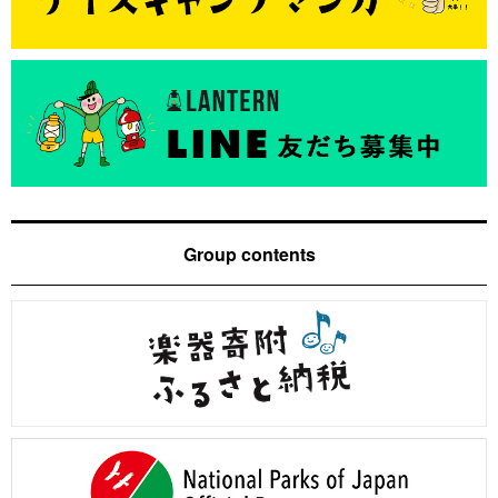
Group contents