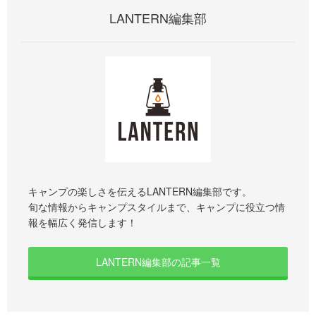
LANTERN編集部
キャンプの楽しさを伝えるLANTERN編集部です。
旬な情報からキャンプスタイルまで、キャンプに役立つ情
報を幅広く発信します！
LANTERN編集部の記事一覧