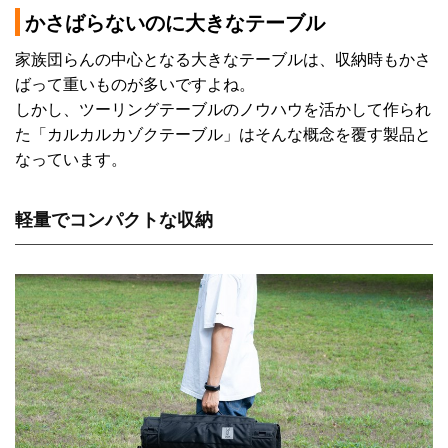
かさばらないのに大きなテーブル
家族団らんの中心となる大きなテーブルは、収納時もかさ
ばって重いものが多いですよね。
しかし、ツーリングテーブルのノウハウを活かして作られ
た「カルカルカゾクテーブル」はそんな概念を覆す製品と
なっています。
軽量でコンパクトな収納