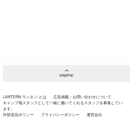
pagetop
LANTERN-ランタン-とは
広告掲載・お問い合わせについて
キャンプ場スタッフとして一緒に働いてくれるスタッフを募集してい
ます。
外部送信ポリシー
プライバシーポリシー
運営会社