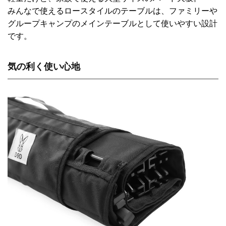
みんなで使えるロースタイルのテーブルは、ファミリーや
グループキャンプのメインテーブルとして使いやすい設計
です。
気の利く使い心地