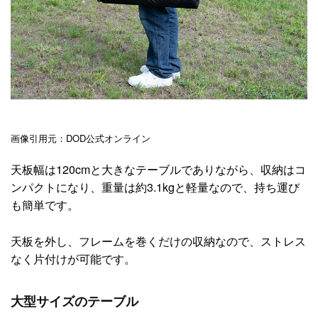
画像引用元：DOD公式オンライン
天板幅は120cmと大きなテーブルでありながら、収納はコ
ンパクトになり、重量は約3.1kgと軽量なので、持ち運び
も簡単です。
天板を外し、フレームを巻くだけの収納なので、ストレス
なく片付けが可能です。
大型サイズのテーブル