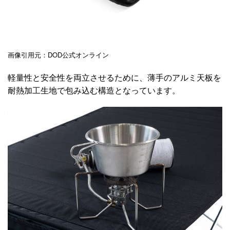
画像引用元：DOD公式オンライン
軽量性と安全性を両立させるために、薄手のアルミ天板を
耐熱加工生地で包み込む構造となっています。