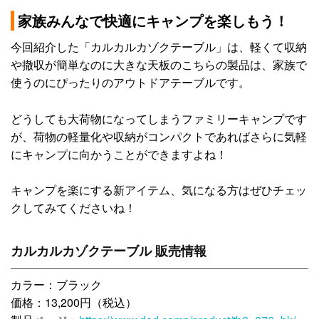
家族みんなで快適にキャンプを楽しもう！
今回紹介した「カルカルカゾクテーブル」は、軽くて収納
や撤収が簡単なのに大きな天板のこちらの製品は、家族で
使うのにぴったりのアウトドアテーブルです。
どうしても大荷物になってしまうファミリーキャンプです
が、荷物の軽量化や収納がコンパクトであればさらに気軽
にキャンプに向かうことができますよね！
キャンプを楽にする新アイテム、気になる方はぜひチェッ
クしてみてくださいね！
カルカルカゾクテーブル 販売情報
カラー：ブラック
価格：13,200円（税込）