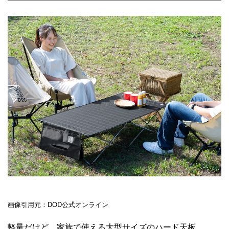
画像引用元：DOD公式オンライン
軽量だけど、家族で使える大型サイズのハード天板。