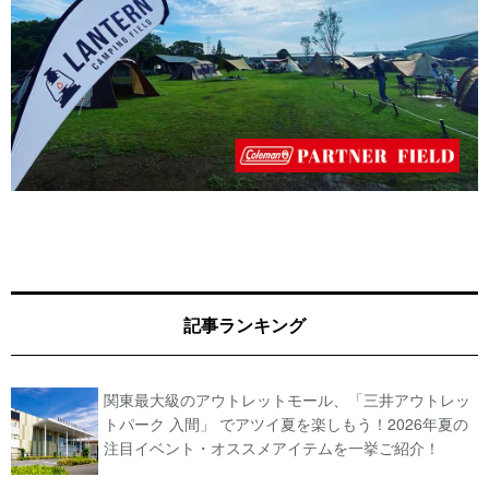
記事ランキング
関東最大級のアウトレットモール、「三井アウトレッ
トパーク 入間」 でアツイ夏を楽しもう！2026年夏の
注目イベント・オススメアイテムを一挙ご紹介！