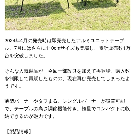
2024年4月の発売時は即完売したアルミユニットテーブ
ル。7月にはさらに110cmサイズも登場し、累計販売数1万
台を突破しました。
そんな人気製品が、今回一部改良を加えて再登場。購入数
を制限して再販したものの、現在再び完売してしまったよ
うです。
薄型バーナーやタフまる、シングルバーナーが設置可能
で、テーブルの高さ調節機能付き。軽量でコンパクトに収
納できるのが魅力です。
【製品情報】