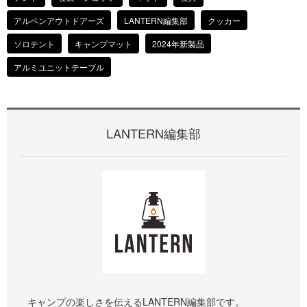
アルペンアウトドアーズ
LANTERN編集部
クッカー
ソロテント
キャンプマット
2024年新製品
アルミユニットテーブル
LANTERN編集部
キャンプの楽しさを伝えるLANTERN編集部です。