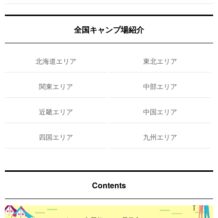
全国キャンプ場紹介
北海道エリア
東北エリア
関東エリア
中部エリア
近畿エリア
中国エリア
四国エリア
九州エリア
Contents