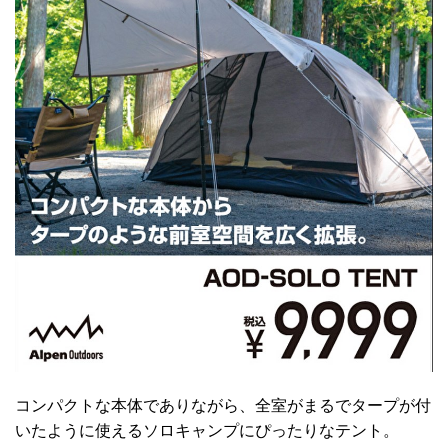
コンパクトな本体でありながら、全室がまるでタープが付
いたように使えるソロキャンプにぴったりなテント。