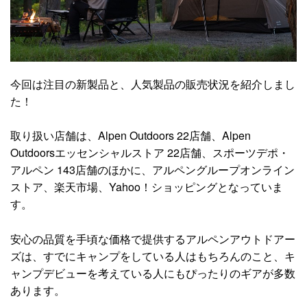
今回は注目の新製品と、人気製品の販売状況を紹介しまし
た！
取り扱い店舗は、Alpen Outdoors 22店舗、Alpen
Outdoorsエッセンシャルストア 22店舗、スポーツデポ・
アルペン 143店舗のほかに、アルペングループオンライン
ストア、楽天市場、Yahoo！ショッピングとなっていま
す。
安心の品質を手頃な価格で提供するアルペンアウトドアー
ズは、すでにキャンプをしている人はもちろんのこと、キ
ャンプデビューを考えている人にもぴったりのギアが多数
あります。