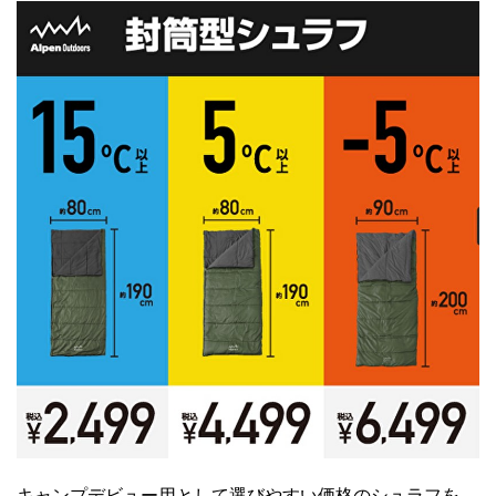
キャンプデビュー用として選びやすい価格のシュラフを、