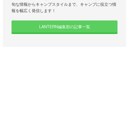
旬な情報からキャンプスタイルまで、キャンプに役立つ情
報を幅広く発信します！
LANTERN編集部の記事一覧