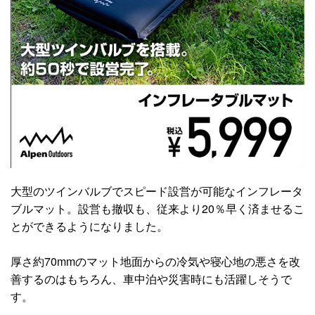
大型のツインバルブでスピード設営が可能なインフレータ
ブルマット。設営も撤収も、従来より20％早く済ませるこ
とができるようになりました。
厚さ約70mmのマット地面からの冷気や寝心地の悪さを改
善するのはもちろん、車中泊や災害時にも活躍しそうで
す。