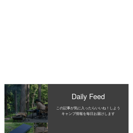
Daily Feed
この記事が気に入ったらいいね！しよう
キャンプ情報を毎日お届けします