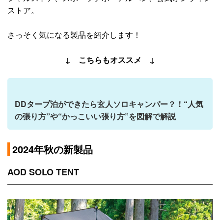
ストア。
さっそく気になる製品を紹介します！
↓ こちらもオススメ ↓
DDタープ泊ができたら玄人ソロキャンパー？！“人気
の張り方”や“かっこいい張り方”を図解で解説
2024年秋の新製品
AOD SOLO TENT