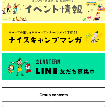
Group contents