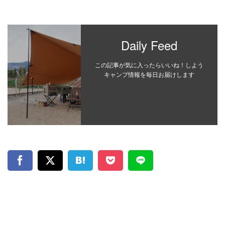
Daily Feed
この記事が気に入ったらいいね！しよう
キャンプ情報を毎日お届けします