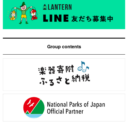
Group contents