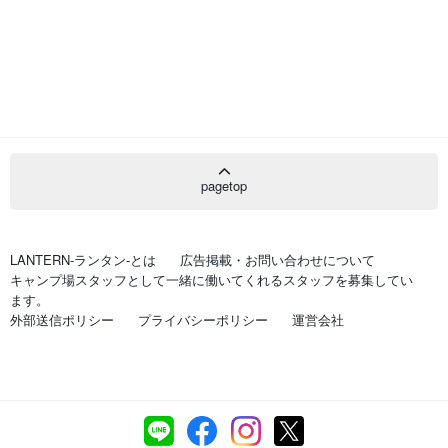
pagetop
LANTERN-ランタン-とは
広告掲載・お問い合わせについて
キャンプ場スタッフとして一緒に働いてくれるスタッフを募集してい
ます。
外部送信ポリシー
プライバシーポリシー
運営会社