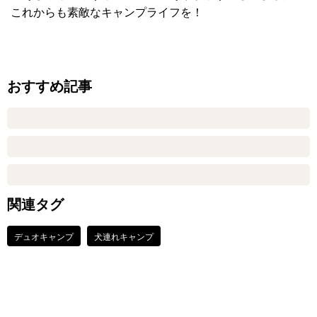
これからも素敵なキャンプライフを！
おすすめ記事
関連タグ
デュオキャンプ
犬連れキャンプ