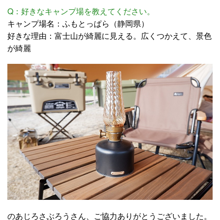
Q：好きなキャンプ場を教えてください。
キャンプ場名：ふもとっぱら（静岡県）
好きな理由：富士山が綺麗に見える。広くつかえて、景色
が綺麗
のあじろさぶろうさん、ご協力ありがとうございました。