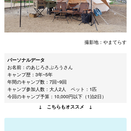
撮影地：やまてらす
パーソナルデータ
お名前：のあじろさぶろうさん
キャンプ歴：3年~5年
年間のキャンプ数：7回~9回
キャンプ参加人数：大人2人 ペット：1匹
今回のキャンプ予算：10,000円以下（1泊2日）
↓ こちらもオススメ ↓