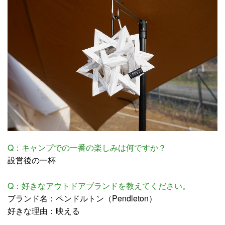
Q：キャンプでの一番の楽しみは何ですか？
設営後の一杯
Q：好きなアウトドアブランドを教えてください。
ブランド名：ペンドルトン（Pendleton）
好きな理由：映える