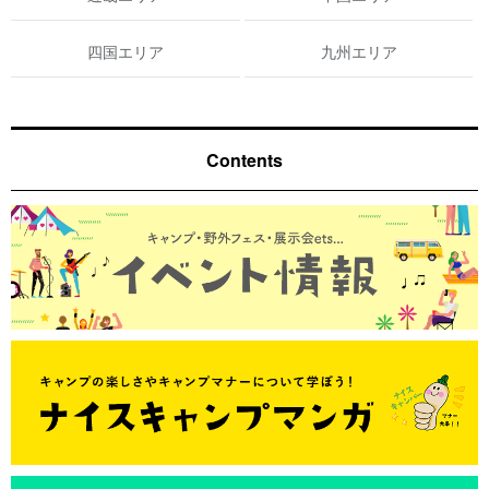
四国エリア
九州エリア
Contents