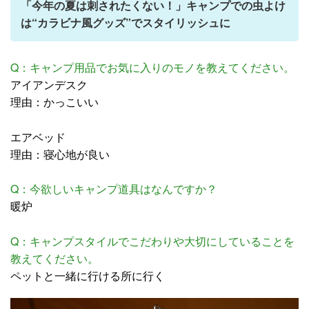
「今年の夏は刺されたくない！」キャンプでの虫よけ
は“カラビナ風グッズ”でスタイリッシュに
Q：キャンプ用品でお気に入りのモノを教えてください。
アイアンデスク
理由：かっこいい
エアベッド
理由：寝心地が良い
Q：今欲しいキャンプ道具はなんですか？
暖炉
Q：キャンプスタイルでこだわりや大切にしていることを
教えてください。
ペットと一緒に行ける所に行く