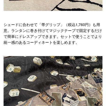
シェードに合わせて「帯グリップ」（税込1,760円）も用
意。ランタンに巻き付けてマジックテープで固定するだけ
で簡単にドレスアップできます。セットで使うことでより
統一感のあるコーディネートを楽しめます。