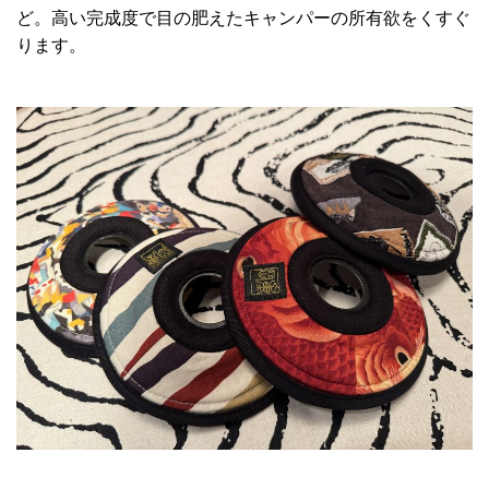
ど。高い完成度で目の肥えたキャンパーの所有欲をくすぐ
ります。