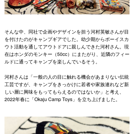
そんな中、同社で企画やデザインを担う河村英敏さんが目
を付けたのがキャンプギアでした。幼少期からボーイスカ
ウト活動を通してアウトドアに親しんできた河村さん。現
在はホンダのモンキー（50cc）にまたがり、近隣のフィー
ルドに通ってキャンプを楽しんでいるそう。
河村さんは「一般の人の目に触れる機会があまりない伝統
工芸ですが、キャンプをきっかけに若者や家族連れなど新
しい層に興味をもってもらえるのではないか」と考え、
2022年春に「Okaju Camp Toys」を立ち上げました。