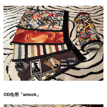
OD缶用「smock」