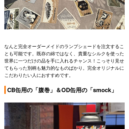
なんと完全オーダーメイドのランプシェードを注文するこ
とも可能です。既存の綿ではなく、貴重なシルクを使った
世界に一つだけの品を手に入れるチャンス！こっそり見せ
てもらった別柄も魅力的なものばかり。完全オリジナルに
こだわりたい人におすすめです。
CB缶用の「腹巻」＆OD缶用の「smock」