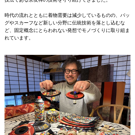
時代の流れとともに着物需要は減少しているものの、バッ
グやスカーフなど新しい分野に伝統技術を落とし込むな
ど、固定概念にとらわれない発想でモノづくりに取り組ま
れています。