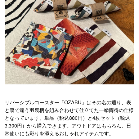
リバーシブルコースター「OZABU」はその名の通り、表
と裏で違う羽裏柄を組み合わせて仕立てた一挙両得の仕様
となっています。単品（税込880円）と4枚セット（税込
3,300円）から購入できます。アウトドアはもちろん、日
常使いにも彩りを添えるおしゃれアイテムです。