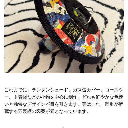
これまでに、ランタンシェード、ガス缶カバー、コースタ
ー、巾着袋などの小物を中心に制作。どれも鮮やかな色使
いと独特なデザインが目を引きます。実はこれ、岡重が所
蔵する羽裏柄の図案が元となっています。