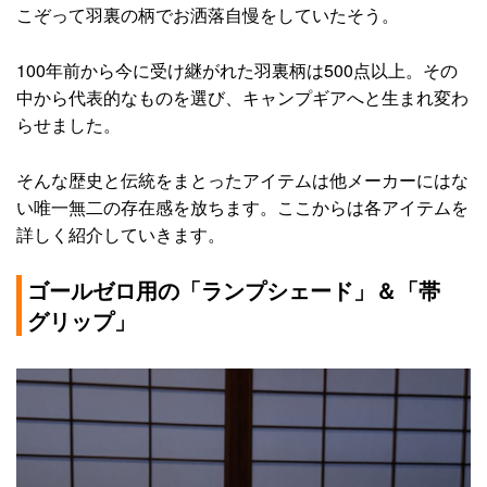
こぞって羽裏の柄でお洒落自慢をしていたそう。
100年前から今に受け継がれた羽裏柄は500点以上。その
中から代表的なものを選び、キャンプギアへと生まれ変わ
らせました。
そんな歴史と伝統をまとったアイテムは他メーカーにはな
い唯一無二の存在感を放ちます。ここからは各アイテムを
詳しく紹介していきます。
ゴールゼロ用の「ランプシェード」＆「帯
グリップ」