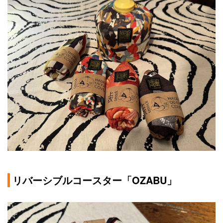
リバーシブルコースター「OZABU」