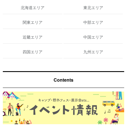
北海道エリア
東北エリア
関東エリア
中部エリア
近畿エリア
中国エリア
四国エリア
九州エリア
Contents