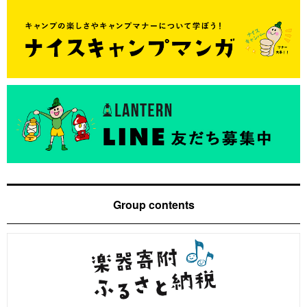
Group contents