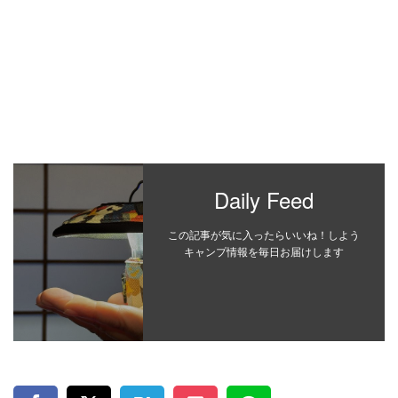
Daily Feed
この記事が気に入ったらいいね！しよう
キャンプ情報を毎日お届けします