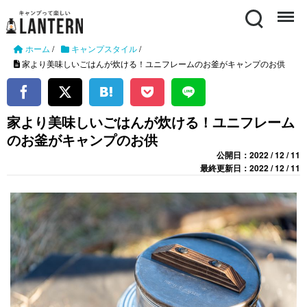
Search
Menu
ホーム
/
キャンプスタイル
/
家より美味しいごはんが炊ける！ユニフレームのお釜がキャンプのお供
家より美味しいごはんが炊ける！ユニフレーム
のお釜がキャンプのお供
公開日：2022 / 12 / 11
最終更新日：2022 / 12 / 11