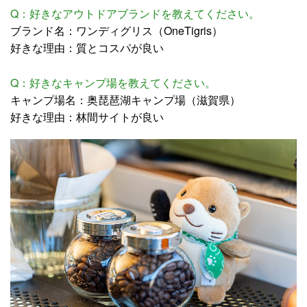
Q：好きなアウトドアブランドを教えてください。
ブランド名：ワンディグリス（OneTigris）
好きな理由：質とコスパが良い
Q：好きなキャンプ場を教えてください。
キャンプ場名：奥琵琶湖キャンプ場（滋賀県）
好きな理由：林間サイトが良い