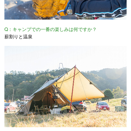
Q：キャンプでの一番の楽しみは何ですか？
薪割りと温泉