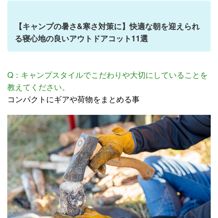
【キャンプの暑さ&寒さ対策に】快適な朝を迎えられ
る寝心地の良いアウトドアコット11選
Q：キャンプスタイルでこだわりや大切にしていることを
教えてください。
コンパクトにギアや荷物をまとめる事