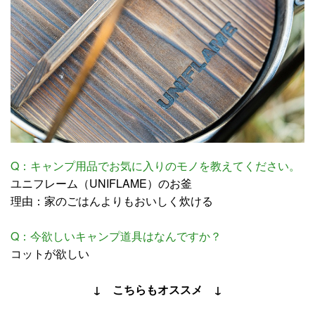
Q：キャンプ用品でお気に入りのモノを教えてください。
ユニフレーム（UNIFLAME）のお釜
理由：家のごはんよりもおいしく炊ける
Q：今欲しいキャンプ道具はなんですか？
コットが欲しい
↓ こちらもオススメ ↓