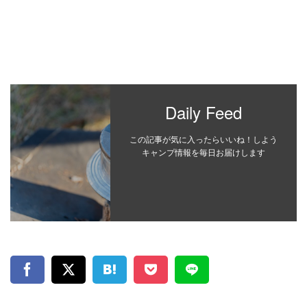
Daily Feed
この記事が気に入ったらいいね！しよう
キャンプ情報を毎日お届けします