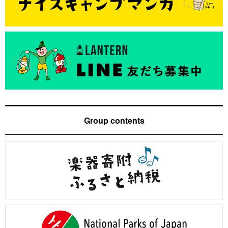
Group contents