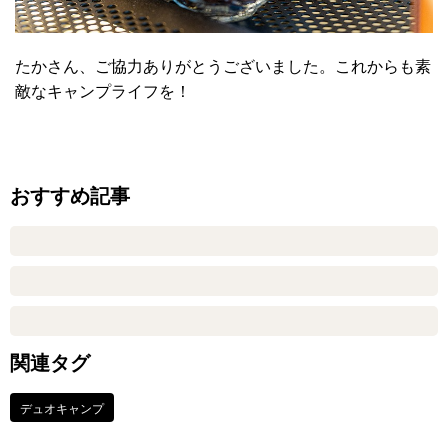
たかさん、ご協力ありがとうございました。これからも素
敵なキャンプライフを！
おすすめ記事
関連タグ
デュオキャンプ