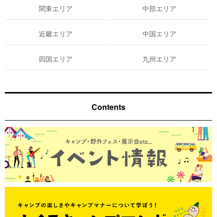
関東エリア
中部エリア
近畿エリア
中国エリア
四国エリア
九州エリア
Contents