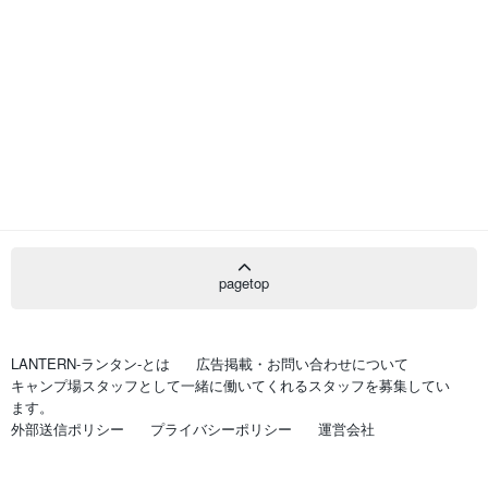
pagetop
LANTERN-ランタン-とは
広告掲載・お問い合わせについて
キャンプ場スタッフとして一緒に働いてくれるスタッフを募集してい
ます。
外部送信ポリシー
プライバシーポリシー
運営会社