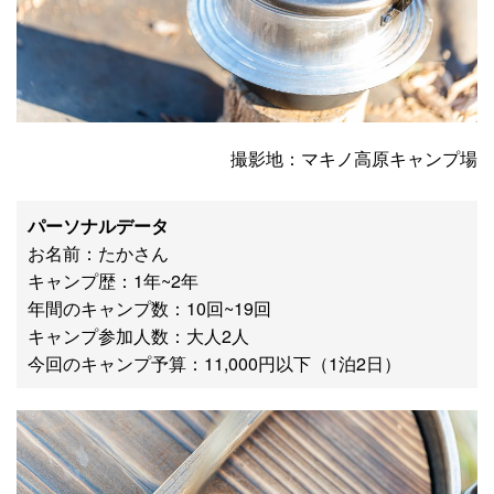
撮影地：マキノ高原キャンプ場
パーソナルデータ
お名前：たかさん
キャンプ歴：1年~2年
年間のキャンプ数：10回~19回
キャンプ参加人数：大人2人
今回のキャンプ予算：11,000円以下（1泊2日）