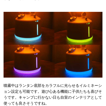
噴霧中はランタン底部をカラフルに光らせるイルミネーシ
ョン設定も可能です。遊び心ある機能に子供たちも喜びそ
うです。キャンプに行かない日も自室のインテリアとして
使っても良さそうですね。