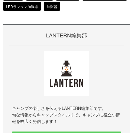
LEDランタン加湿器
加湿器
LANTERN編集部
キャンプの楽しさを伝えるLANTERN編集部です。
旬な情報からキャンプスタイルまで、キャンプに役立つ情
報を幅広く発信します！