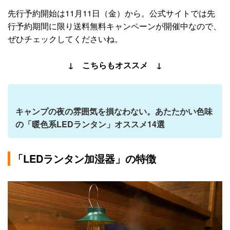
先行予約開始は11月11日（金）から。公式サイトでは先
行予約期間に限り送料無料キャンペーンが開催中なので、
ぜひチェックしてくださいね。
↓ こちらもオススメ ↓
キャンプの夜の雰囲気を損なわない。あたたかい色味
の「暖色系LEDランタン」オススメ14選
「LEDランタン加湿器」の特徴