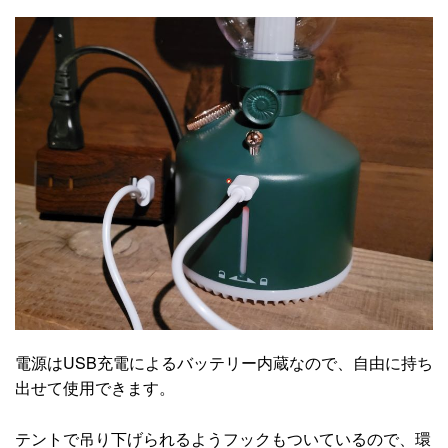
電源はUSB充電によるバッテリー内蔵なので、自由に持ち
出せて使用できます。
テントで吊り下げられるようフックもついているので、環