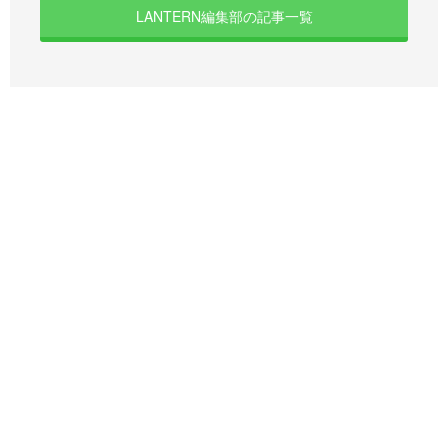
LANTERN編集部の記事一覧