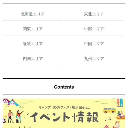
北海道エリア
東北エリア
関東エリア
中部エリア
近畿エリア
中国エリア
四国エリア
九州エリア
Contents