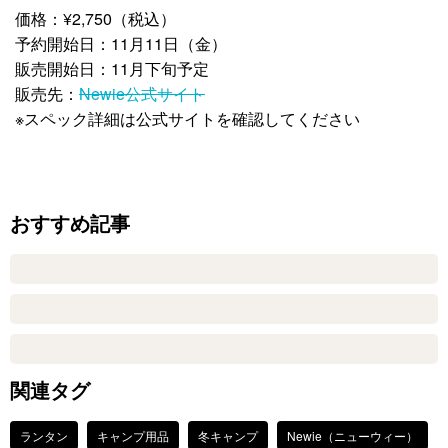
価格：¥2,750（税込）
予約開始日：11月11日（金）
販売開始日：11月下旬予定
販売先：
Newie公式サイト
※スペック詳細は公式サイトを確認してください
おすすめ記事
関連タグ
ランタン
キャンプ用品
冬キャンプ
Newie（ニューウィー）