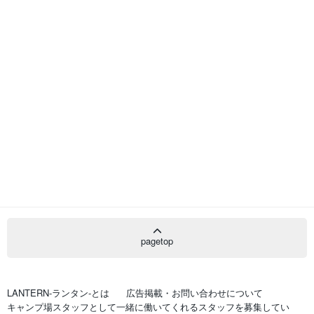
pagetop
LANTERN-ランタン-とは
広告掲載・お問い合わせについて
キャンプ場スタッフとして一緒に働いてくれるスタッフを募集してい