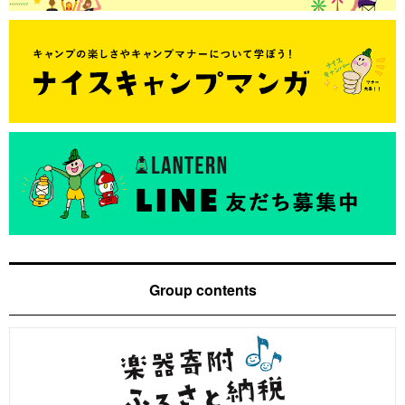
Group contents