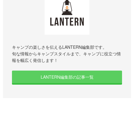
キャンプの楽しさを伝えるLANTERN編集部です。
旬な情報からキャンプスタイルまで、キャンプに役立つ情
報を幅広く発信します！
LANTERN編集部の記事一覧