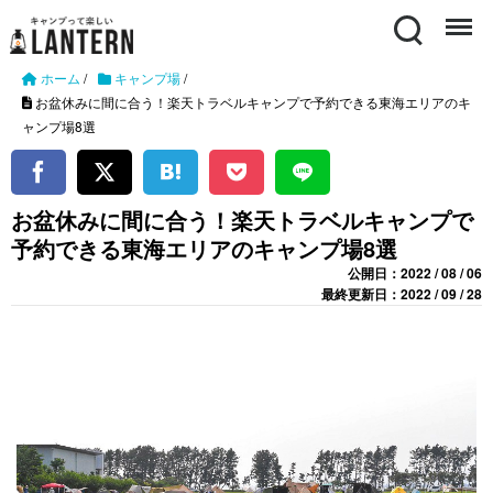
Search
Menu
ホーム
/
キャンプ場
/
お盆休みに間に合う！楽天トラベルキャンプで予約できる東海エリアのキ
ャンプ場8選
お盆休みに間に合う！楽天トラベルキャンプで
予約できる東海エリアのキャンプ場8選
公開日：2022 / 08 / 06
最終更新日：2022 / 09 / 28