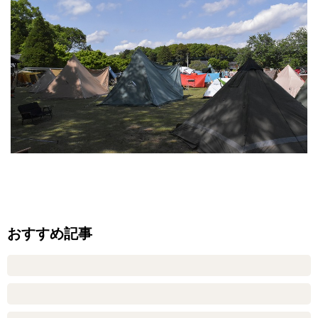
おすすめ記事