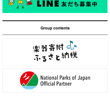
Group contents