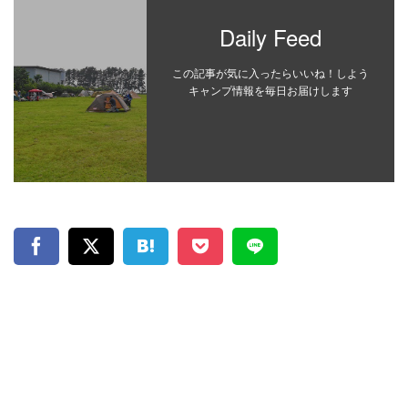
Daily Feed
この記事が気に入ったらいいね！しよう
キャンプ情報を毎日お届けします