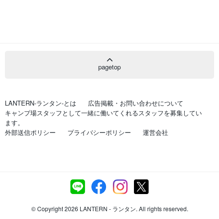
pagetop
LANTERN-ランタン-とは
広告掲載・お問い合わせについて
キャンプ場スタッフとして一緒に働いてくれるスタッフを募集してい
ます。
外部送信ポリシー
プライバシーポリシー
運営会社
© Copyright 2026 LANTERN - ランタン. All rights reserved.