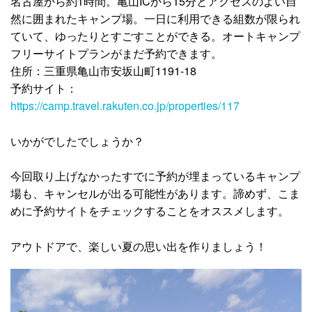
名古屋から約1時間。亀山ICから15分とアクセスのよい自
然に囲まれたキャンプ場。一日に利用できる組数が限られ
ていて、ゆったりとすごすことができる。オートキャンプ
フリーサイトプランがまだ予約できます。
住所：三重県亀山市安坂山町1191-18
予約サイト：
https://camp.travel.rakuten.co.jp/properties/117
いかがでしたでしょうか？
今回取り上げなかったすでに予約が埋まっているキャンプ
場も、キャンセルが出る可能性があります。諦めず、こま
めに予約サイトをチェックすることをオススメします。
アウトドアで、楽しい夏の思い出を作りましょう！