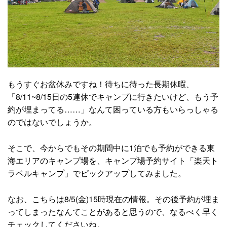
もうすぐお盆休みですね！待ちに待った長期休暇、
「8/11~8/15日の5連休でキャンプに行きたいけど、もう予
約が埋まってる……」なんて困っている方もいらっしゃる
のではないでしょうか。
そこで、今からでもその期間中に1泊でも予約ができる東
海エリアのキャンプ場を、キャンプ場予約サイト「楽天ト
ラベルキャンプ」でピックアップしてみました。
なお、こちらは8/5(金)15時現在の情報。その後予約が埋ま
ってしまったなんてことがあると思うので、なるべく早く
チェックしてくださいね。