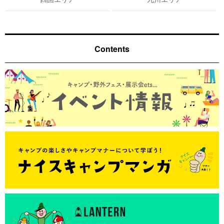
Contents