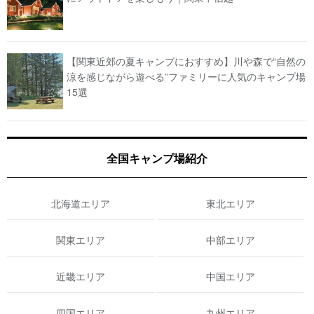
【関東近郊の夏キャンプにおすすめ】川や森で“自然の
涼を感じながら遊べる”ファミリーに人気のキャンプ場
15選
全国キャンプ場紹介
北海道エリア
東北エリア
関東エリア
中部エリア
近畿エリア
中国エリア
四国エリア
九州エリア