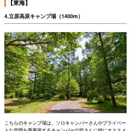
【東海】
4.立原高原キャンプ場（1400m）
こちらのキャンプ場は、ソロキャンパーさんやプライベー
トな空間を重要視するキャンパーの皆さんに特にオススメ