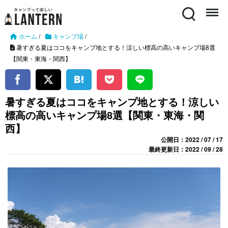
Search
Menu
ホーム
/
キャンプ場
/
暑すぎる夏はココをキャンプ地とする！涼しい標高の高いキャンプ場8選
【関東・東海・関西】
暑すぎる夏はココをキャンプ地とする！涼しい
標高の高いキャンプ場8選【関東・東海・関
西】
公開日：2022 / 07 / 17
最終更新日：2022 / 09 / 28