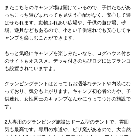
またこちらのキャンプ場は開けているので、子供たちがあ
っちこっち遊びまわっても見失う心配がなく、安心して遊
ばせられます。動物ふれあい広場や、子供の遊び場、砂
場、遊具などもあるので、小さい子供連れでも安心してキ
ャンプを楽しむことができます。
もっと気軽にキャンプを楽しみたいなら、ログハウス付き
のサイトもオススメ。デッキ付きのちびログにはブランコ
も設置されていますよ。
グランピングテントはとってもお洒落なテントや内装にな
っており、気分も上がります。キャンプ初心者の方や、子
供連れ、女性同士のキャンプなんかにうってつけの施設で
す。
2人専用のグランピング施設はドーム型のテントで、雰囲
気も最高です。専用の水道や、ピザ窯があるので、大自然