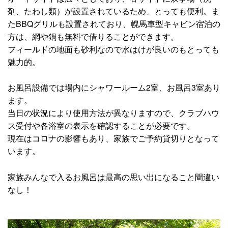
剤、たわし類）が設置されているため、とっても便利。ま
たBBQグリルも設置されており、幌馬車型キャビン宿泊の
方は、網や鍋も無料で借りることができます。
フィールドの地面も砂利なので水はけが良いのもとっても
魅力的。
お風呂設備では場内にシャワールーム2室、お風呂3室あり
ます。
当日の状況により使用方法が異なりますので、クラブハウ
ス受付や各浴室の表示を確認することが必要です。
現在はコロナの影響もあり、家族でご予約貸切りとなって
います。
家族みんなで入るお風呂は最高の思い出になること間違い
なし！