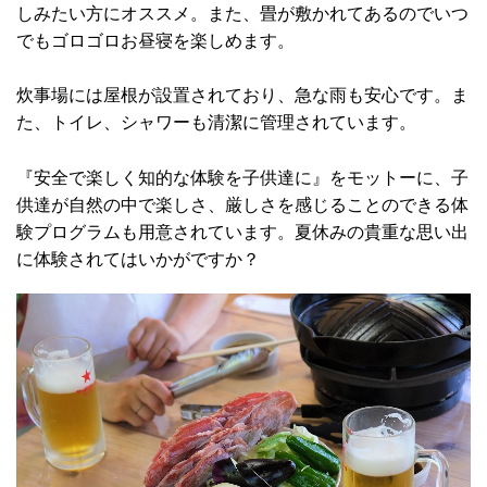
しみたい方にオススメ。また、畳が敷かれてあるのでいつ
でもゴロゴロお昼寝を楽しめます。
炊事場には屋根が設置されており、急な雨も安心です。ま
た、トイレ、シャワーも清潔に管理されています。
『安全で楽しく知的な体験を子供達に』をモットーに、子
供達が自然の中で楽しさ、厳しさを感じることのできる体
験プログラムも用意されています。夏休みの貴重な思い出
に体験されてはいかがですか？