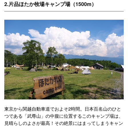
2.片品ほたか牧場キャンプ場（1500m）
東京から関越自動車道でおよそ2時間。日本百名山のひと
つである「武尊山」の中腹に位置するこのキャンプ場は、
見晴らしのよさが最高！その絶景にはまってしまうキャン