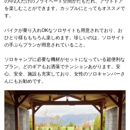
の中2人だけのプライベート空間がたもたれ、アウトドア
を楽しむことができます。カップルにとってもオススメで
す。
バイクが乗り入れOKなソロサイトも用意されており、お
ひとり様ももちろん楽しめます。珍しいのは、ソロサイト
の手ぶらプランが用意されていること。
ソロキャンプに必要な機材がセットになっている超便利な
プラン。どのギアもお洒落でテンションあがります。安
心、安全、施設も充実しており、女性のソロキャンパーさ
んにもお勧めです。