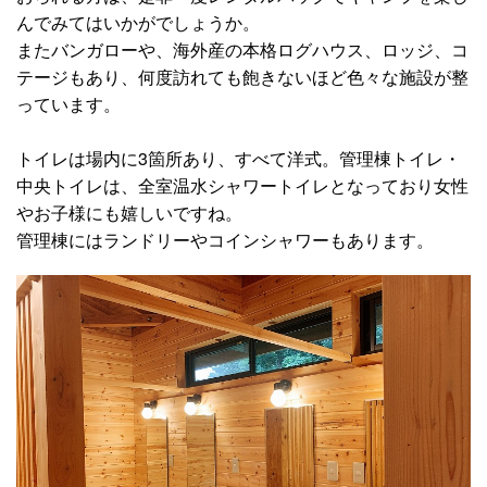
んでみてはいかがでしょうか。
またバンガローや、海外産の本格ログハウス、ロッジ、コ
テージもあり、何度訪れても飽きないほど色々な施設が整
っています。
トイレは場内に3箇所あり、すべて洋式。管理棟トイレ・
中央トイレは、全室温水シャワートイレとなっており女性
やお子様にも嬉しいですね。
管理棟にはランドリーやコインシャワーもあります。