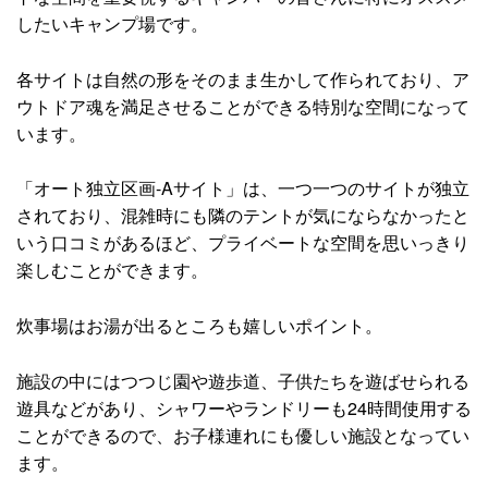
したいキャンプ場です。
各サイトは自然の形をそのまま生かして作られており、ア
ウトドア魂を満足させることができる特別な空間になって
います。
「オート独立区画-Aサイト」は、一つ一つのサイトが独立
されており、混雑時にも隣のテントが気にならなかったと
いう口コミがあるほど、プライベートな空間を思いっきり
楽しむことができます。
炊事場はお湯が出るところも嬉しいポイント。
施設の中にはつつじ園や遊歩道、子供たちを遊ばせられる
遊具などがあり、シャワーやランドリーも24時間使用する
ことができるので、お子様連れにも優しい施設となってい
ます。