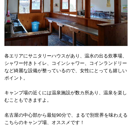
各エリアにサニタリーハウスがあり、温水の出る炊事場、
シャワー付きトイレ、コインシャワー、コインランドリー
など綺麗な設備が整っているので、女性にとっても嬉しい
ポイント。
キャンプ場の近くには温泉施設が数カ所あり、温泉を楽し
むこともできますよ。
名古屋の中心部から最短90分で、まるで別世界を味わえる
こちらのキャンプ場、オススメです！