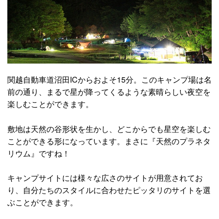
関越自動車道沼田ICからおよそ15分。このキャンプ場は名
前の通り、まるで星が降ってくるような素晴らしい夜空を
楽しむことができます。
敷地は天然の谷形状を生かし、どこからでも星空を楽しむ
ことができる形になっています。まさに『天然のプラネタ
リウム』ですね！
キャンプサイトには様々な広さのサイトが用意されてお
り、自分たちのスタイルに合わせたピッタリのサイトを選
ぶことができます。