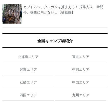
カブトムシ、クワガタを捕まえる！ 採集方法、時間
帯、採集に向かない日【捕獲編】
全国キャンプ場紹介
北海道エリア
東北エリア
関東エリア
中部エリア
近畿エリア
中国エリア
四国エリア
九州エリア