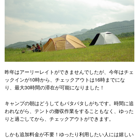
昨年はアーリーレイトができませんでしたが、今年はチェ
ックインが10時から、チェックアウトは16時までにな
り、最大30時間の滞在が可能になりました！
キャンプの朝はどうしてもバタバタしがちです。時間に追
われながら、テントの撤収作業をすることもなく、ゆった
りと過ごしてから、チェックアウトができます。
しかも追加料金が不要！ゆったり利用したい人には嬉しい