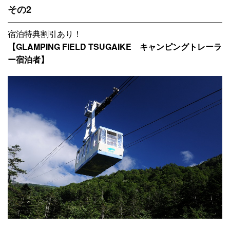
その2
宿泊特典割引あり！
【GLAMPING FIELD TSUGAIKE キャンピングトレーラ
ー宿泊者】