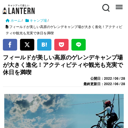
Search
Menu
ホーム
/
キャンプ場
/
フィールドが美しい高原のゲレンデキャンプ場が大きく進化！アクティビ
ティや観光も充実で休日を満喫
フィールドが美しい高原のゲレンデキャンプ場
が大きく進化！アクティビティや観光も充実で
休日を満喫
公開日：2022 / 06 / 28
最終更新日：2022 / 06 / 28