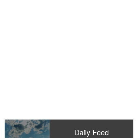
Daily Feed