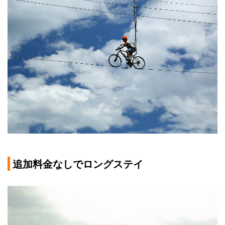
追加料金なしでロングステイ