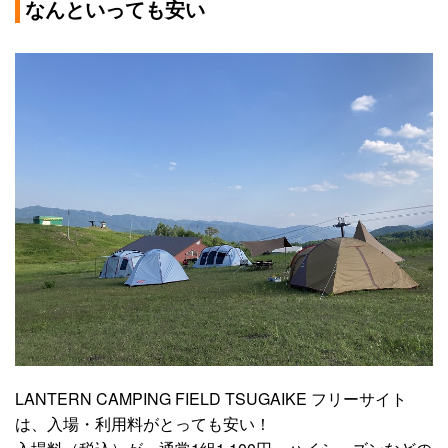
なんといっても安い
LANTERN CAMPING FIELD TSUGAIKE フリーサイト
は、入場・利用料がとっても安い！