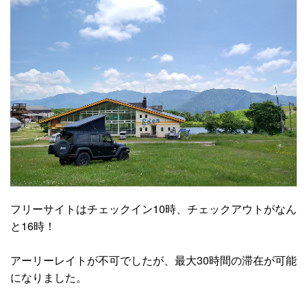
フリーサイトはチェックイン10時、チェックアウトがなん
と16時！
アーリーレイトが不可でしたが、最大30時間の滞在が可能
になりました。