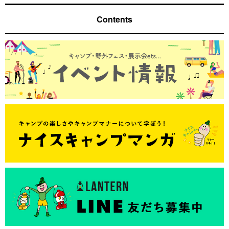
Contents