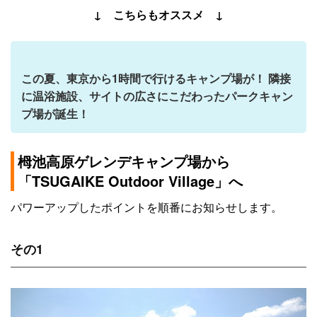
↓ こちらもオススメ ↓
この夏、東京から1時間で行けるキャンプ場が！ 隣接
に温浴施設、サイトの広さにこだわったパークキャン
プ場が誕生！
栂池高原ゲレンデキャンプ場から
「TSUGAIKE Outdoor Village」へ
パワーアップしたポイントを順番にお知らせします。
その1