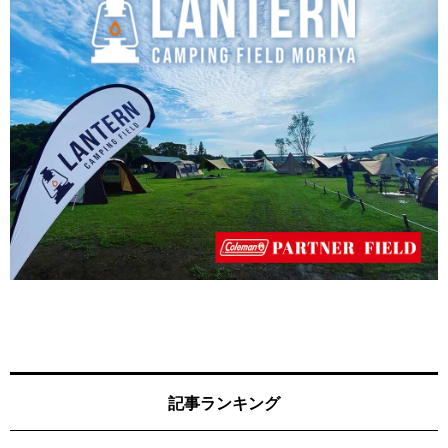
記事ランキング