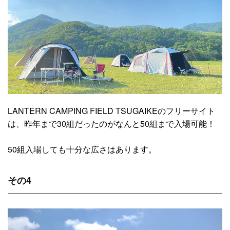
LANTERN CAMPING FIELD TSUGAIKEのフリーサイト
は、昨年まで30組だったのがなんと50組まで入場可能！
50組入場しても十分な広さはあります。
その4