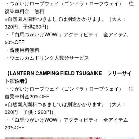
・つがいけロープウェイ（ゴンドラ＋ロープウェイ） 往
復乗車料金 無料
※自然園入園料つきましては別途かかります。（大人：
320円、子供260円）
・「白馬つがいけWOW!」アクティビティ 全アイテム
50%OFF
・薪使用料無料
・ウェルカムドリンク人数分サービス
【LANTERN CAMPING FIELD TSUGAIKE フリーサイ
ト宿泊者】
・つがいけロープウェイ（ゴンドラ＋ロープウェイ） 往
復乗車料金20%OFF
※自然園入園料つきましては別途かかります。（大人：
320円 子供：260円）
・「白馬つがいけWOW!」アクティビティ 全アイテム
20%OFF