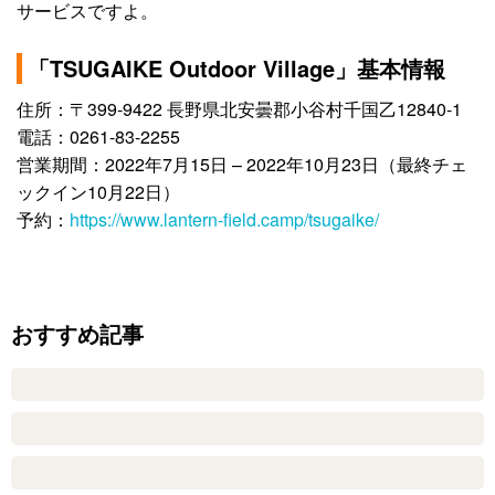
サービスですよ。
「TSUGAIKE Outdoor Village」基本情報
住所：〒399-9422 長野県北安曇郡小谷村千国乙12840-1
電話：0261-83-2255
営業期間：2022年7月15日 – 2022年10月23日（最終チェ
ックイン10月22日）
予約：
https://www.lantern-field.camp/tsugaike/
おすすめ記事