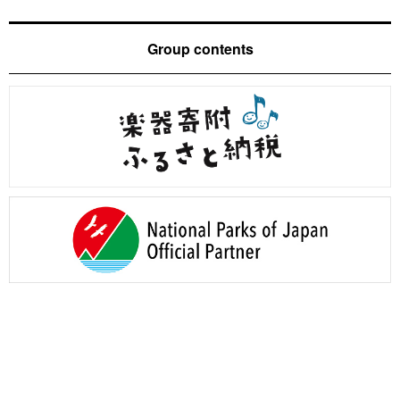
Group contents