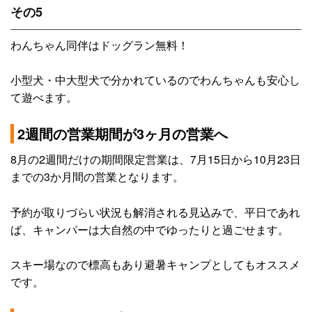
その5
わんちゃん同伴はドッグラン無料！
小型犬・中大型犬で分かれているのでわんちゃんも安心し
て遊べます。
2週間の営業期間が3ヶ月の営業へ
8月の2週間だけの期間限定営業は、7月15日から10月23日
までの3か月間の営業となります。
予約が取りづらい状況も解消される見込みで、平日であれ
ば、キャンパーは大自然の中でゆったりと過ごせます。
スキー場なので標高もあり避暑キャンプとしてもオススメ
です。