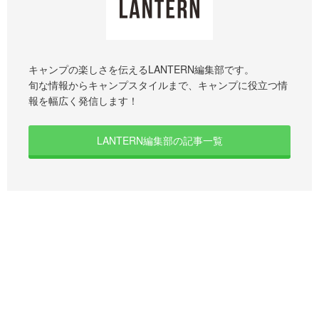
キャンプの楽しさを伝えるLANTERN編集部です。
旬な情報からキャンプスタイルまで、キャンプに役立つ情
報を幅広く発信します！
LANTERN編集部の記事一覧