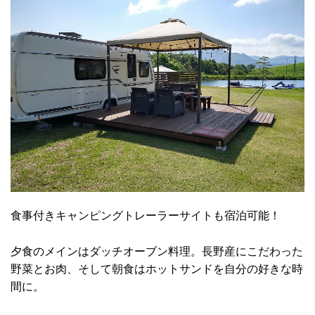
食事付きキャンピングトレーラーサイトも宿泊可能！
夕食のメインはダッチオーブン料理。長野産にこだわった
野菜とお肉、そして朝食はホットサンドを自分の好きな時
間に。