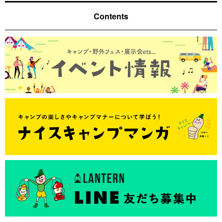
Contents