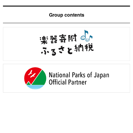
Group contents