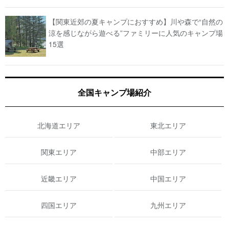
【関東近郊の夏キャンプにおすすめ】川や森で“自然の
涼を感じながら遊べる”ファミリーに人気のキャンプ場
15選
全国キャンプ場紹介
北海道エリア
東北エリア
関東エリア
中部エリア
近畿エリア
中国エリア
四国エリア
九州エリア