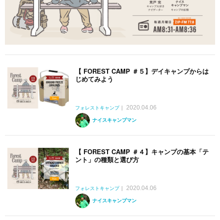
【 FOREST CAMP ＃５】デイキャンプからは
じめてみよう
2020.04.06
フォレストキャンプ
ナイスキャンプマン
【 FOREST CAMP ＃４】キャンプの基本「テ
ント」の種類と選び方
2020.04.06
フォレストキャンプ
ナイスキャンプマン