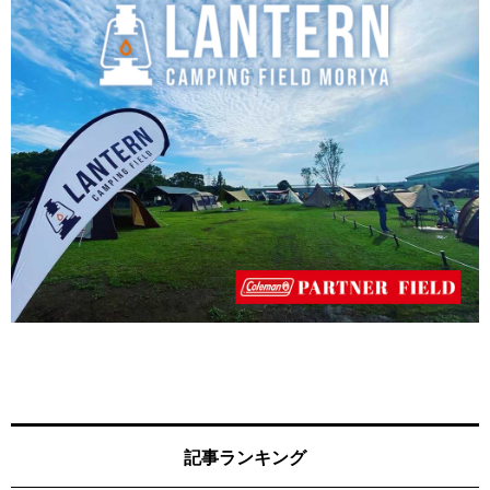
記事ランキング