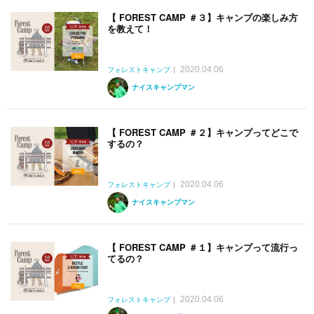
【 FOREST CAMP ＃３】キャンプの楽しみ方
を教えて！
2020.04.06
フォレストキャンプ
ナイスキャンプマン
【 FOREST CAMP ＃２】キャンプってどこで
するの？
2020.04.06
フォレストキャンプ
ナイスキャンプマン
【 FOREST CAMP ＃１】キャンプって流行っ
てるの？
2020.04.06
フォレストキャンプ