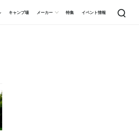
Search
ル
キャンプ場
メーカー
特集
イベント情報