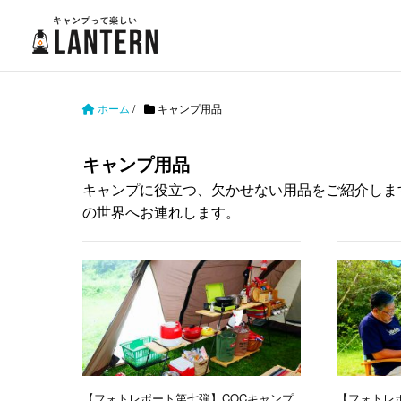
ホーム
/
キャンプ用品
キャンプ用品
キャンプに役立つ、欠かせない用品をご紹介しま
の世界へお連れします。
【フォトレポート第七弾】COCキャンプ
【フォトレ