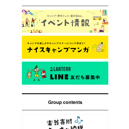
Group contents