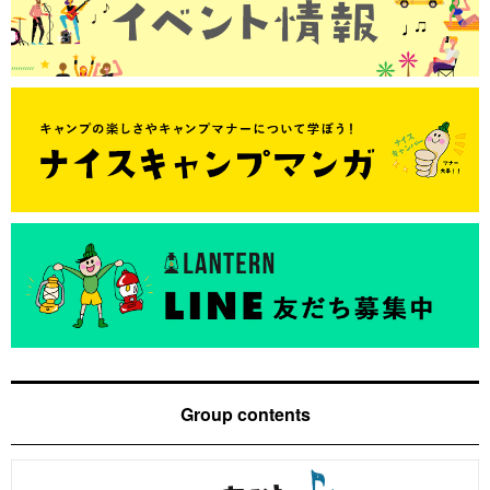
Group contents