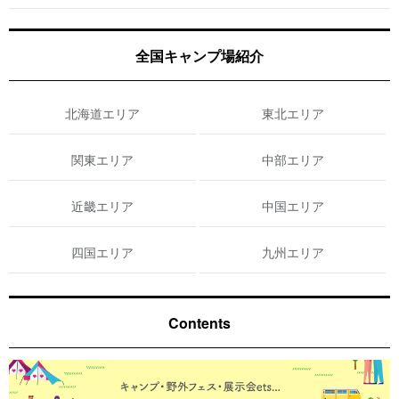
全国キャンプ場紹介
北海道エリア
東北エリア
関東エリア
中部エリア
近畿エリア
中国エリア
四国エリア
九州エリア
Contents