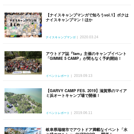
【ナイスキャンプマンガで知ろうvol.1】ボクは
ナイスキャンプマン！ほか
2020.03.24
ナイスキャンプマンガ
アウトドア誌『fam』主催のキャンプイベント
「GIMME 5 CAMP」が間もなく予約開始！
2019.09.13
イベントレポート
【GARVY CAMP FES. 2019】滋賀県のマイア
ミ浜オートキャンプ場で開催！
2019.06.11
イベントレポート
岐阜県瑞穂市でアウトドア満載なイベント「水