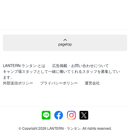
pagetop
LANTERN-ランタン-とは
広告掲載・お問い合わせについて
キャンプ場スタッフとして一緒に働いてくれるスタッフを募集してい
ます。
外部送信ポリシー
プライバシーポリシー
運営会社
© Copyright 2026 LANTERN - ランタン. All rights reserved.