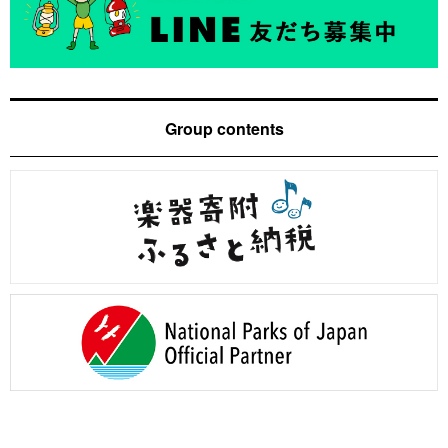
Group contents