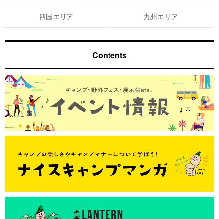
四国エリア
九州エリア
Contents