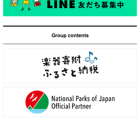
Group contents