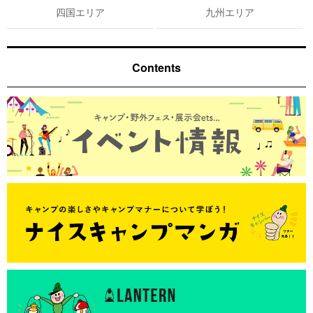
四国エリア
九州エリア
Contents