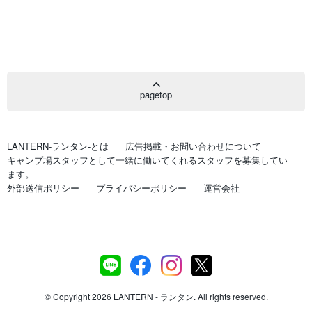
pagetop
LANTERN-ランタン-とは
広告掲載・お問い合わせについて
キャンプ場スタッフとして一緒に働いてくれるスタッフを募集してい
ます。
外部送信ポリシー
プライバシーポリシー
運営会社
© Copyright 2026 LANTERN - ランタン. All rights reserved.